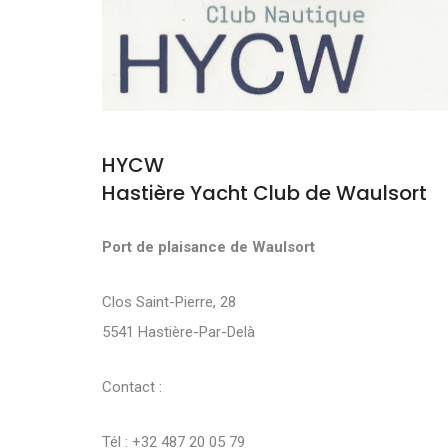
HYCW
Hastière Yacht Club de Waulsort
Port de plaisance de Waulsort
Clos Saint-Pierre, 28
5541 Hastière-Par-Delà
Contact :
Tél : +32 487 20 05 79