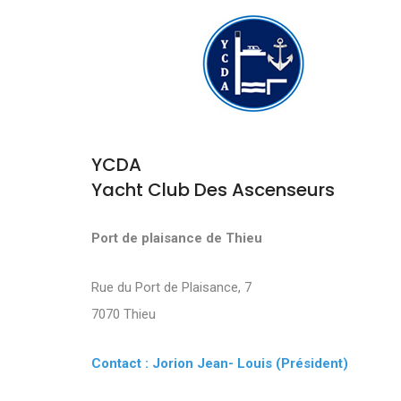
YCDA
Yacht Club Des Ascenseurs
Port de plaisance de Thieu
Rue du Port de Plaisance, 7
7070 Thieu
Contact : Jorion Jean- Louis (Président)