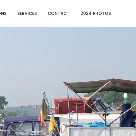
ONS
SERVICES
CONTACT
2024 PHOTOS