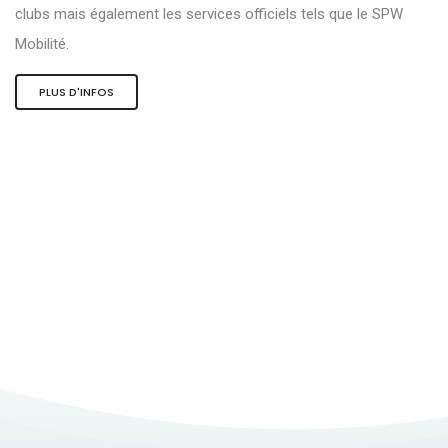
clubs mais également les services officiels tels que le SPW
Mobilité.
PLUS D'INFOS