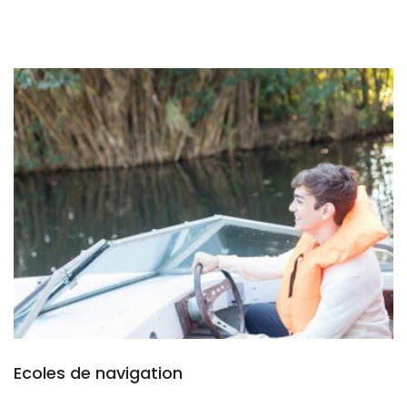
Ecoles de navigation