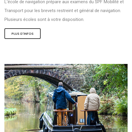
L'école de navigation prépare aux examens du SPF Mobilité et
Transport pour les brevets restreint et général de navigation.
Plusieurs écoles sont à votre disposition.
PLUS D'INFOS