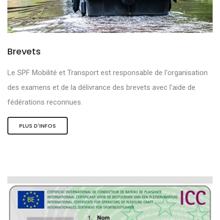
Brevets
Le SPF Mobilité et Transport est responsable de l'organisation
des examens et de la délivrance des brevets avec l'aide de
fédérations reconnues.
PLUS D'INFOS