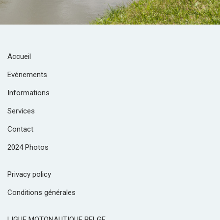
Accueil
Evénements
Informations
Services
Contact
2024 Photos
Privacy policy
Conditions générales
LIGUE MOTONAUTIQUE BELGE