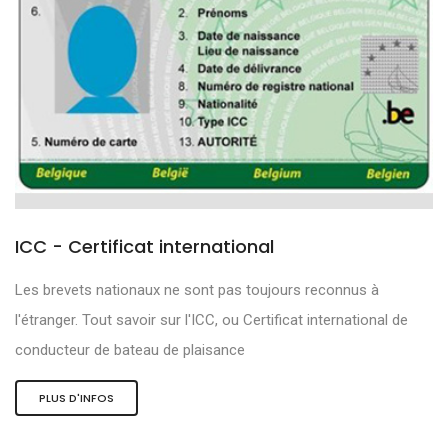
ICC - Certificat international
Les brevets nationaux ne sont pas toujours reconnus à
l'étranger. Tout savoir sur l'ICC, ou Certificat international de
conducteur de bateau de plaisance
PLUS D'INFOS