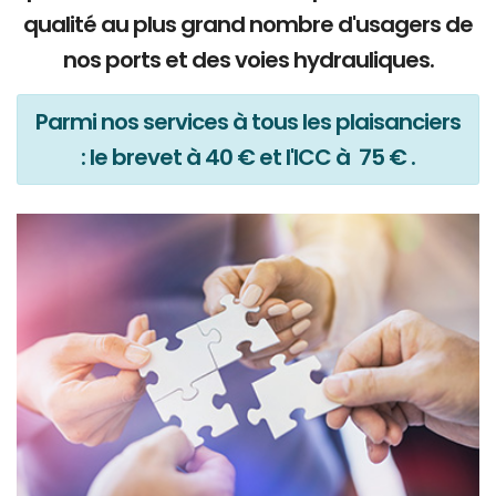
qualité au plus grand nombre d'usagers de
nos ports et des voies hydrauliques.
Parmi nos services à tous les plaisanciers
: le brevet à 40 € et l'ICC à 75 € .