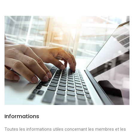
Informations
Toutes les informations utiles concernant les membres et les