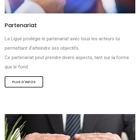
Partenariat
La Ligue privilégie le partenariat avec tous les acteurs lui
permettant d'atteindre ses objectifs.
Ce partenariat peut prendre divers aspects, tant sur la forme
que le fond.
PLUS D'INFOS