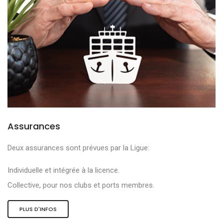
Assurances
Deux assurances sont prévues par la Ligue:
Individuelle et intégrée à la licence.
Collective, pour nos clubs et ports membres.
PLUS D'INFOS