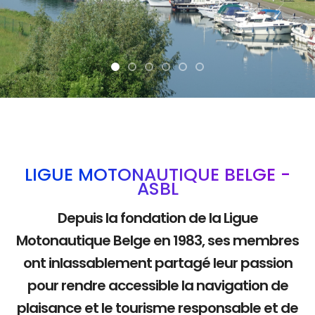
La mobilité douce
LIGUE MOTONAUTIQUE BELGE -
ASBL
Depuis la fondation de la Ligue
Motonautique Belge en 1983, ses membres
ont inlassablement partagé leur passion
pour rendre accessible la navigation de
plaisance et le tourisme responsable et de