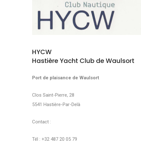
HYCW
Hastière Yacht Club de Waulsort
Port de plaisance de Waulsort
Clos Saint-Pierre, 28
5541 Hastière-Par-Delà
Contact :
Tél : +32 487 20 05 79