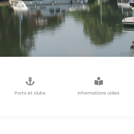
INFORMATIONS GENERALES
Ports et clubs
informations utiles