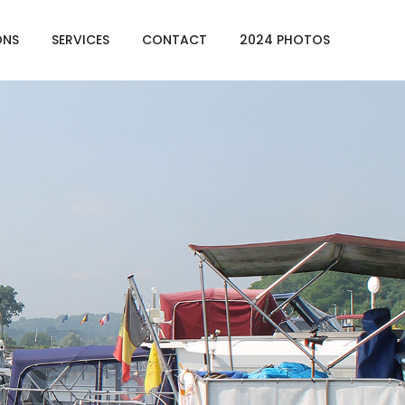
ONS
SERVICES
CONTACT
2024 PHOTOS