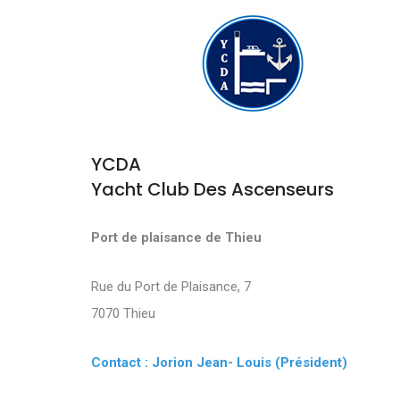
YCDA
Yacht Club Des Ascenseurs
Port de plaisance de Thieu
Rue du Port de Plaisance, 7
7070 Thieu
Contact : Jorion Jean- Louis (Président)