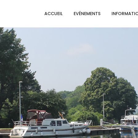
ACCUEIL
EVÉNEMENTS
INFORMATI