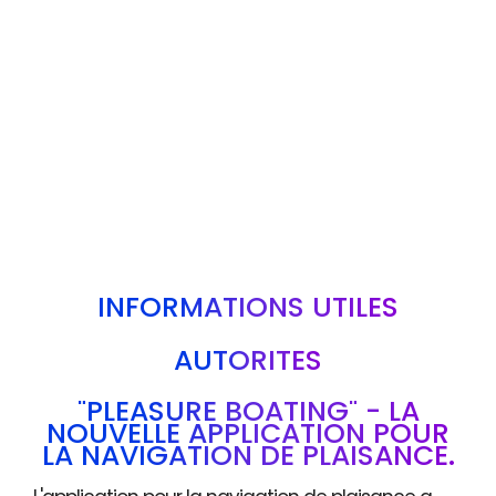
INFORMATIONS UTILES
AUTORITÉS
"PLEASURE BOATING" - LA
NOUVELLE APPLICATION POUR
LA NAVIGATION DE PLAISANCE.