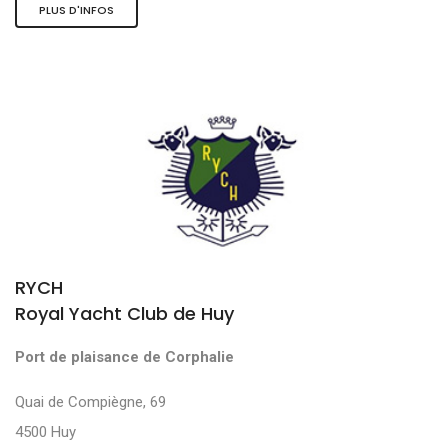
PLUS D'INFOS
RYCH
Royal Yacht Club de Huy
Port de plaisance de Corphalie
Quai de Compiègne, 69
4500 Huy