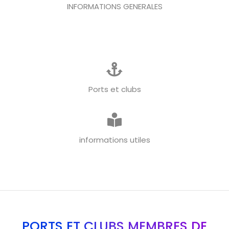
INFORMATIONS GENERALES
Ports et clubs
informations utiles
PORTS ET CLUBS MEMBRES DE