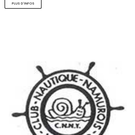
PLUS D'INFOS