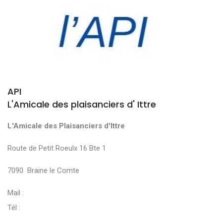
API
L'Amicale des plaisanciers d' Ittre
L'Amicale des Plaisanciers d'Ittre
Route de Petit Roeulx 16 Bte 1
7090 Braine le Comte
Mail :
Tél :