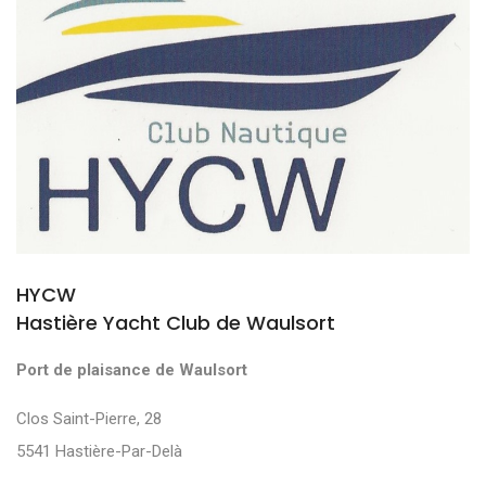
HYCW
Hastière Yacht Club de Waulsort
Port de plaisance de Waulsort
Clos Saint-Pierre, 28
5541 Hastière-Par-Delà