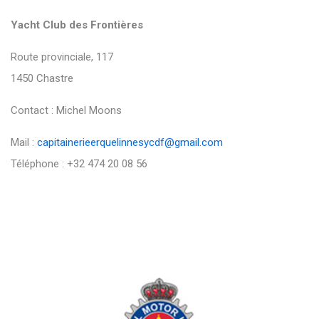
Yacht Club des Frontières
Route provinciale, 117
1450 Chastre
Contact : Michel Moons
Mail :
capitainerieerquelinnesycdf@gmail.com
Téléphone : +32 474 20 08 56