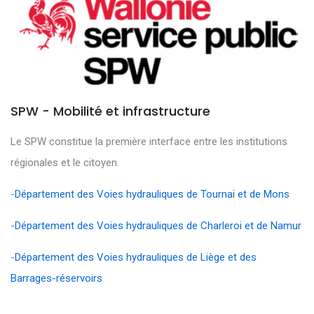
SPW - Mobilité et infrastructure
Le SPW constitue la première interface entre les institutions
régionales et le citoyen.
-
Département des Voies hydrauliques de Tournai et de Mons
-
Département des Voies hydrauliques de Charleroi et de Namur
-
Département des Voies hydrauliques de Liège et des
Barrages-réservoirs