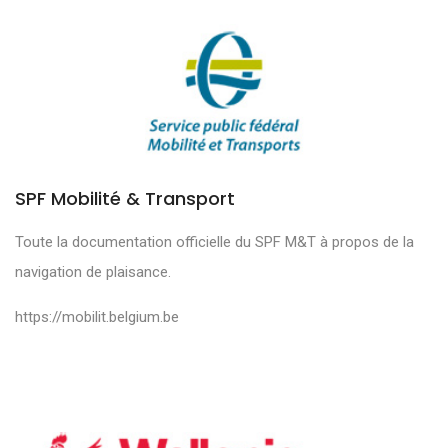
SPF Mobilité & Transport
Toute la documentation officielle du SPF M&T à propos de la
navigation de plaisance.
https://mobilit.belgium.be