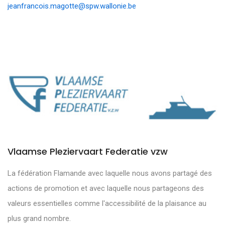
jeanfrancois.magotte@spw.wallonie.be
Vlaamse Pleziervaart Federatie vzw
La fédération Flamande avec laquelle nous avons partagé des
actions de promotion et avec laquelle nous partageons des
valeurs essentielles comme l'accessibilité de la plaisance au
plus grand nombre.