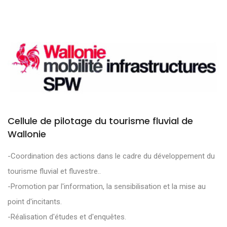
Cellule de pilotage du tourisme fluvial de
Wallonie
-Coordination des actions dans le cadre du développement du
tourisme fluvial et fluvestre..
-Promotion par l'information, la sensibilisation et la mise au
point d'incitants.
-Réalisation d'études et d'enquêtes.