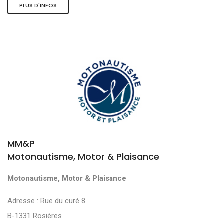
PLUS D'INFOS
MM&P
Motonautisme, Motor & Plaisance
Motonautisme, Motor & Plaisance
Adresse : Rue du curé 8
B-1331 Rosières