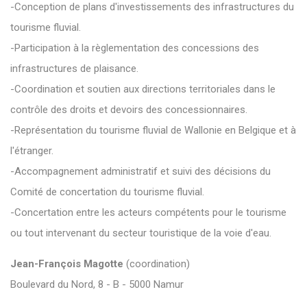
-Conception de plans d'investissements des infrastructures du
tourisme fluvial.
-Participation à la règlementation des concessions des
infrastructures de plaisance.
-Coordination et soutien aux directions territoriales dans le
contrôle des droits et devoirs des concessionnaires.
-Représentation du tourisme fluvial de Wallonie en Belgique et à
l'étranger.
-Accompagnement administratif et suivi des décisions du
Comité de concertation du tourisme fluvial.
-Concertation entre les acteurs compétents pour le tourisme
ou tout intervenant du secteur touristique de la voie d'eau.
Jean-François Magotte
(coordination)
Boulevard du Nord, 8 - B - 5000 Namur