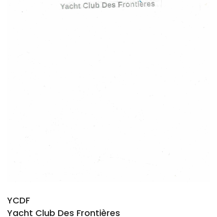
YCDF
Yacht Club Des Frontières