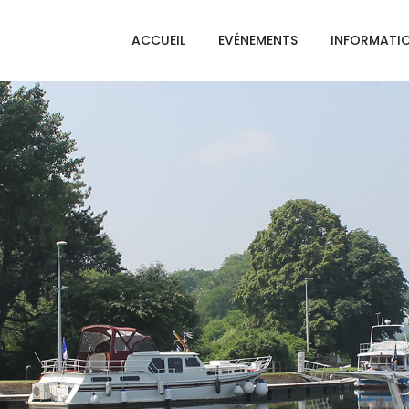
ACCUEIL
EVÉNEMENTS
INFORMATI