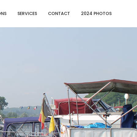
ONS
SERVICES
CONTACT
2024 PHOTOS