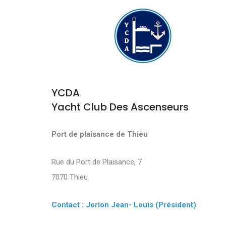
YCDA
Yacht Club Des Ascenseurs
Port de plaisance de Thieu
Rue du Port de Plaisance, 7
7070 Thieu
Contact : Jorion Jean- Louis (Président)