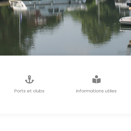
INFORMATIONS GENERALES
Ports et clubs
informations utiles