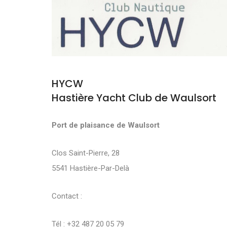
HYCW
Hastière Yacht Club de Waulsort
Port de plaisance de Waulsort
Clos Saint-Pierre, 28
5541 Hastière-Par-Delà
Contact :
Tél : +32 487 20 05 79