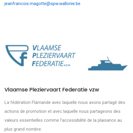
jeanfrancois.magotte@spw.wallonie.be
Vlaamse Pleziervaart Federatie vzw
La fédération Flamande avec laquelle nous avons partagé des
actions de promotion et avec laquelle nous partageons des
valeurs essentielles comme l'accessibilité de la plaisance au
plus grand nombre.