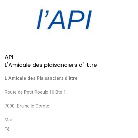
API
L'Amicale des plaisanciers d' Ittre
L'Amicale des Plaisanciers d'Ittre
Route de Petit Roeulx 16 Bte 1
7090 Braine le Comte
Mail :
Tél :