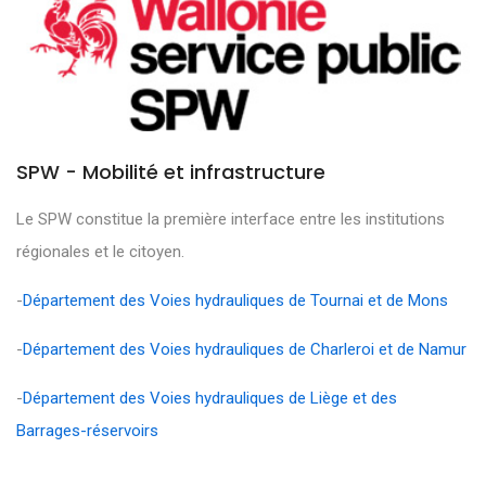
SPW - Mobilité et infrastructure
Le SPW constitue la première interface entre les institutions
régionales et le citoyen.
-
Département des Voies hydrauliques de Tournai et de Mons
-
Département des Voies hydrauliques de Charleroi et de Namur
-
Département des Voies hydrauliques de Liège et des
Barrages-réservoirs