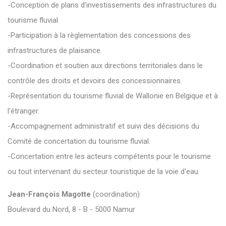
-Conception de plans d'investissements des infrastructures du
tourisme fluvial.
-Participation à la règlementation des concessions des
infrastructures de plaisance.
-Coordination et soutien aux directions territoriales dans le
contrôle des droits et devoirs des concessionnaires.
-Représentation du tourisme fluvial de Wallonie en Belgique et à
l'étranger.
-Accompagnement administratif et suivi des décisions du
Comité de concertation du tourisme fluvial.
-Concertation entre les acteurs compétents pour le tourisme
ou tout intervenant du secteur touristique de la voie d'eau.
Jean-François Magotte
(coordination)
Boulevard du Nord, 8 - B - 5000 Namur