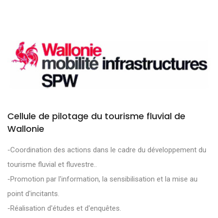
Cellule de pilotage du tourisme fluvial de
Wallonie
-Coordination des actions dans le cadre du développement du
tourisme fluvial et fluvestre..
-Promotion par l'information, la sensibilisation et la mise au
point d'incitants.
-Réalisation d'études et d'enquêtes.