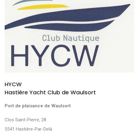
HYCW
Hastière Yacht Club de Waulsort
Port de plaisance de Waulsort
Clos Saint-Pierre, 28
5541 Hastière-Par-Delà