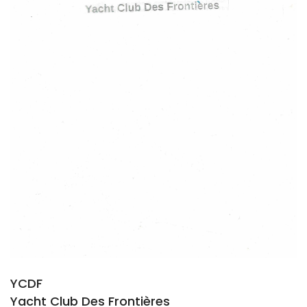
YCDF
Yacht Club Des Frontières