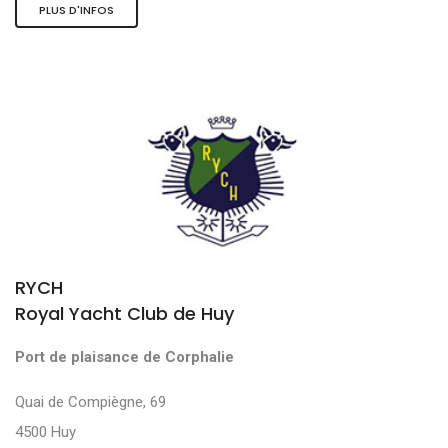
PLUS D'INFOS
RYCH
Royal Yacht Club de Huy
Port de plaisance de Corphalie
Quai de Compiègne, 69
4500 Huy