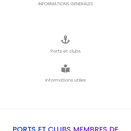
INFORMATIONS GENERALES
Ports et clubs
informations utiles
PORTS ET CLUBS MEMBRES DE