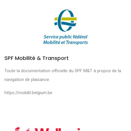
SPF Mobilité & Transport
Toute la documentation officielle du SPF M&T à propos de la
navigation de plaisance.
https://mobilit.belgium.be