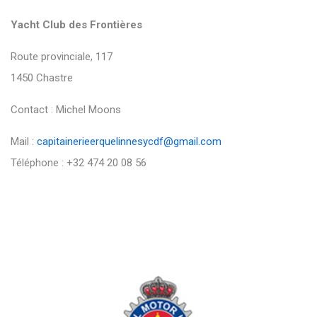
Yacht Club des Frontières
Route provinciale, 117
1450 Chastre
Contact : Michel Moons
Mail :
capitainerieerquelinnesycdf@gmail.com
Téléphone : +32 474 20 08 56