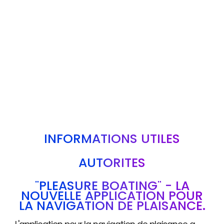
INFORMATIONS UTILES
AUTORITÉS
"PLEASURE BOATING" - LA
NOUVELLE APPLICATION POUR
LA NAVIGATION DE PLAISANCE.