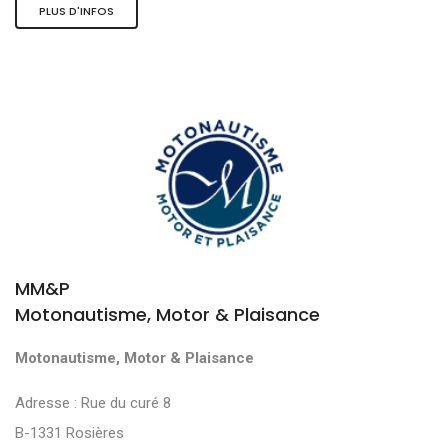
PLUS D'INFOS
MM&P
Motonautisme, Motor & Plaisance
Motonautisme, Motor & Plaisance
Adresse : Rue du curé 8
B-1331 Rosières