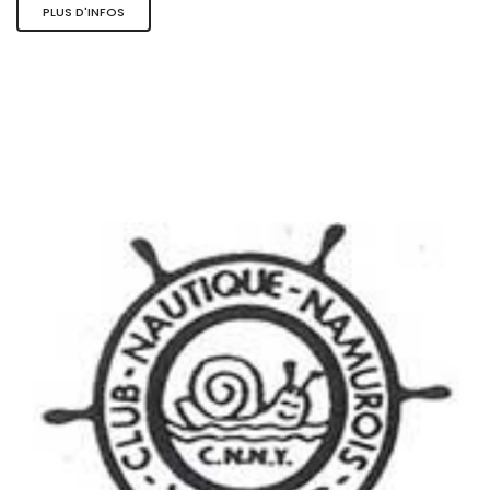
PLUS D'INFOS