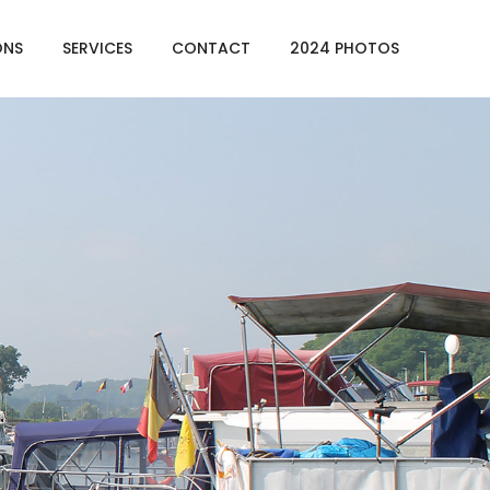
ONS
SERVICES
CONTACT
2024 PHOTOS