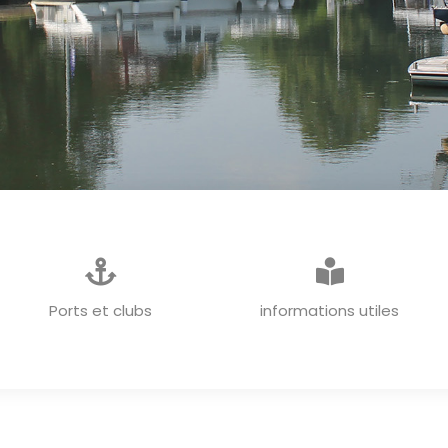
INFORMATIONS GENERALES
Ports et clubs
informations utiles