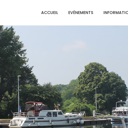
ACCUEIL
EVÉNEMENTS
INFORMATI