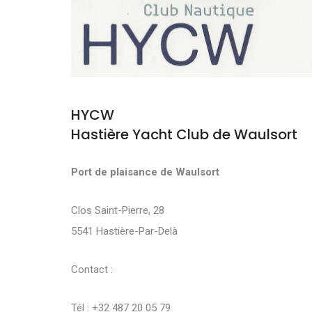
HYCW
Hastière Yacht Club de Waulsort
Port de plaisance de Waulsort
Clos Saint-Pierre, 28
5541 Hastière-Par-Delà
Contact :
Tél : +32 487 20 05 79