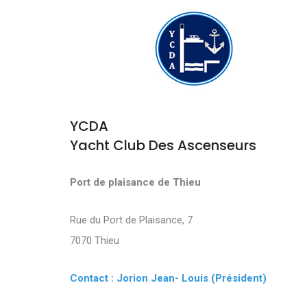
YCDA
Yacht Club Des Ascenseurs
Port de plaisance de Thieu
Rue du Port de Plaisance, 7
7070 Thieu
Contact : Jorion Jean- Louis (Président)