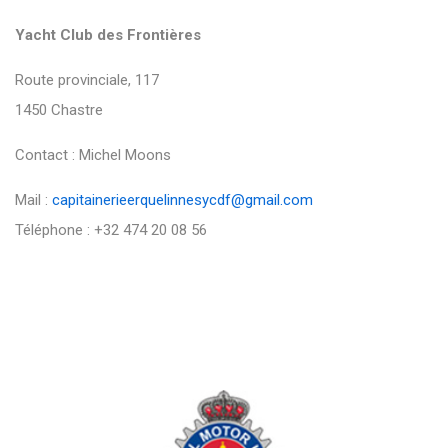
Yacht Club des Frontières
Route provinciale, 117
1450 Chastre
Contact : Michel Moons
Mail :
capitainerieerquelinnesycdf@gmail.com
Téléphone : +32 474 20 08 56