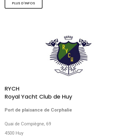
PLUS D'INFOS
RYCH
Royal Yacht Club de Huy
Port de plaisance de Corphalie
Quai de Compiègne, 69
4500 Huy