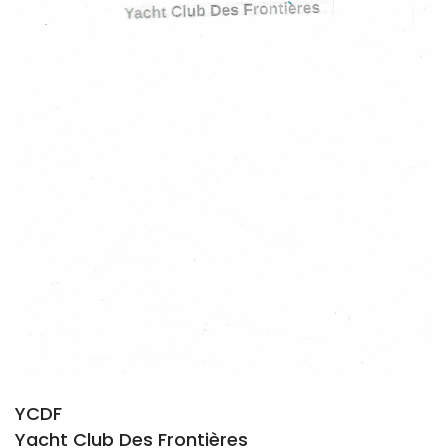
YCDF
Yacht Club Des Frontières