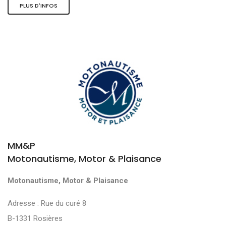
PLUS D'INFOS
MM&P
Motonautisme, Motor & Plaisance
Motonautisme, Motor & Plaisance
Adresse : Rue du curé 8
B-1331 Rosières