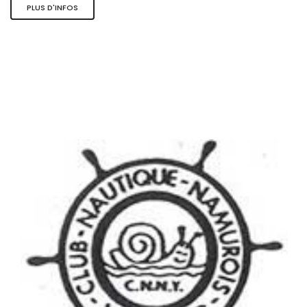
PLUS D'INFOS