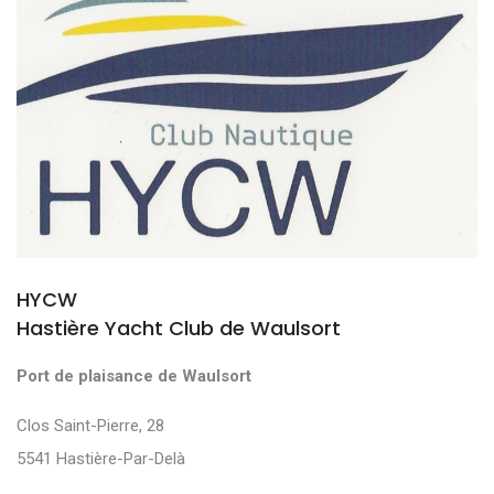
HYCW
Hastière Yacht Club de Waulsort
Port de plaisance de Waulsort
Clos Saint-Pierre, 28
5541 Hastière-Par-Delà