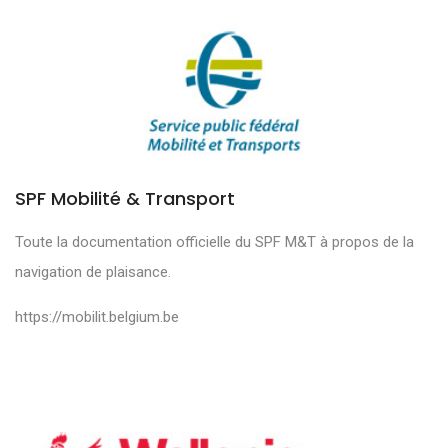
SPF Mobilité & Transport
Toute la documentation officielle du SPF M&T à propos de la
navigation de plaisance.
https://mobilit.belgium.be