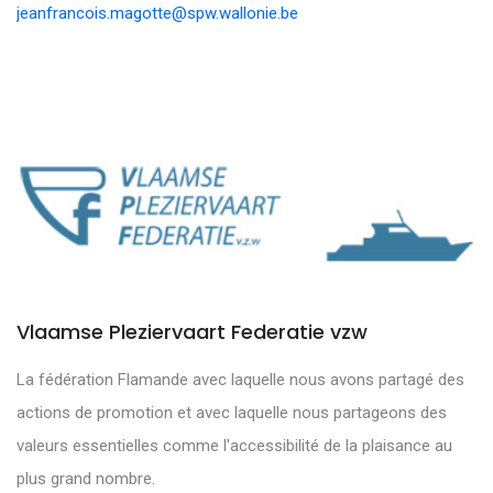
jeanfrancois.magotte@spw.wallonie.be
Vlaamse Pleziervaart Federatie vzw
La fédération Flamande avec laquelle nous avons partagé des
actions de promotion et avec laquelle nous partageons des
valeurs essentielles comme l'accessibilité de la plaisance au
plus grand nombre.