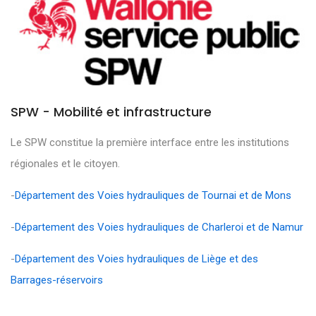
SPW - Mobilité et infrastructure
Le SPW constitue la première interface entre les institutions
régionales et le citoyen.
-
Département des Voies hydrauliques de Tournai et de Mons
-
Département des Voies hydrauliques de Charleroi et de Namur
-
Département des Voies hydrauliques de Liège et des
Barrages-réservoirs