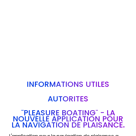
INFORMATIONS UTILES
AUTORITÉS
"PLEASURE BOATING" - LA
NOUVELLE APPLICATION POUR
LA NAVIGATION DE PLAISANCE.