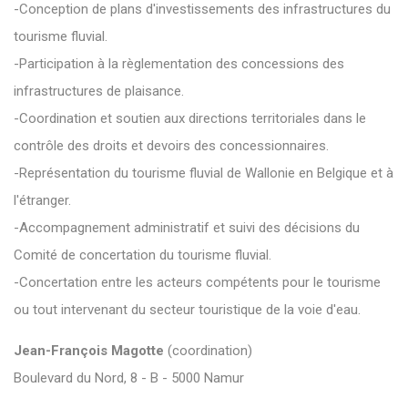
-Conception de plans d'investissements des infrastructures du
tourisme fluvial.
-Participation à la règlementation des concessions des
infrastructures de plaisance.
-Coordination et soutien aux directions territoriales dans le
contrôle des droits et devoirs des concessionnaires.
-Représentation du tourisme fluvial de Wallonie en Belgique et à
l'étranger.
-Accompagnement administratif et suivi des décisions du
Comité de concertation du tourisme fluvial.
-Concertation entre les acteurs compétents pour le tourisme
ou tout intervenant du secteur touristique de la voie d'eau.
Jean-François Magotte
(coordination)
Boulevard du Nord, 8 - B - 5000 Namur