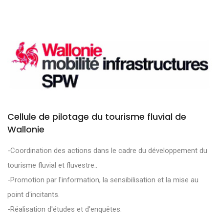
Cellule de pilotage du tourisme fluvial de
Wallonie
-Coordination des actions dans le cadre du développement du
tourisme fluvial et fluvestre..
-Promotion par l'information, la sensibilisation et la mise au
point d'incitants.
-Réalisation d'études et d'enquêtes.