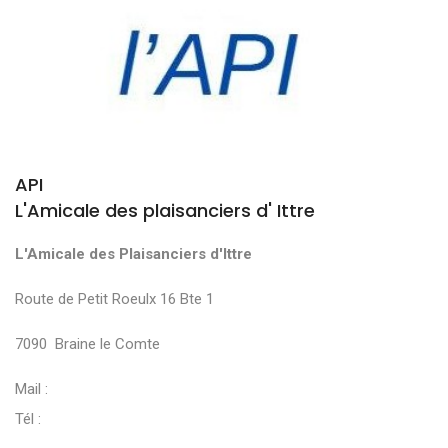
API
L'Amicale des plaisanciers d' Ittre
L'Amicale des Plaisanciers d'Ittre
Route de Petit Roeulx 16 Bte 1
7090 Braine le Comte
Mail :
Tél :