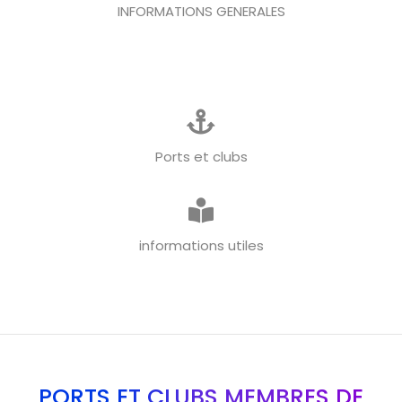
INFORMATIONS GENERALES
Ports et clubs
informations utiles
PORTS ET CLUBS MEMBRES DE