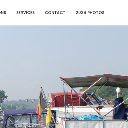
ONS
SERVICES
CONTACT
2024 PHOTOS