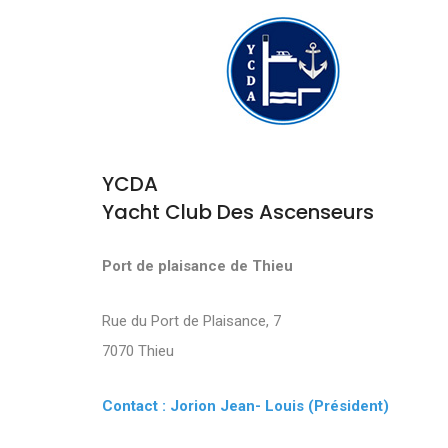
YCDA
Yacht Club Des Ascenseurs
Port de plaisance de Thieu
Rue du Port de Plaisance, 7
7070 Thieu
Contact : Jorion Jean- Louis (Président)