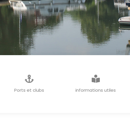
INFORMATIONS GENERALES
Ports et clubs
informations utiles