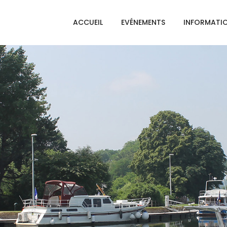
ACCUEIL
EVÉNEMENTS
INFORMATI