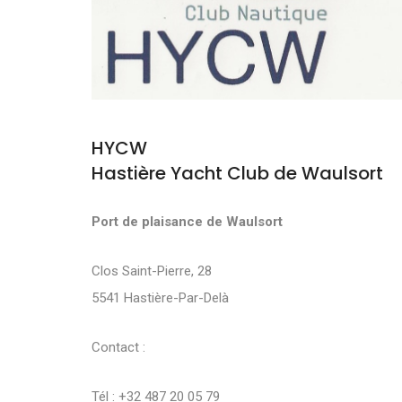
HYCW
Hastière Yacht Club de Waulsort
Port de plaisance de Waulsort
Clos Saint-Pierre, 28
5541 Hastière-Par-Delà
Contact :
Tél : +32 487 20 05 79