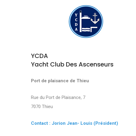
YCDA
Yacht Club Des Ascenseurs
Port de plaisance de Thieu
Rue du Port de Plaisance, 7
7070 Thieu
Contact : Jorion Jean- Louis (Président)