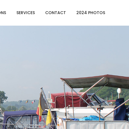
ONS
SERVICES
CONTACT
2024 PHOTOS