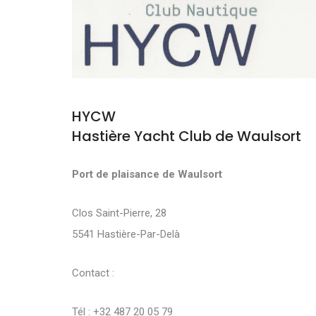
HYCW
Hastière Yacht Club de Waulsort
Port de plaisance de Waulsort
Clos Saint-Pierre, 28
5541 Hastière-Par-Delà
Contact :
Tél : +32 487 20 05 79