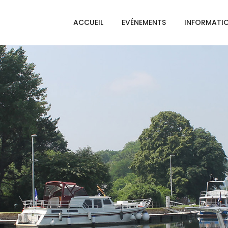
ACCUEIL
EVÉNEMENTS
INFORMATI