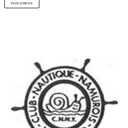
PLUS D'INFOS