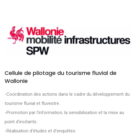
Cellule de pilotage du tourisme fluvial de
Wallonie
-Coordination des actions dans le cadre du développement du
tourisme fluvial et fluvestre..
-Promotion par l'information, la sensibilisation et la mise au
point d'incitants.
-Réalisation d'études et d'enquêtes.