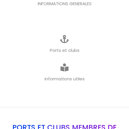
INFORMATIONS GENERALES
Ports et clubs
informations utiles
PORTS ET CLUBS MEMBRES DE