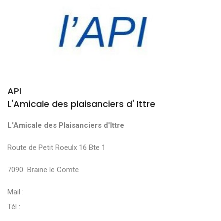
API
L'Amicale des plaisanciers d' Ittre
L'Amicale des Plaisanciers d'Ittre
Route de Petit Roeulx 16 Bte 1
7090 Braine le Comte
Mail :
Tél :