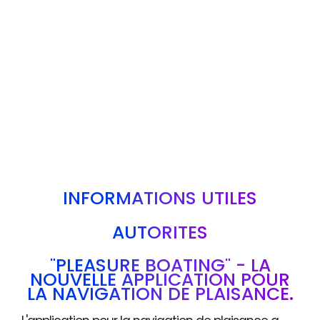
INFORMATIONS UTILES
AUTORITÉS
"PLEASURE BOATING" - LA
NOUVELLE APPLICATION POUR
LA NAVIGATION DE PLAISANCE.