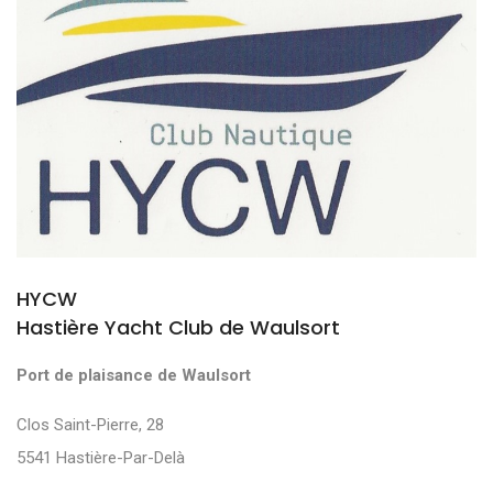
HYCW
Hastière Yacht Club de Waulsort
Port de plaisance de Waulsort
Clos Saint-Pierre, 28
5541 Hastière-Par-Delà