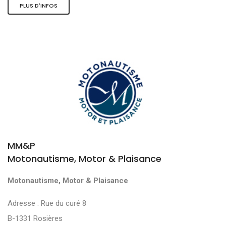
PLUS D'INFOS
MM&P
Motonautisme, Motor & Plaisance
Motonautisme, Motor & Plaisance
Adresse : Rue du curé 8
B-1331 Rosières