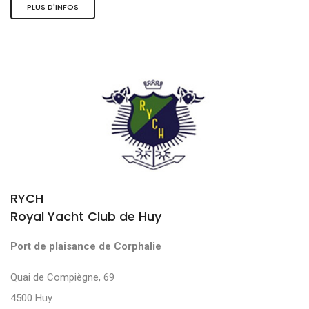
PLUS D'INFOS
RYCH
Royal Yacht Club de Huy
Port de plaisance de Corphalie
Quai de Compiègne, 69
4500 Huy