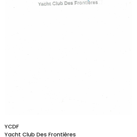
YCDF
Yacht Club Des Frontières