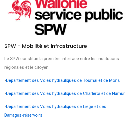
SPW - Mobilité et infrastructure
Le SPW constitue la première interface entre les institutions
régionales et le citoyen.
-
Département des Voies hydrauliques de Tournai et de Mons
-
Département des Voies hydrauliques de Charleroi et de Namur
-
Département des Voies hydrauliques de Liège et des
Barrages-réservoirs