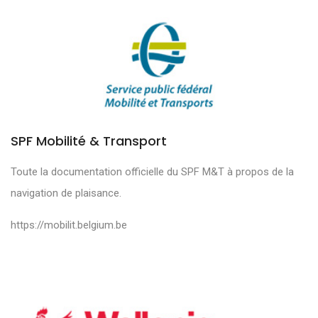
SPF Mobilité & Transport
Toute la documentation officielle du SPF M&T à propos de la
navigation de plaisance.
https://mobilit.belgium.be