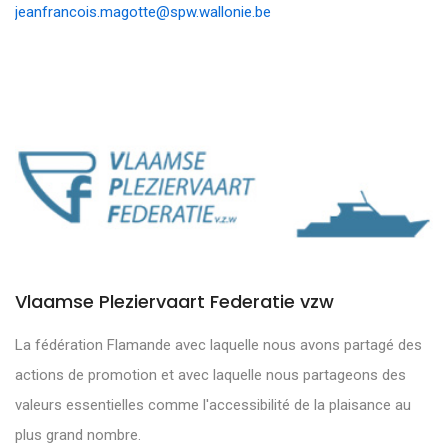
jeanfrancois.magotte@spw.wallonie.be
Vlaamse Pleziervaart Federatie vzw
La fédération Flamande avec laquelle nous avons partagé des
actions de promotion et avec laquelle nous partageons des
valeurs essentielles comme l'accessibilité de la plaisance au
plus grand nombre.