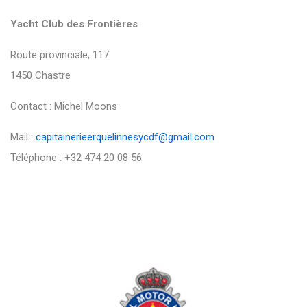
Yacht Club des Frontières
Route provinciale, 117
1450 Chastre
Contact : Michel Moons
Mail :
capitainerieerquelinnesycdf@gmail.com
Téléphone : +32 474 20 08 56