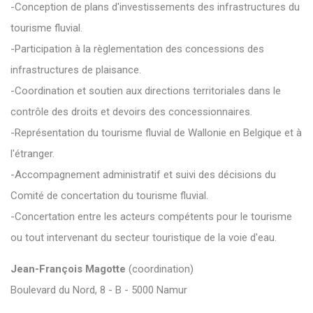
-Conception de plans d'investissements des infrastructures du
tourisme fluvial.
-Participation à la règlementation des concessions des
infrastructures de plaisance.
-Coordination et soutien aux directions territoriales dans le
contrôle des droits et devoirs des concessionnaires.
-Représentation du tourisme fluvial de Wallonie en Belgique et à
l'étranger.
-Accompagnement administratif et suivi des décisions du
Comité de concertation du tourisme fluvial.
-Concertation entre les acteurs compétents pour le tourisme
ou tout intervenant du secteur touristique de la voie d'eau.
Jean-François Magotte
(coordination)
Boulevard du Nord, 8 - B - 5000 Namur