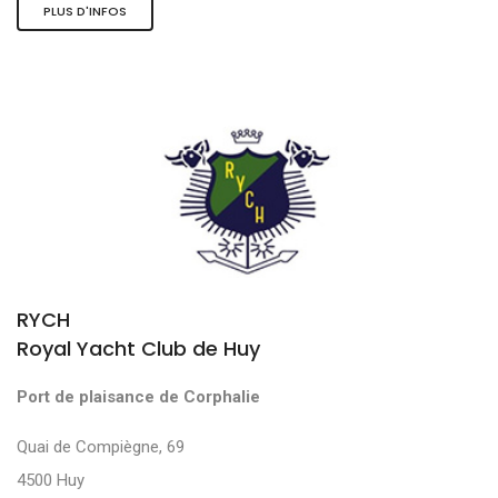
PLUS D'INFOS
RYCH
Royal Yacht Club de Huy
Port de plaisance de Corphalie
Quai de Compiègne, 69
4500 Huy