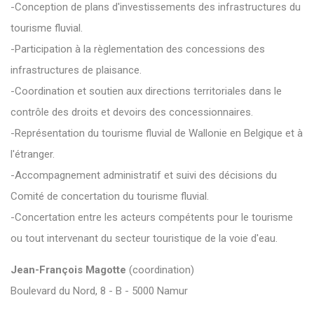
-Conception de plans d'investissements des infrastructures du
tourisme fluvial.
-Participation à la règlementation des concessions des
infrastructures de plaisance.
-Coordination et soutien aux directions territoriales dans le
contrôle des droits et devoirs des concessionnaires.
-Représentation du tourisme fluvial de Wallonie en Belgique et à
l'étranger.
-Accompagnement administratif et suivi des décisions du
Comité de concertation du tourisme fluvial.
-Concertation entre les acteurs compétents pour le tourisme
ou tout intervenant du secteur touristique de la voie d'eau.
Jean-François Magotte
(coordination)
Boulevard du Nord, 8 - B - 5000 Namur