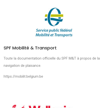
SPF Mobilité & Transport
Toute la documentation officielle du SPF M&T à propos de la
navigation de plaisance.
https://mobilit.belgium.be