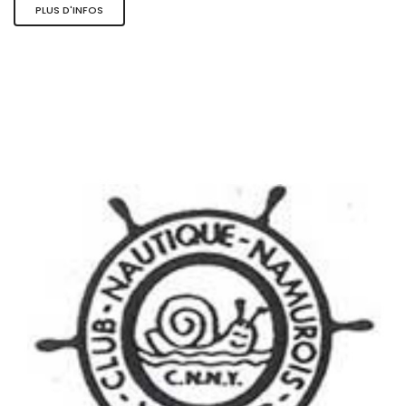
PLUS D'INFOS