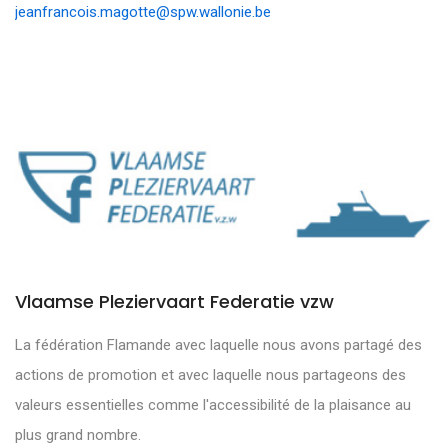
jeanfrancois.magotte@spw.wallonie.be
Vlaamse Pleziervaart Federatie vzw
La fédération Flamande avec laquelle nous avons partagé des
actions de promotion et avec laquelle nous partageons des
valeurs essentielles comme l'accessibilité de la plaisance au
plus grand nombre.