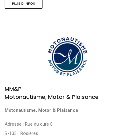
PLUS D'INFOS
MM&P
Motonautisme, Motor & Plaisance
Motonautisme, Motor & Plaisance
Adresse : Rue du curé 8
B-1331 Rosières