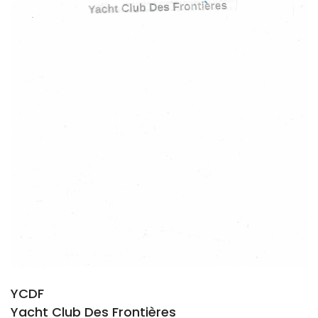
YCDF
Yacht Club Des Frontières