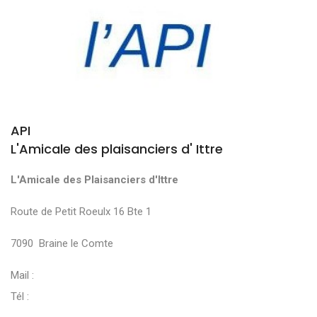
API
L'Amicale des plaisanciers d' Ittre
L'Amicale des Plaisanciers d'Ittre
Route de Petit Roeulx 16 Bte 1
7090 Braine le Comte
Mail :
Tél :