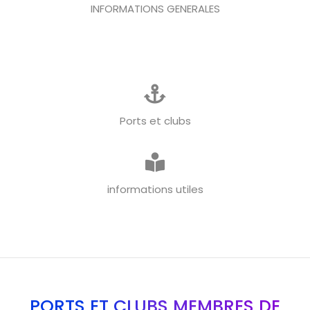
INFORMATIONS GENERALES
Ports et clubs
informations utiles
PORTS ET CLUBS MEMBRES DE