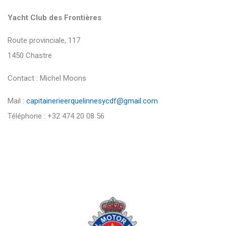
Yacht Club des Frontières
Route provinciale, 117
1450 Chastre
Contact : Michel Moons
Mail :
capitainerieerquelinnesycdf@gmail.com
Téléphone : +32 474 20 08 56