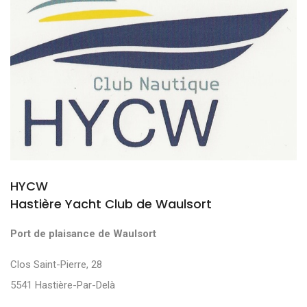
HYCW
Hastière Yacht Club de Waulsort
Port de plaisance de Waulsort
Clos Saint-Pierre, 28
5541 Hastière-Par-Delà