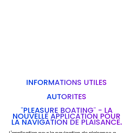
INFORMATIONS UTILES
AUTORITÉS
"PLEASURE BOATING" - LA
NOUVELLE APPLICATION POUR
LA NAVIGATION DE PLAISANCE.