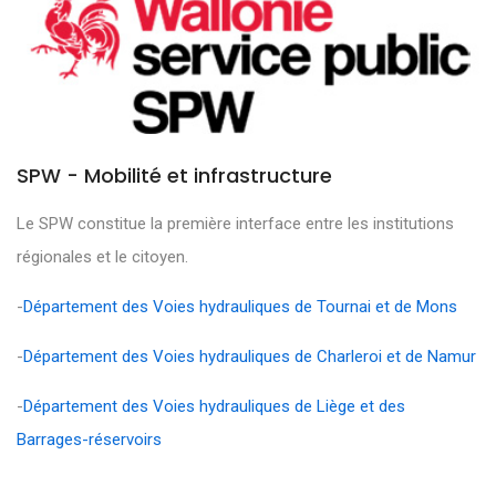
SPW - Mobilité et infrastructure
Le SPW constitue la première interface entre les institutions
régionales et le citoyen.
-
Département des Voies hydrauliques de Tournai et de Mons
-
Département des Voies hydrauliques de Charleroi et de Namur
-
Département des Voies hydrauliques de Liège et des
Barrages-réservoirs