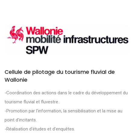
Cellule de pilotage du tourisme fluvial de
Wallonie
-Coordination des actions dans le cadre du développement du
tourisme fluvial et fluvestre..
-Promotion par l'information, la sensibilisation et la mise au
point d'incitants.
-Réalisation d'études et d'enquêtes.