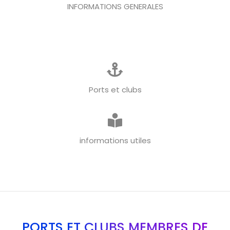
INFORMATIONS GENERALES
Ports et clubs
informations utiles
PORTS ET CLUBS MEMBRES DE