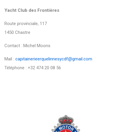
Yacht Club des Frontières
Route provinciale, 117
1450 Chastre
Contact : Michel Moons
Mail :
capitainerieerquelinnesycdf@gmail.com
Téléphone : +32 474 20 08 56