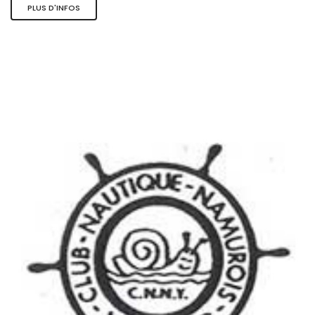
PLUS D'INFOS