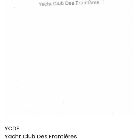
YCDF
Yacht Club Des Frontières