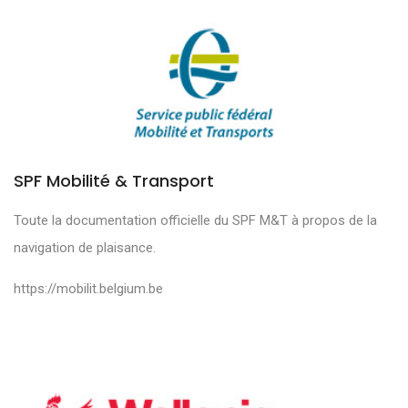
SPF Mobilité & Transport
Toute la documentation officielle du SPF M&T à propos de la
navigation de plaisance.
https://mobilit.belgium.be