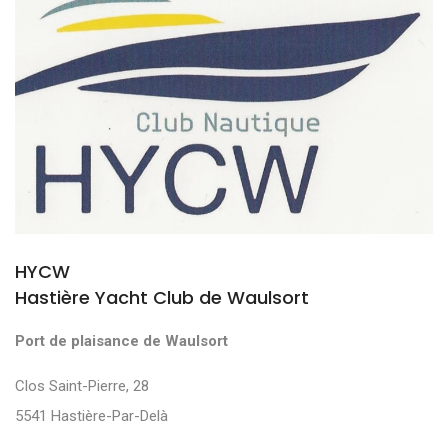
HYCW
Hastière Yacht Club de Waulsort
Port de plaisance de Waulsort
Clos Saint-Pierre, 28
5541 Hastière-Par-Delà