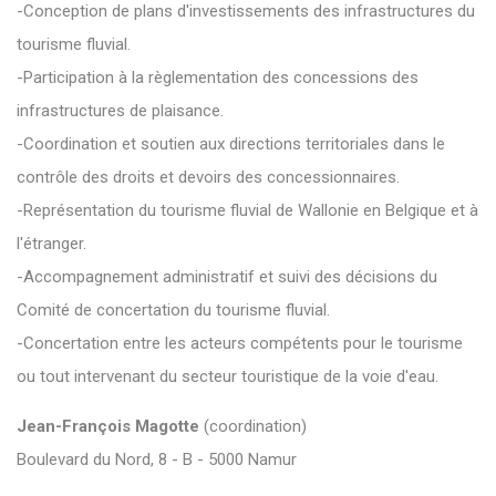
-Conception de plans d'investissements des infrastructures du
tourisme fluvial.
-Participation à la règlementation des concessions des
infrastructures de plaisance.
-Coordination et soutien aux directions territoriales dans le
contrôle des droits et devoirs des concessionnaires.
-Représentation du tourisme fluvial de Wallonie en Belgique et à
l'étranger.
-Accompagnement administratif et suivi des décisions du
Comité de concertation du tourisme fluvial.
-Concertation entre les acteurs compétents pour le tourisme
ou tout intervenant du secteur touristique de la voie d'eau.
Jean-François Magotte
(coordination)
Boulevard du Nord, 8 - B - 5000 Namur