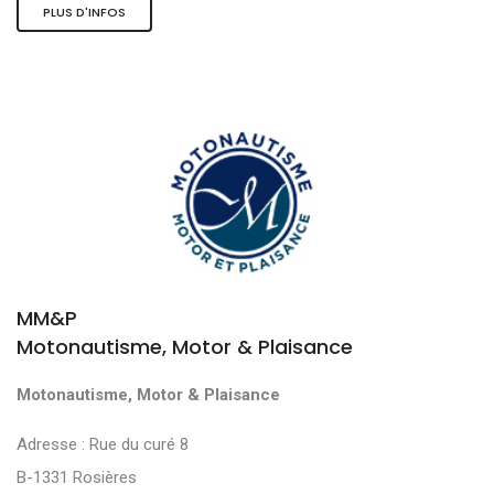
PLUS D'INFOS
MM&P
Motonautisme, Motor & Plaisance
Motonautisme, Motor & Plaisance
Adresse : Rue du curé 8
B-1331 Rosières