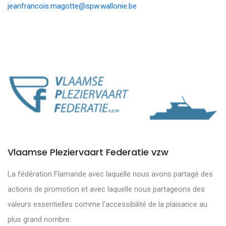
jeanfrancois.magotte@spw.wallonie.be
Vlaamse Pleziervaart Federatie vzw
La fédération Flamande avec laquelle nous avons partagé des
actions de promotion et avec laquelle nous partageons des
valeurs essentielles comme l'accessibilité de la plaisance au
plus grand nombre.