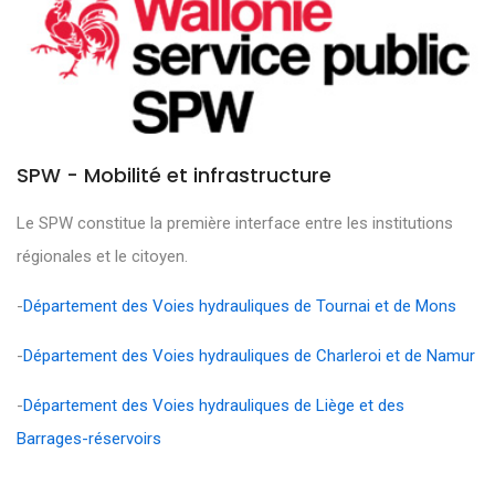
SPW - Mobilité et infrastructure
Le SPW constitue la première interface entre les institutions
régionales et le citoyen.
-
Département des Voies hydrauliques de Tournai et de Mons
-
Département des Voies hydrauliques de Charleroi et de Namur
-
Département des Voies hydrauliques de Liège et des
Barrages-réservoirs