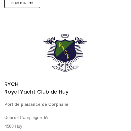
PLUS D'INFOS
RYCH
Royal Yacht Club de Huy
Port de plaisance de Corphalie
Quai de Compiègne, 69
4500 Huy