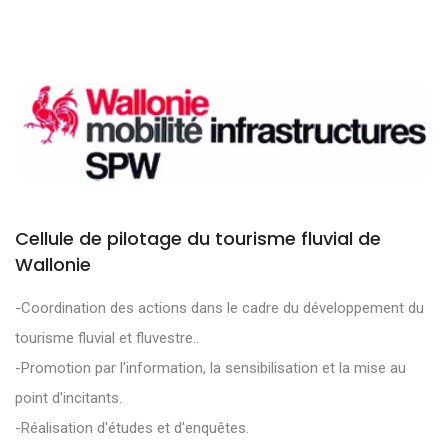
Cellule de pilotage du tourisme fluvial de
Wallonie
-Coordination des actions dans le cadre du développement du
tourisme fluvial et fluvestre..
-Promotion par l'information, la sensibilisation et la mise au
point d'incitants.
-Réalisation d'études et d'enquêtes.