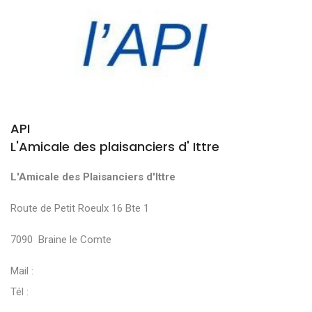
API
L'Amicale des plaisanciers d' Ittre
L'Amicale des Plaisanciers d'Ittre
Route de Petit Roeulx 16 Bte 1
7090 Braine le Comte
Mail :
Tél :