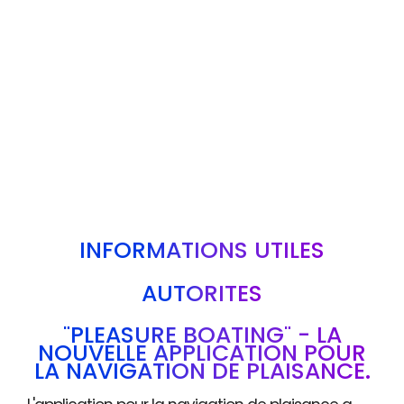
INFORMATIONS UTILES
AUTORITÉS
"PLEASURE BOATING" - LA
NOUVELLE APPLICATION POUR
LA NAVIGATION DE PLAISANCE.