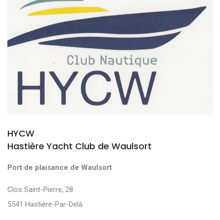
HYCW
Hastière Yacht Club de Waulsort
Port de plaisance de Waulsort
Clos Saint-Pierre, 28
5541 Hastière-Par-Delà