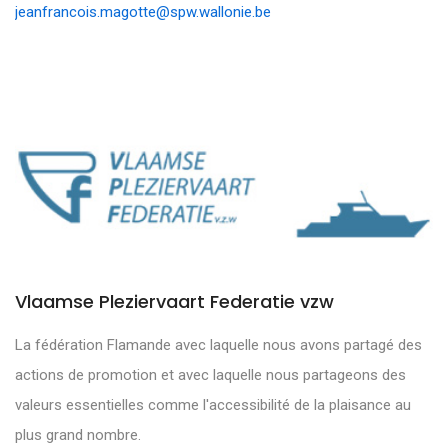
jeanfrancois.magotte@spw.wallonie.be
Vlaamse Pleziervaart Federatie vzw
La fédération Flamande avec laquelle nous avons partagé des
actions de promotion et avec laquelle nous partageons des
valeurs essentielles comme l'accessibilité de la plaisance au
plus grand nombre.