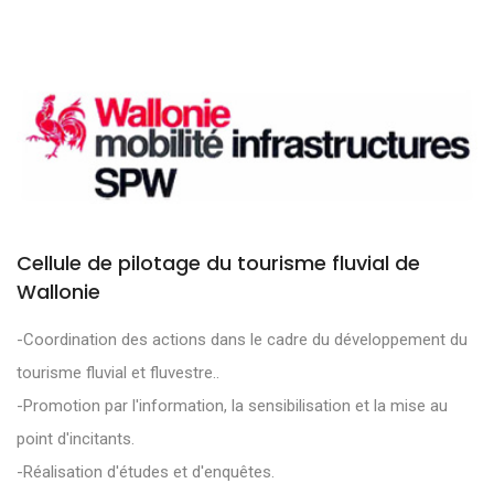
Cellule de pilotage du tourisme fluvial de
Wallonie
-Coordination des actions dans le cadre du développement du
tourisme fluvial et fluvestre..
-Promotion par l'information, la sensibilisation et la mise au
point d'incitants.
-Réalisation d'études et d'enquêtes.