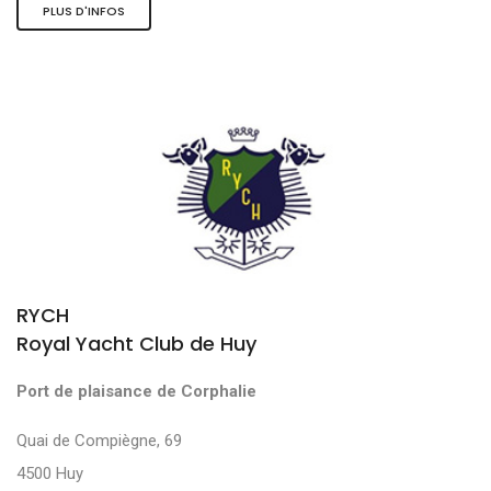
PLUS D'INFOS
RYCH
Royal Yacht Club de Huy
Port de plaisance de Corphalie
Quai de Compiègne, 69
4500 Huy