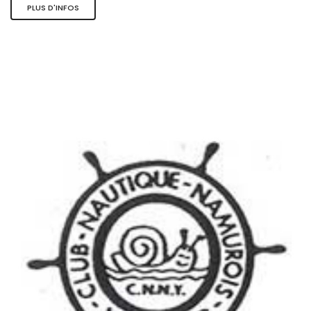
PLUS D'INFOS