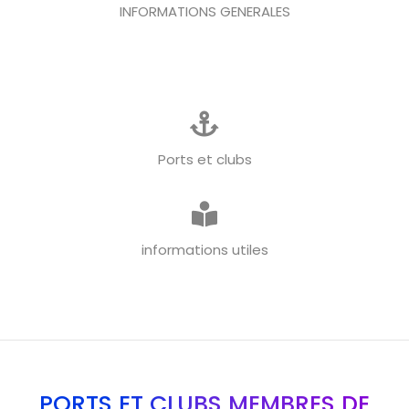
INFORMATIONS GENERALES
Ports et clubs
informations utiles
PORTS ET CLUBS MEMBRES DE