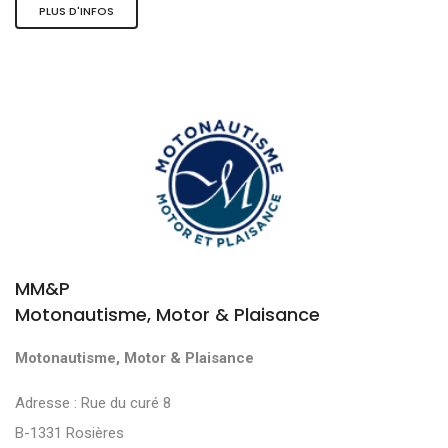
PLUS D'INFOS
MM&P
Motonautisme, Motor & Plaisance
Motonautisme, Motor & Plaisance
Adresse : Rue du curé 8
B-1331 Rosières