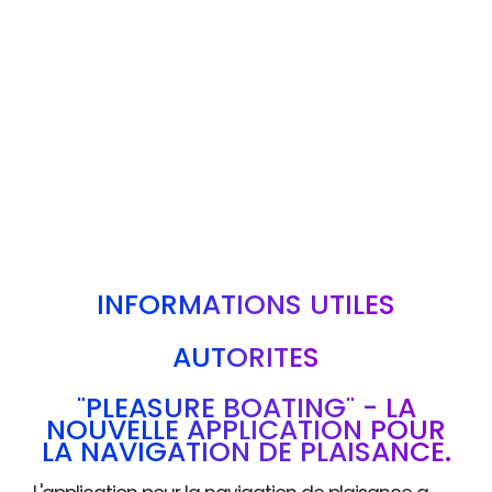
INFORMATIONS UTILES
AUTORITÉS
"PLEASURE BOATING" - LA
NOUVELLE APPLICATION POUR
LA NAVIGATION DE PLAISANCE.