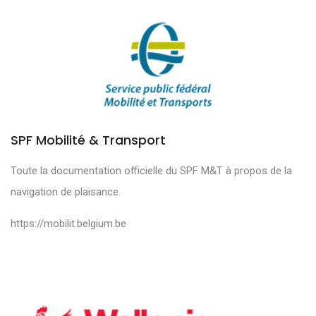
SPF Mobilité & Transport
Toute la documentation officielle du SPF M&T à propos de la
navigation de plaisance.
https://mobilit.belgium.be