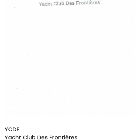
YCDF
Yacht Club Des Frontières