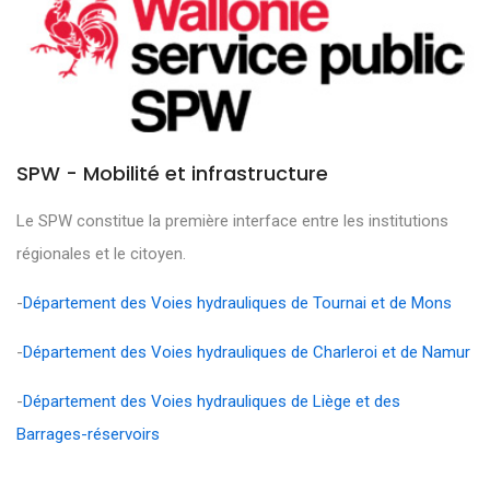
SPW - Mobilité et infrastructure
Le SPW constitue la première interface entre les institutions
régionales et le citoyen.
-
Département des Voies hydrauliques de Tournai et de Mons
-
Département des Voies hydrauliques de Charleroi et de Namur
-
Département des Voies hydrauliques de Liège et des
Barrages-réservoirs