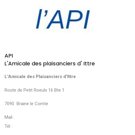
API
L'Amicale des plaisanciers d' Ittre
L'Amicale des Plaisanciers d'Ittre
Route de Petit Roeulx 16 Bte 1
7090 Braine le Comte
Mail :
Tél :