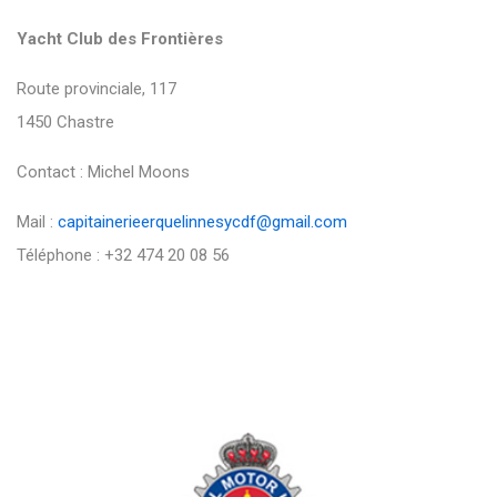
Yacht Club des Frontières
Route provinciale, 117
1450 Chastre
Contact : Michel Moons
Mail :
capitainerieerquelinnesycdf@gmail.com
Téléphone : +32 474 20 08 56