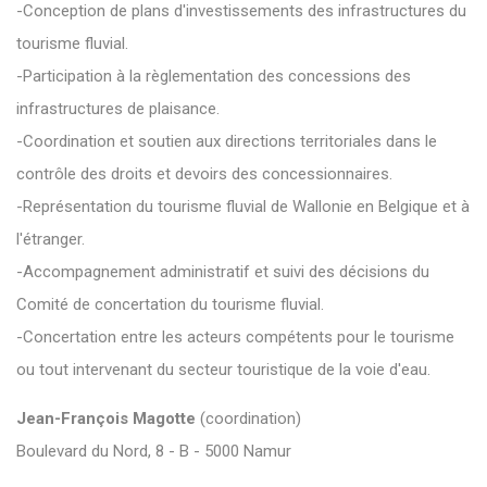
-Conception de plans d'investissements des infrastructures du
tourisme fluvial.
-Participation à la règlementation des concessions des
infrastructures de plaisance.
-Coordination et soutien aux directions territoriales dans le
contrôle des droits et devoirs des concessionnaires.
-Représentation du tourisme fluvial de Wallonie en Belgique et à
l'étranger.
-Accompagnement administratif et suivi des décisions du
Comité de concertation du tourisme fluvial.
-Concertation entre les acteurs compétents pour le tourisme
ou tout intervenant du secteur touristique de la voie d'eau.
Jean-François Magotte
(coordination)
Boulevard du Nord, 8 - B - 5000 Namur