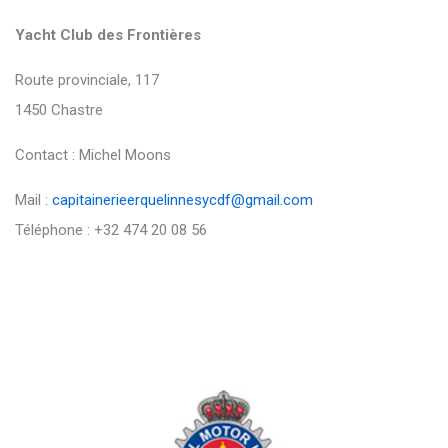
Yacht Club des Frontières
Route provinciale, 117
1450 Chastre
Contact : Michel Moons
Mail :
capitainerieerquelinnesycdf@gmail.com
Téléphone : +32 474 20 08 56