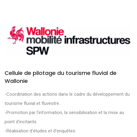
Cellule de pilotage du tourisme fluvial de
Wallonie
-Coordination des actions dans le cadre du développement du
tourisme fluvial et fluvestre..
-Promotion par l'information, la sensibilisation et la mise au
point d'incitants.
-Réalisation d'études et d'enquêtes.