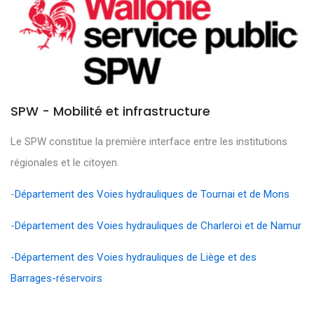
SPW - Mobilité et infrastructure
Le SPW constitue la première interface entre les institutions
régionales et le citoyen.
-
Département des Voies hydrauliques de Tournai et de Mons
-
Département des Voies hydrauliques de Charleroi et de Namur
-
Département des Voies hydrauliques de Liège et des
Barrages-réservoirs