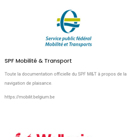
SPF Mobilité & Transport
Toute la documentation officielle du SPF M&T à propos de la
navigation de plaisance.
https://mobilit.belgium.be