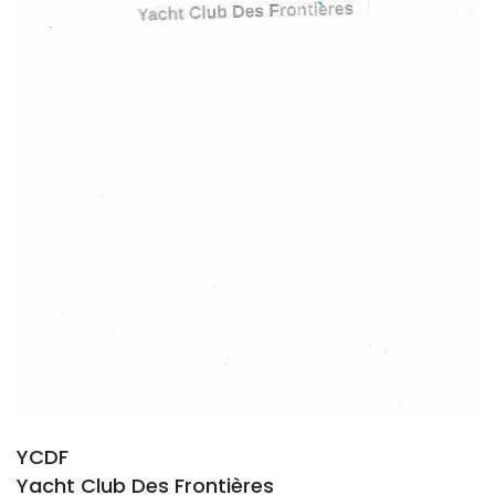
YCDF
Yacht Club Des Frontières