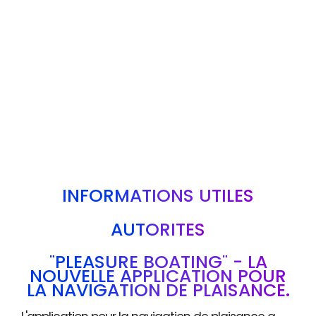
INFORMATIONS UTILES
AUTORITÉS
"PLEASURE BOATING" - LA
NOUVELLE APPLICATION POUR
LA NAVIGATION DE PLAISANCE.