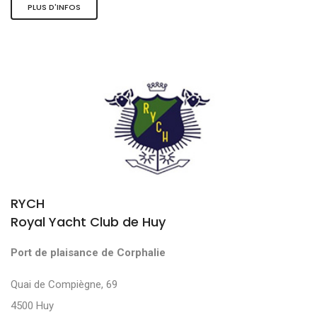
PLUS D'INFOS
RYCH
Royal Yacht Club de Huy
Port de plaisance de Corphalie
Quai de Compiègne, 69
4500 Huy