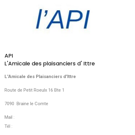
API
L'Amicale des plaisanciers d' Ittre
L'Amicale des Plaisanciers d'Ittre
Route de Petit Roeulx 16 Bte 1
7090 Braine le Comte
Mail :
Tél :