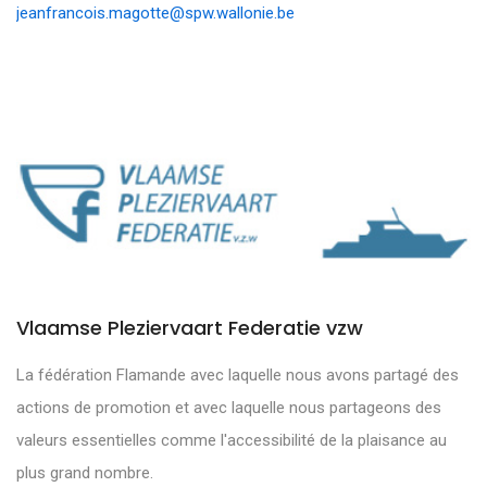
jeanfrancois.magotte@spw.wallonie.be
Vlaamse Pleziervaart Federatie vzw
La fédération Flamande avec laquelle nous avons partagé des
actions de promotion et avec laquelle nous partageons des
valeurs essentielles comme l'accessibilité de la plaisance au
plus grand nombre.