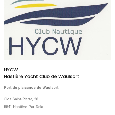
HYCW
Hastière Yacht Club de Waulsort
Port de plaisance de Waulsort
Clos Saint-Pierre, 28
5541 Hastière-Par-Delà