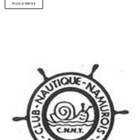
PLUS D'INFOS