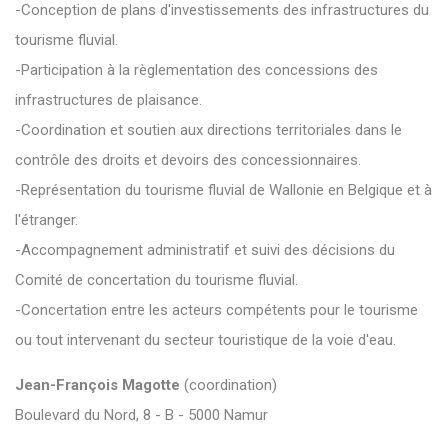
-Conception de plans d'investissements des infrastructures du
tourisme fluvial.
-Participation à la règlementation des concessions des
infrastructures de plaisance.
-Coordination et soutien aux directions territoriales dans le
contrôle des droits et devoirs des concessionnaires.
-Représentation du tourisme fluvial de Wallonie en Belgique et à
l'étranger.
-Accompagnement administratif et suivi des décisions du
Comité de concertation du tourisme fluvial.
-Concertation entre les acteurs compétents pour le tourisme
ou tout intervenant du secteur touristique de la voie d'eau.
Jean-François Magotte
(coordination)
Boulevard du Nord, 8 - B - 5000 Namur