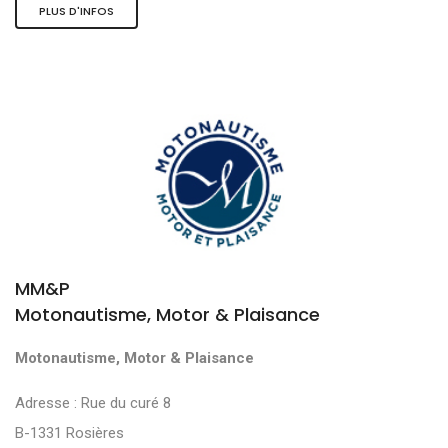
PLUS D'INFOS
MM&P
Motonautisme, Motor & Plaisance
Motonautisme, Motor & Plaisance
Adresse : Rue du curé 8
B-1331 Rosières