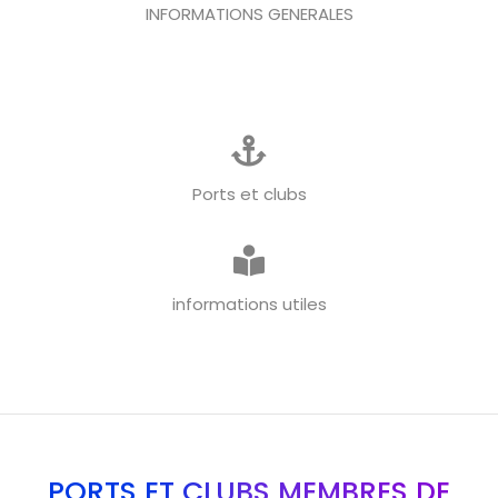
INFORMATIONS GENERALES
Ports et clubs
informations utiles
PORTS ET CLUBS MEMBRES DE