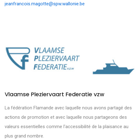
jeanfrancois.magotte@spw.wallonie.be
Vlaamse Pleziervaart Federatie vzw
La fédération Flamande avec laquelle nous avons partagé des
actions de promotion et avec laquelle nous partageons des
valeurs essentielles comme l'accessibilité de la plaisance au
plus grand nombre.