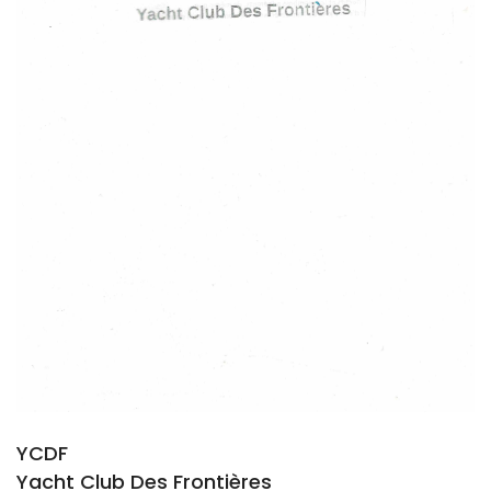
YCDF
Yacht Club Des Frontières