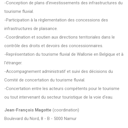
-Conception de plans d'investissements des infrastructures du
tourisme fluvial.
-Participation à la règlementation des concessions des
infrastructures de plaisance.
-Coordination et soutien aux directions territoriales dans le
contrôle des droits et devoirs des concessionnaires.
-Représentation du tourisme fluvial de Wallonie en Belgique et à
l'étranger.
-Accompagnement administratif et suivi des décisions du
Comité de concertation du tourisme fluvial.
-Concertation entre les acteurs compétents pour le tourisme
ou tout intervenant du secteur touristique de la voie d'eau.
Jean-François Magotte
(coordination)
Boulevard du Nord, 8 - B - 5000 Namur