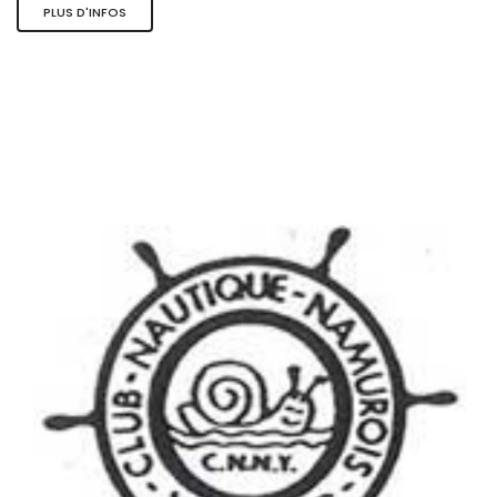
PLUS D'INFOS