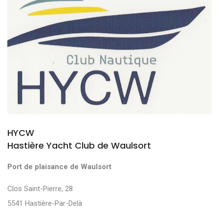
HYCW
Hastière Yacht Club de Waulsort
Port de plaisance de Waulsort
Clos Saint-Pierre, 28
5541 Hastière-Par-Delà