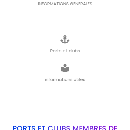
INFORMATIONS GENERALES
Ports et clubs
informations utiles
PORTS ET CLUBS MEMBRES DE