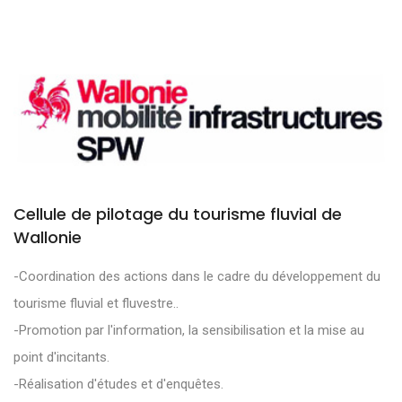
Cellule de pilotage du tourisme fluvial de
Wallonie
-Coordination des actions dans le cadre du développement du
tourisme fluvial et fluvestre..
-Promotion par l'information, la sensibilisation et la mise au
point d'incitants.
-Réalisation d'études et d'enquêtes.