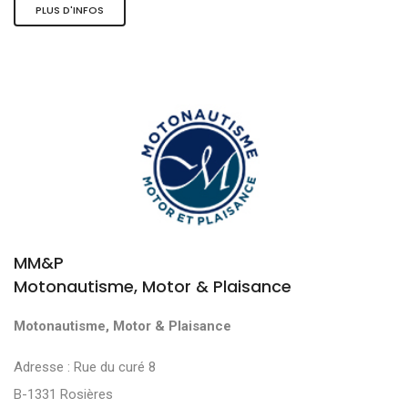
PLUS D'INFOS
MM&P
Motonautisme, Motor & Plaisance
Motonautisme, Motor & Plaisance
Adresse : Rue du curé 8
B-1331 Rosières