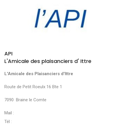
API
L'Amicale des plaisanciers d' Ittre
L'Amicale des Plaisanciers d'Ittre
Route de Petit Roeulx 16 Bte 1
7090 Braine le Comte
Mail :
Tél :