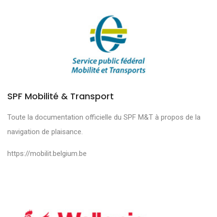
SPF Mobilité & Transport
Toute la documentation officielle du SPF M&T à propos de la
navigation de plaisance.
https://mobilit.belgium.be