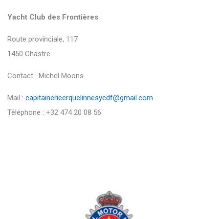
Yacht Club des Frontières
Route provinciale, 117
1450 Chastre
Contact : Michel Moons
Mail :
capitainerieerquelinnesycdf@gmail.com
Téléphone : +32 474 20 08 56