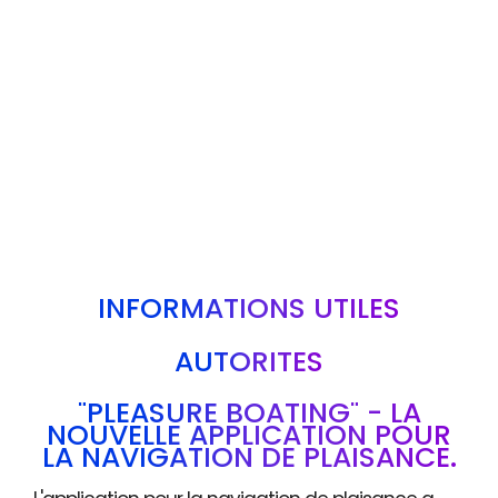
INFORMATIONS UTILES
AUTORITÉS
"PLEASURE BOATING" - LA
NOUVELLE APPLICATION POUR
LA NAVIGATION DE PLAISANCE.