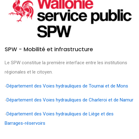
SPW - Mobilité et infrastructure
Le SPW constitue la première interface entre les institutions
régionales et le citoyen.
-
Département des Voies hydrauliques de Tournai et de Mons
-
Département des Voies hydrauliques de Charleroi et de Namur
-
Département des Voies hydrauliques de Liège et des
Barrages-réservoirs