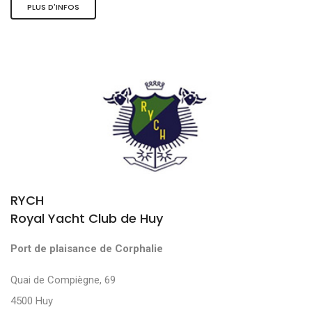
PLUS D'INFOS
RYCH
Royal Yacht Club de Huy
Port de plaisance de Corphalie
Quai de Compiègne, 69
4500 Huy