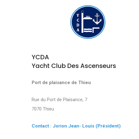
YCDA
Yacht Club Des Ascenseurs
Port de plaisance de Thieu
Rue du Port de Plaisance, 7
7070 Thieu
Contact : Jorion Jean- Louis (Président)