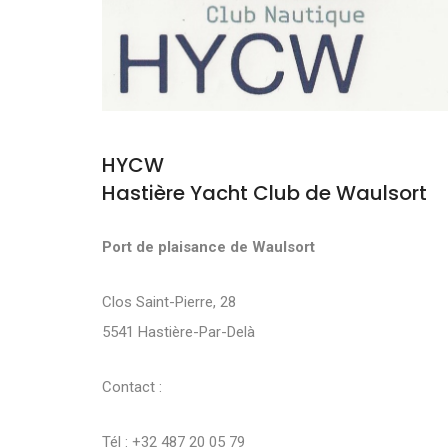
HYCW
Hastière Yacht Club de Waulsort
Port de plaisance de Waulsort
Clos Saint-Pierre, 28
5541 Hastière-Par-Delà
Contact :
Tél : +32 487 20 05 79