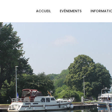
ACCUEIL
EVÉNEMENTS
INFORMATI