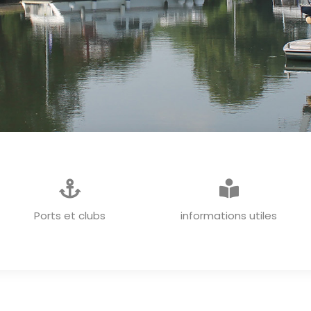
INFORMATIONS GENERALES
Ports et clubs
informations utiles