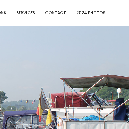
ONS
SERVICES
CONTACT
2024 PHOTOS