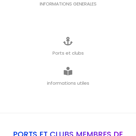
INFORMATIONS GENERALES
Ports et clubs
informations utiles
PORTS ET CLUBS MEMBRES DE