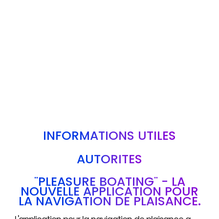
INFORMATIONS UTILES
AUTORITÉS
"PLEASURE BOATING" - LA
NOUVELLE APPLICATION POUR
LA NAVIGATION DE PLAISANCE.