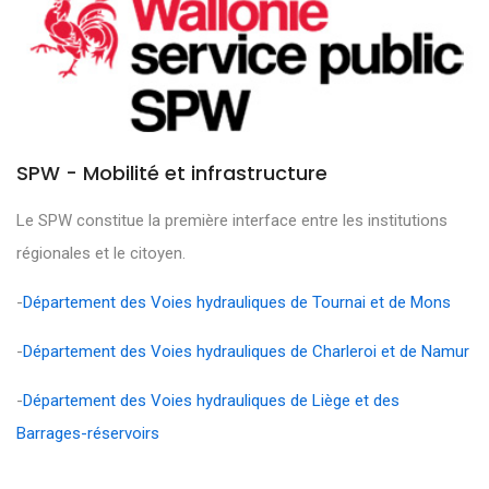
SPW - Mobilité et infrastructure
Le SPW constitue la première interface entre les institutions
régionales et le citoyen.
-
Département des Voies hydrauliques de Tournai et de Mons
-
Département des Voies hydrauliques de Charleroi et de Namur
-
Département des Voies hydrauliques de Liège et des
Barrages-réservoirs