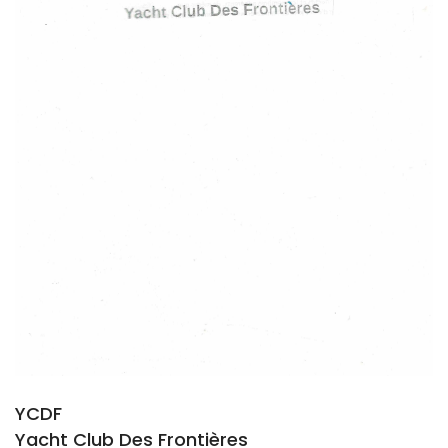
YCDF
Yacht Club Des Frontières