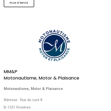
PLUS D'INFOS
MM&P
Motonautisme, Motor & Plaisance
Motonautisme, Motor & Plaisance
Adresse : Rue du curé 8
B-1331 Rosières