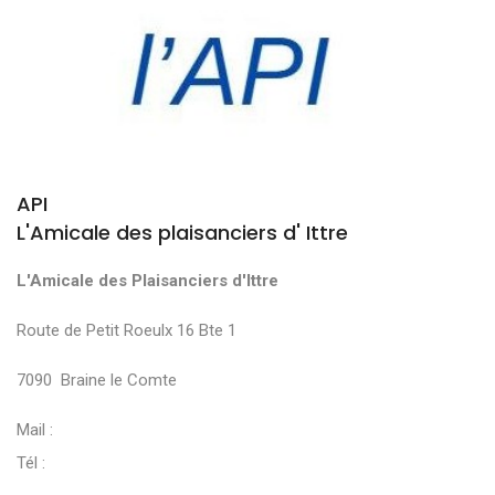
API
L'Amicale des plaisanciers d' Ittre
L'Amicale des Plaisanciers d'Ittre
Route de Petit Roeulx 16 Bte 1
7090 Braine le Comte
Mail :
Tél :