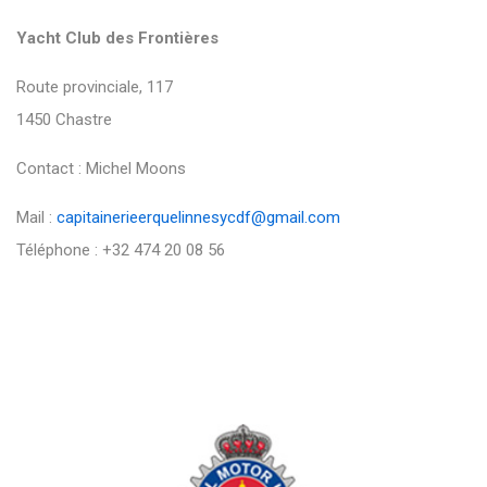
Yacht Club des Frontières
Route provinciale, 117
1450 Chastre
Contact : Michel Moons
Mail :
capitainerieerquelinnesycdf@gmail.com
Téléphone : +32 474 20 08 56