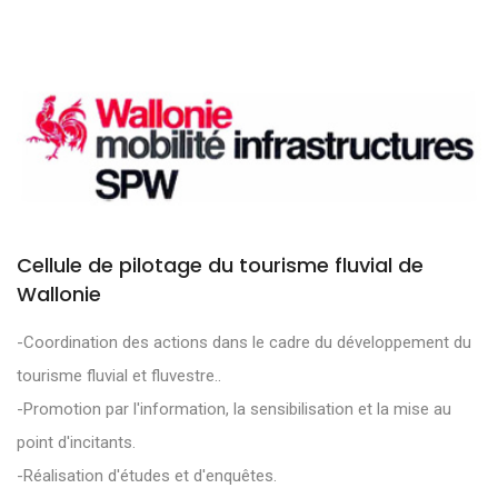
Cellule de pilotage du tourisme fluvial de
Wallonie
-Coordination des actions dans le cadre du développement du
tourisme fluvial et fluvestre..
-Promotion par l'information, la sensibilisation et la mise au
point d'incitants.
-Réalisation d'études et d'enquêtes.