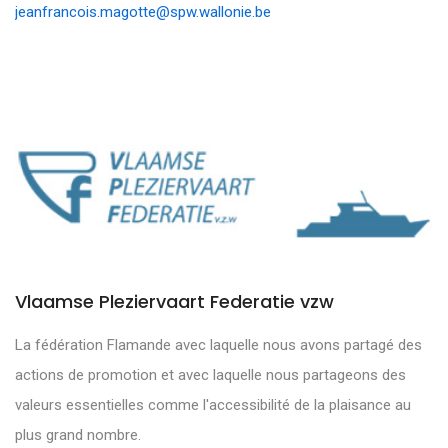
jeanfrancois.magotte@spw.wallonie.be
Vlaamse Pleziervaart Federatie vzw
La fédération Flamande avec laquelle nous avons partagé des
actions de promotion et avec laquelle nous partageons des
valeurs essentielles comme l'accessibilité de la plaisance au
plus grand nombre.