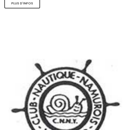
PLUS D'INFOS