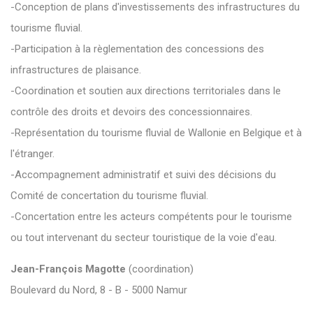
-Conception de plans d'investissements des infrastructures du
tourisme fluvial.
-Participation à la règlementation des concessions des
infrastructures de plaisance.
-Coordination et soutien aux directions territoriales dans le
contrôle des droits et devoirs des concessionnaires.
-Représentation du tourisme fluvial de Wallonie en Belgique et à
l'étranger.
-Accompagnement administratif et suivi des décisions du
Comité de concertation du tourisme fluvial.
-Concertation entre les acteurs compétents pour le tourisme
ou tout intervenant du secteur touristique de la voie d'eau.
Jean-François Magotte
(coordination)
Boulevard du Nord, 8 - B - 5000 Namur