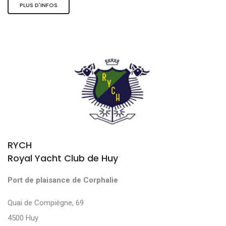
PLUS D'INFOS
RYCH
Royal Yacht Club de Huy
Port de plaisance de Corphalie
Quai de Compiègne, 69
4500 Huy