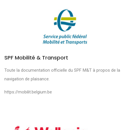
SPF Mobilité & Transport
Toute la documentation officielle du SPF M&T à propos de la
navigation de plaisance.
https://mobilit.belgium.be