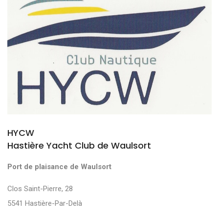
HYCW
Hastière Yacht Club de Waulsort
Port de plaisance de Waulsort
Clos Saint-Pierre, 28
5541 Hastière-Par-Delà