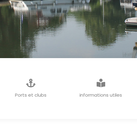
INFORMATIONS GENERALES
Ports et clubs
informations utiles