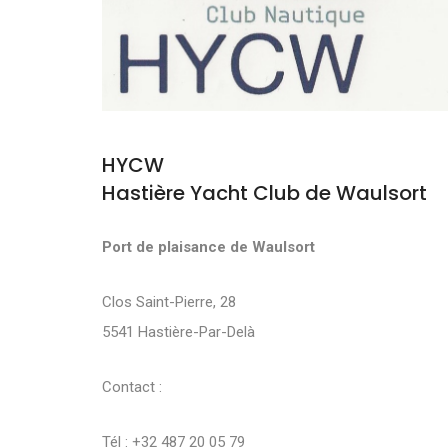
HYCW
Hastière Yacht Club de Waulsort
Port de plaisance de Waulsort
Clos Saint-Pierre, 28
5541 Hastière-Par-Delà
Contact :
Tél : +32 487 20 05 79