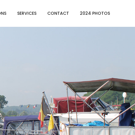
ONS
SERVICES
CONTACT
2024 PHOTOS