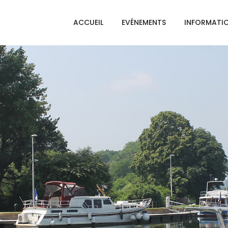
ACCUEIL
EVÉNEMENTS
INFORMATI