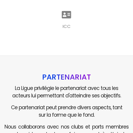
ICC
PARTENARIAT
La Ligue privilégie le partenariat avec tous les
acteurs lui permettant d'atteindre ses objectifs.
Ce partenariat peut prendre divers aspects, tant
sur la forme que le fond.
Nous collaborons avec nos clubs et ports membres