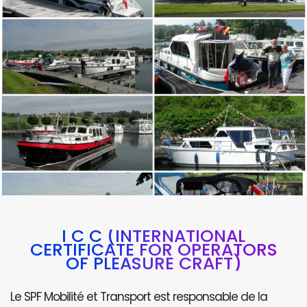
I C C (INTERNATIONAL
CERTIFICATE FOR OPERATORS
OF PLEASURE CRAFT)
Le SPF Mobilité et Transport est responsable de la