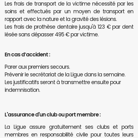
Les frais de transport de la victime nécessité par les
soins et effectués par un moyen de transport en
rapport avec la nature et la gravité des lésions.
Les frais de prothèse dentaire jusqu'à 123 € par dent
lésée sans dépasser 495 € par victime.
En cas d’accident :
Parer aux premiers secours.
Prévenir le secrétariat de la Ligue dans la semaine.
Les justificatifs seront à transmettre ensuite pour
indemnisation.
L'assurance d'un club ou port membre :
La Ligue assure gratuitement ses clubs et ports
membres en responsabilité civile pour toutes leurs