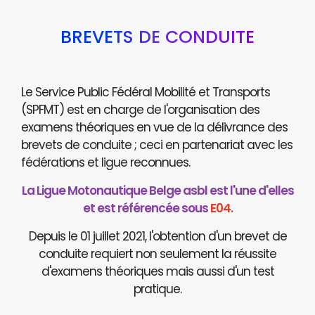
BREVETS DE CONDUITE
Le Service Public Fédéral Mobilité et Transports
(SPFMT) est en charge de l'organisation des
examens théoriques en vue de la délivrance des
brevets de conduite ; ceci en partenariat avec les
fédérations et ligue reconnues.
La Ligue Motonautique Belge asbl est l'une d'elles
et est référencée sous
E04.
Depuis le 01 juillet 2021, l'obtention d'un brevet de
conduite requiert non seulement la réussite
d'examens théoriques mais aussi d'un test
pratique.