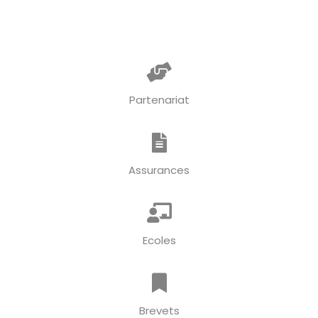
Partenariat
Assurances
Ecoles
Brevets