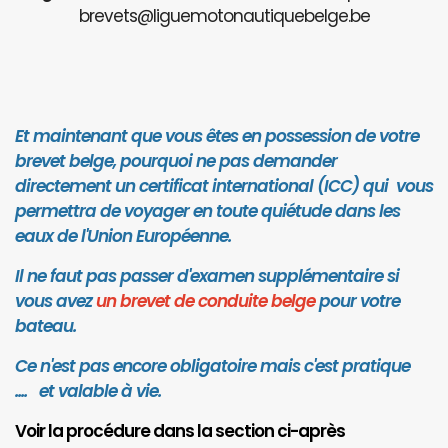
brevets@liguemotonautiquebelge.be
Et maintenant que vous êtes en possession de votre
brevet belge, pourquoi ne pas demander
directement un certificat international (ICC) qui vous
permettra de voyager en toute quiétude dans les
eaux de l'Union Européenne.
Il ne faut pas passer d'examen supplémentaire si
vous avez
un brevet de conduite belge
pour votre
bateau.
Ce n'est pas encore obligatoire mais c'est pratique
.... et valab
le à vie.
Voir la procédure dans la section ci-après