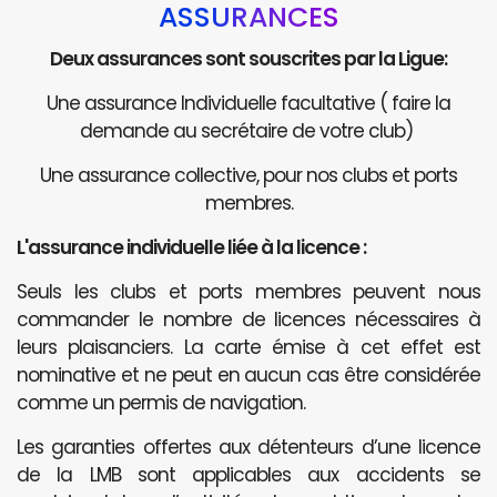
ASSURANCES
Deux assurances sont souscrites par la Ligue:
Une assurance Individuelle facultative ( faire la
demande au secrétaire de votre club)
Une assurance collective, pour nos clubs et ports
membres.
L'assurance individuelle liée à la licence :
Seuls les clubs et ports membres peuvent nous
commander le nombre de licences nécessaires à
leurs plaisanciers. La carte émise à cet effet est
nominative et ne peut en aucun cas être considérée
comme un permis de navigation.
Les garanties offertes aux détenteurs d’une licence
de la LMB sont applicables aux accidents se