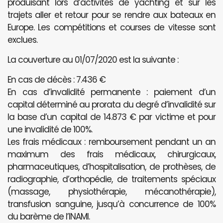
produisant lors d’activités de yachting et sur les
trajets aller et retour pour se rendre aux bateaux en
Europe. Les compétitions et courses de vitesse sont
exclues.
La couverture au 01/07/2020 est la suivante :
En cas de décès : 7.436 €
En cas d’invalidité permanente : paiement d’un
capital déterminé au prorata du degré d’invalidité sur
la base d’un capital de 14.873 € par victime et pour
une invalidité de 100%.
Les frais médicaux : remboursement pendant un an
maximum des frais médicaux, chirurgicaux,
pharmaceutiques, d’hospitalisation, de prothèses, de
radiographie, d’orthopédie, de traitements spéciaux
(massage, physiothérapie, mécanothérapie),
transfusion sanguine, jusqu’à concurrence de 100%
du barème de l’INAMI.