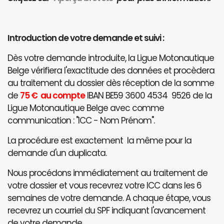
Introduction de votre demande et suivi :
Dès votre demande introduite, la Ligue Motonautique
Belge vérifiera l'exactitude des données et procèdera
au traitement du dossier dès réception de la somme
de
75 € au compte
IBAN BE59 3600 4534 9526 de la
Ligue Motonautique Belge avec comme
communication : "ICC - Nom Prénom".
La procédure est exactement la même pour la
demande d'un duplicata.
Nous procédons immédiatement au traitement de
votre dossier et vous recevrez votre ICC dans les 6
semaines de votre demande. A chaque étape, vous
recevrez un courriel du SPF indiquant l'avancement
de votre demande.