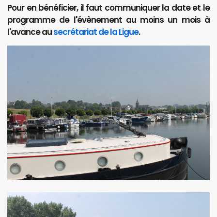
Pour en bénéficier, il faut communiquer la date et le
programme de l'évènement au moins un mois à
l'avance au
secrétariat de la Ligue
.