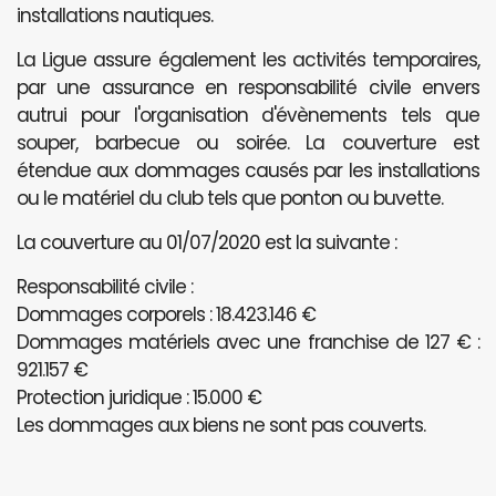
installations nautiques.
La Ligue assure également les activités temporaires,
par une assurance en responsabilité civile envers
autrui pour l'organisation d'évènements tels que
souper, barbecue ou soirée. La couverture est
étendue aux dommages causés par les installations
ou le matériel du club tels que ponton ou buvette.
La couverture au 01/07/2020 est la suivante :
Responsabilité civile :
Dommages corporels : 18.423.146 €
Dommages matériels avec une franchise de 127 € :
921.157 €
Protection juridique : 15.000 €
Les dommages aux biens ne sont pas couverts.