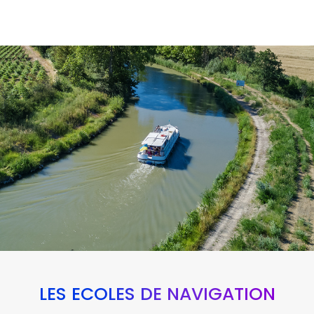
LES ÉCOLES DE NAVIGATION