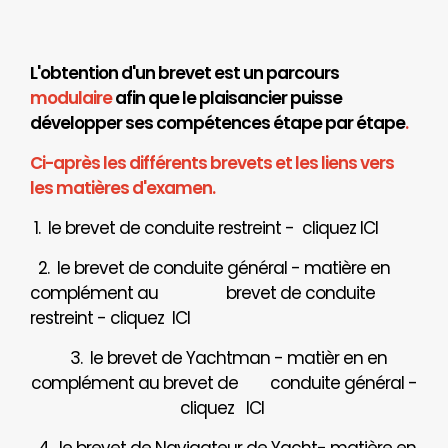
L'obtention d'un brevet est un parcours
modulaire
afin que le plaisancier puisse
développer ses compétences étape par étape
.
Ci-après les différents brevets et les liens vers
les matières d'examen.
1. le brevet de conduite restreint - cliquez
ICI
2. le brevet de conduite général - matière en
complément au brevet de conduite
restreint - cliquez
ICI
3. le brevet de Yachtman - matièr en en
complément au brevet de
conduite général -
cliquez
ICI