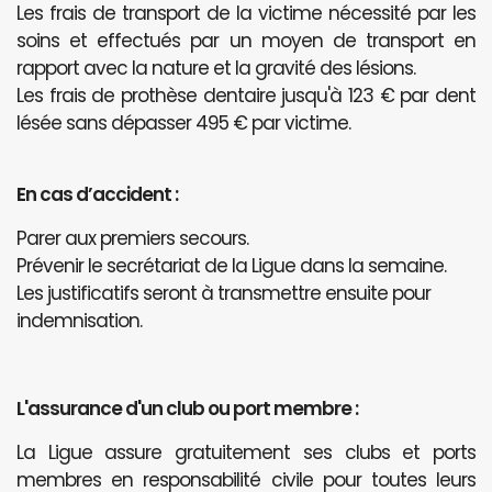
Les frais de transport de la victime nécessité par les
soins et effectués par un moyen de transport en
rapport avec la nature et la gravité des lésions.
Les frais de prothèse dentaire jusqu'à 123 € par dent
lésée sans dépasser 495 € par victime.
En cas d’accident :
Parer aux premiers secours.
Prévenir le secrétariat de la Ligue dans la semaine.
Les justificatifs seront à transmettre ensuite pour
indemnisation.
L'assurance d'un club ou port membre :
La Ligue assure gratuitement ses clubs et ports
membres en responsabilité civile pour toutes leurs