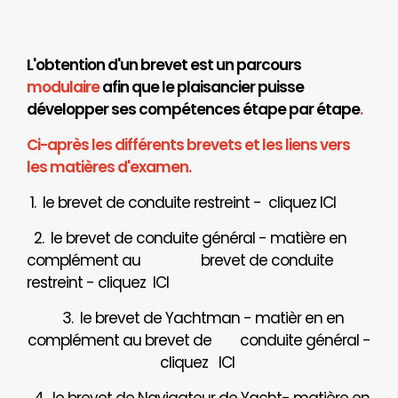
L'obtention d'un brevet est un parcours
modulaire
afin que le plaisancier puisse
développer ses compétences étape par étape
.
Ci-après les différents brevets et les liens vers
les matières d'examen.
1. le brevet de conduite restreint - cliquez
ICI
2. le brevet de conduite général - matière en
complément au brevet de conduite
restreint - cliquez
ICI
3. le brevet de Yachtman - matièr en en
complément au brevet de
conduite général -
cliquez
ICI