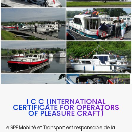
I C C (INTERNATIONAL
CERTIFICATE FOR OPERATORS
OF PLEASURE CRAFT)
Le SPF Mobilité et Transport est responsable de la