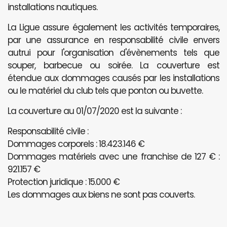
installations nautiques.
La Ligue assure également les activités temporaires,
par une assurance en responsabilité civile envers
autrui pour l'organisation d'évènements tels que
souper, barbecue ou soirée. La couverture est
étendue aux dommages causés par les installations
ou le matériel du club tels que ponton ou buvette.
La couverture au 01/07/2020 est la suivante :
Responsabilité civile :
Dommages corporels : 18.423.146 €
Dommages matériels avec une franchise de 127 € :
921.157 €
Protection juridique : 15.000 €
Les dommages aux biens ne sont pas couverts.