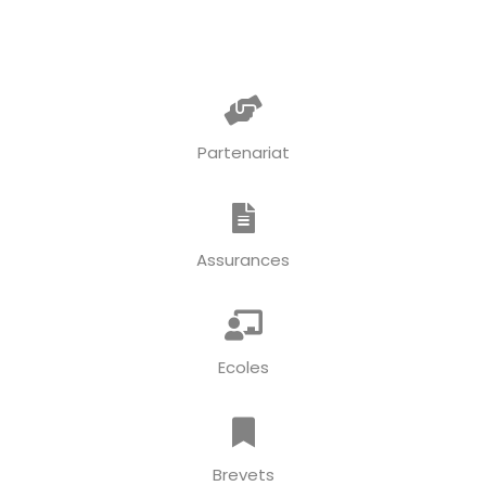
Partenariat
Assurances
Ecoles
Brevets