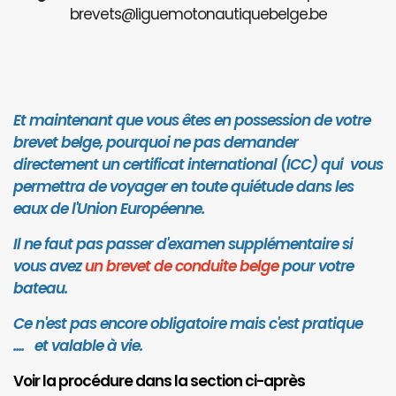
brevets@liguemotonautiquebelge.be
Et maintenant que vous êtes en possession de votre
brevet belge, pourquoi ne pas demander
directement un certificat international (ICC) qui vous
permettra de voyager en toute quiétude dans les
eaux de l'Union Européenne.
Il ne faut pas passer d'examen supplémentaire si
vous avez
un brevet de conduite belge
pour votre
bateau.
Ce n'est pas encore obligatoire mais c'est pratique
.... et valab
le à vie.
Voir la procédure dans la section ci-après