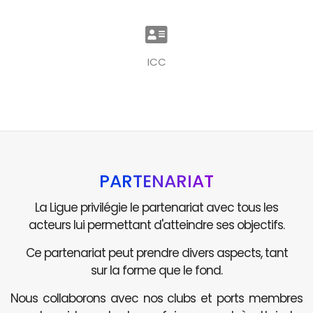
ICC
PARTENARIAT
La Ligue privilégie le partenariat avec tous les
acteurs lui permettant d'atteindre ses objectifs.
Ce partenariat peut prendre divers aspects, tant
sur la forme que le fond.
Nous collaborons avec nos clubs et ports membres