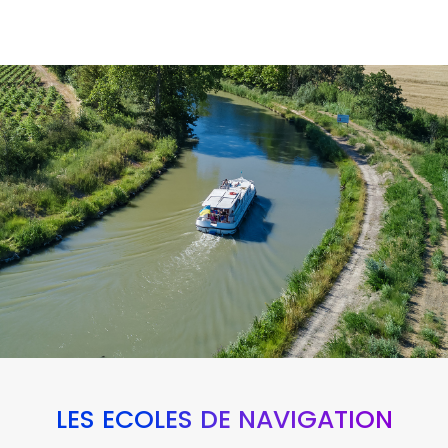
LES ÉCOLES DE NAVIGATION