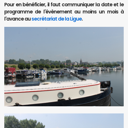
Pour en bénéficier, il faut communiquer la date et le
programme de l'évènement au moins un mois à
l'avance au
secrétariat de la Ligue
.