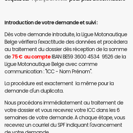
Introduction de votre demande et suivi :
Dès votre demande introduite, la Ligue Motonautique
Belge vérifiera l'exactitude des données et procèdera
au traitement du dossier dès réception de la somme
de
75 € au compte
IBAN BE59 3600 4534 9526 de la
Ligue Motonautique Belge avec comme
communication : "ICC - Nom Prénom".
La procédure est exactement la même pour la
demande d'un duplicata.
Nous procédons immédiatement au traitement de
votre dossier et vous recevrez votre ICC dans les 6
semaines de votre demande. A chaque étape, vous
recevrez un courriel du SPF indiquant l'avancement
de votre demande.