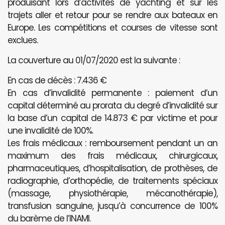
produisant lors d’activités de yachting et sur les
trajets aller et retour pour se rendre aux bateaux en
Europe. Les compétitions et courses de vitesse sont
exclues.
La couverture au 01/07/2020 est la suivante :
En cas de décès : 7.436 €
En cas d’invalidité permanente : paiement d’un
capital déterminé au prorata du degré d’invalidité sur
la base d’un capital de 14.873 € par victime et pour
une invalidité de 100%.
Les frais médicaux : remboursement pendant un an
maximum des frais médicaux, chirurgicaux,
pharmaceutiques, d’hospitalisation, de prothèses, de
radiographie, d’orthopédie, de traitements spéciaux
(massage, physiothérapie, mécanothérapie),
transfusion sanguine, jusqu’à concurrence de 100%
du barème de l’INAMI.