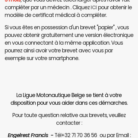
compléter par un médecin . Cliquez
ICI
pour obtenir le
modèle de certificat médical à compléter.
Si vous êtes en possession d'un brevet "papier" , vous
pouvez obtenir gratuitement une version électronique
en vous connectant à la même application. Vous
pourrez ainsi avoir votre brevet avec vous par
exemple sur votre smartphone.
La Ligue Motonautique Belge se tient à votre
disposition pour vous aider dans ces démarches.
Pour toute question relative aux brevets, veuillez
contacter :
Engelrest Francis -
Tél+32 71 70 36 56 ou par Email :