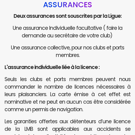
ASSURANCES
Deux assurances sont souscrites par la Ligue:
Une assurance Individuelle facultative ( faire la
demande au secrétaire de votre club)
Une assurance collective, pour nos clubs et ports
membres.
L'assurance individuelle liée à la licence :
Seuls les clubs et ports membres peuvent nous
commander le nombre de licences nécessaires à
leurs plaisanciers. La carte émise à cet effet est
nominative et ne peut en aucun cas être considérée
comme un permis de navigation.
Les garanties offertes aux détenteurs d’une licence
de la LMB sont applicables aux accidents se