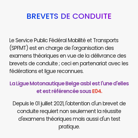
BREVETS DE CONDUITE
Le Service Public Fédéral Mobilité et Transports
(SPFMT) est en charge de l'organisation des
examens théoriques en vue de la délivrance des
brevets de conduite ; ceci en partenariat avec les
fédérations et ligue reconnues.
La Ligue Motonautique Belge asbl est l'une d'elles
et est référencée sous
E04.
Depuis le 01 juillet 2021, l'obtention d'un brevet de
conduite requiert non seulement la réussite
d'examens théoriques mais aussi d'un test
pratique.