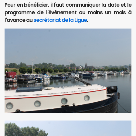
Pour en bénéficier, il faut communiquer la date et le
programme de l'évènement au moins un mois à
l'avance au
secrétariat de la Ligue
.