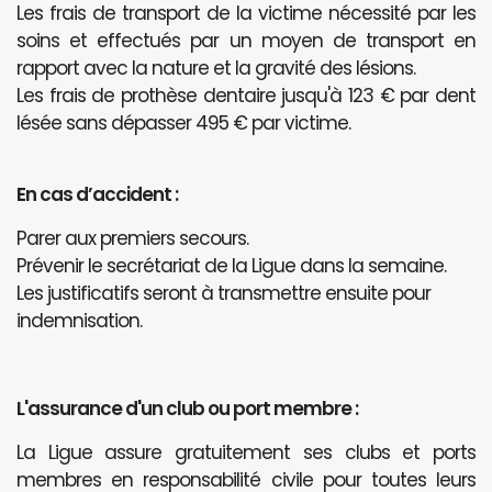
Les frais de transport de la victime nécessité par les
soins et effectués par un moyen de transport en
rapport avec la nature et la gravité des lésions.
Les frais de prothèse dentaire jusqu'à 123 € par dent
lésée sans dépasser 495 € par victime.
En cas d’accident :
Parer aux premiers secours.
Prévenir le secrétariat de la Ligue dans la semaine.
Les justificatifs seront à transmettre ensuite pour
indemnisation.
L'assurance d'un club ou port membre :
La Ligue assure gratuitement ses clubs et ports
membres en responsabilité civile pour toutes leurs