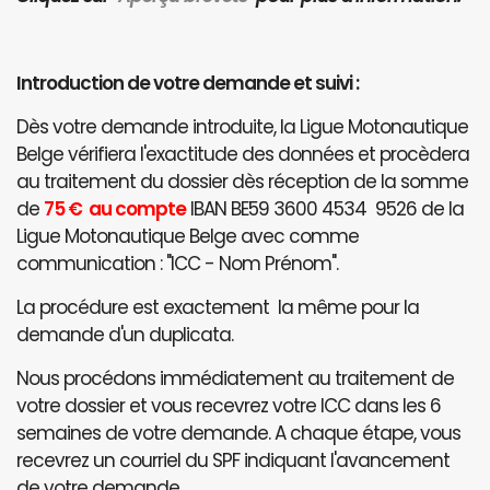
Introduction de votre demande et suivi :
Dès votre demande introduite, la Ligue Motonautique
Belge vérifiera l'exactitude des données et procèdera
au traitement du dossier dès réception de la somme
de
75 € au compte
IBAN BE59 3600 4534 9526 de la
Ligue Motonautique Belge avec comme
communication : "ICC - Nom Prénom".
La procédure est exactement la même pour la
demande d'un duplicata.
Nous procédons immédiatement au traitement de
votre dossier et vous recevrez votre ICC dans les 6
semaines de votre demande. A chaque étape, vous
recevrez un courriel du SPF indiquant l'avancement
de votre demande.