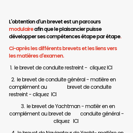
L'obtention d'un brevet est un parcours
modulaire
afin que le plaisancier puisse
développer ses compétences étape par étape
.
Ci-après les différents brevets et les liens vers
les matières d'examen.
1. le brevet de conduite restreint - cliquez
ICI
2. le brevet de conduite général - matière en
complément au brevet de conduite
restreint - cliquez
ICI
3. le brevet de Yachtman - matièr en en
complément au brevet de
conduite général -
cliquez
ICI