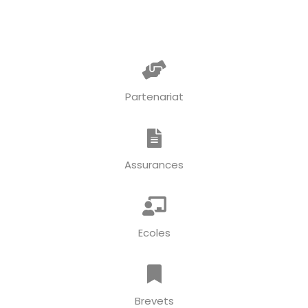
Partenariat
Assurances
Ecoles
Brevets