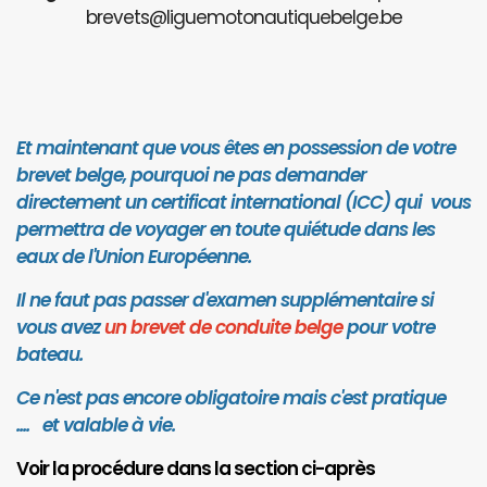
brevets@liguemotonautiquebelge.be
Et maintenant que vous êtes en possession de votre
brevet belge, pourquoi ne pas demander
directement un certificat international (ICC) qui vous
permettra de voyager en toute quiétude dans les
eaux de l'Union Européenne.
Il ne faut pas passer d'examen supplémentaire si
vous avez
un brevet de conduite belge
pour votre
bateau.
Ce n'est pas encore obligatoire mais c'est pratique
.... et valab
le à vie.
Voir la procédure dans la section ci-après