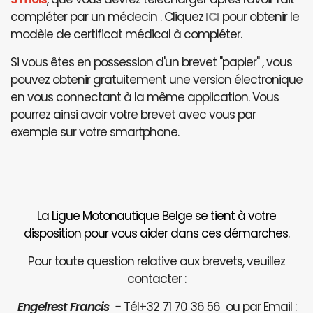
compléter par un médecin . Cliquez
ICI
pour obtenir le
modèle de certificat médical à compléter.
Si vous êtes en possession d'un brevet "papier" , vous
pouvez obtenir gratuitement une version électronique
en vous connectant à la même application. Vous
pourrez ainsi avoir votre brevet avec vous par
exemple sur votre smartphone.
La Ligue Motonautique Belge se tient à votre
disposition pour vous aider dans ces démarches.
Pour toute question relative aux brevets, veuillez
contacter :
Engelrest Francis -
Tél+32 71 70 36 56 ou par Email :