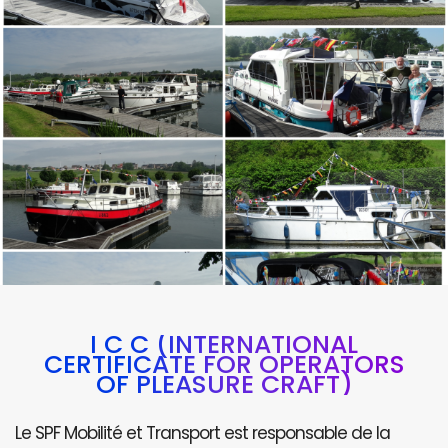
I C C (INTERNATIONAL
CERTIFICATE FOR OPERATORS
OF PLEASURE CRAFT)
Le SPF Mobilité et Transport est responsable de la