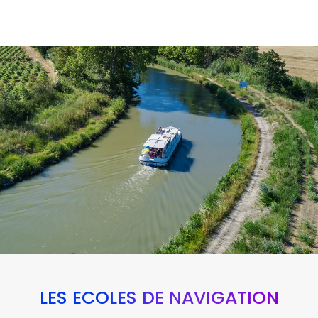
LES ÉCOLES DE NAVIGATION