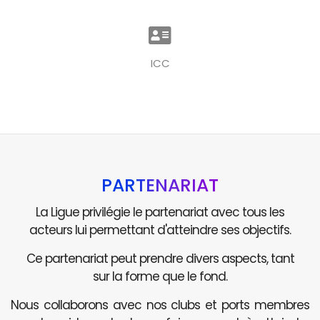
ICC
PARTENARIAT
La Ligue privilégie le partenariat avec tous les
acteurs lui permettant d'atteindre ses objectifs.
Ce partenariat peut prendre divers aspects, tant
sur la forme que le fond.
Nous collaborons avec nos clubs et ports membres