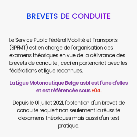
BREVETS DE CONDUITE
Le Service Public Fédéral Mobilité et Transports
(SPFMT) est en charge de l'organisation des
examens théoriques en vue de la délivrance des
brevets de conduite ; ceci en partenariat avec les
fédérations et ligue reconnues.
La Ligue Motonautique Belge asbl est l'une d'elles
et est référencée sous
E04.
Depuis le 01 juillet 2021, l'obtention d'un brevet de
conduite requiert non seulement la réussite
d'examens théoriques mais aussi d'un test
pratique.