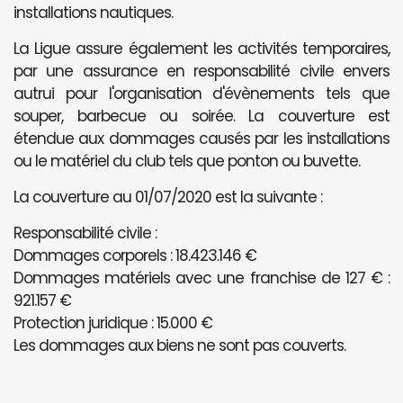
installations nautiques.
La Ligue assure également les activités temporaires,
par une assurance en responsabilité civile envers
autrui pour l'organisation d'évènements tels que
souper, barbecue ou soirée. La couverture est
étendue aux dommages causés par les installations
ou le matériel du club tels que ponton ou buvette.
La couverture au 01/07/2020 est la suivante :
Responsabilité civile :
Dommages corporels : 18.423.146 €
Dommages matériels avec une franchise de 127 € :
921.157 €
Protection juridique : 15.000 €
Les dommages aux biens ne sont pas couverts.