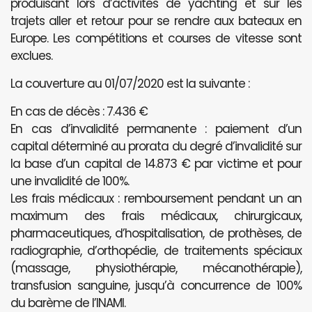
produisant lors d’activités de yachting et sur les
trajets aller et retour pour se rendre aux bateaux en
Europe. Les compétitions et courses de vitesse sont
exclues.
La couverture au 01/07/2020 est la suivante :
En cas de décès : 7.436 €
En cas d’invalidité permanente : paiement d’un
capital déterminé au prorata du degré d’invalidité sur
la base d’un capital de 14.873 € par victime et pour
une invalidité de 100%.
Les frais médicaux : remboursement pendant un an
maximum des frais médicaux, chirurgicaux,
pharmaceutiques, d’hospitalisation, de prothèses, de
radiographie, d’orthopédie, de traitements spéciaux
(massage, physiothérapie, mécanothérapie),
transfusion sanguine, jusqu’à concurrence de 100%
du barème de l’INAMI.