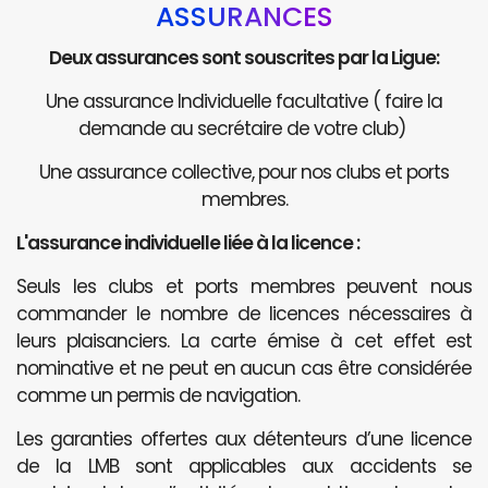
ASSURANCES
Deux assurances sont souscrites par la Ligue:
Une assurance Individuelle facultative ( faire la
demande au secrétaire de votre club)
Une assurance collective, pour nos clubs et ports
membres.
L'assurance individuelle liée à la licence :
Seuls les clubs et ports membres peuvent nous
commander le nombre de licences nécessaires à
leurs plaisanciers. La carte émise à cet effet est
nominative et ne peut en aucun cas être considérée
comme un permis de navigation.
Les garanties offertes aux détenteurs d’une licence
de la LMB sont applicables aux accidents se