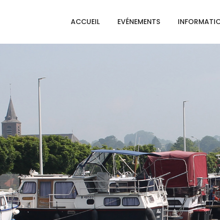
ACCUEIL
EVÉNEMENTS
INFORMATI