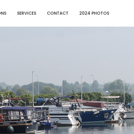
ONS
SERVICES
CONTACT
2024 PHOTOS