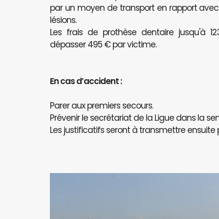
par un moyen de transport en rapport avec l
lésions.
Les frais de prothèse dentaire jusqu'à 
dépasser 495 € par victime.
En cas d’accident :
Parer aux premiers secours.
Prévenir le secrétariat de la Ligue dans la se
Les justificatifs seront à transmettre ensuite