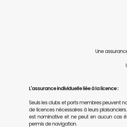
Une assurance 
L'assurance individuelle liée à la licence :
Seuls les clubs et ports membres peuvent
de licences nécessaires à leurs plaisanciers
est nominative et ne peut en aucun cas 
permis de navigation.