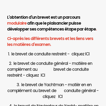
L'obtention d'un brevet est un parcours
modulaire
afin que le plaisancier puisse
développer ses compétences étape par étape
.
Ci-après les différents brevets et les liens vers
les matières d'examen.
1. le brevet de conduite restreint - cliquez
ICI
2. le brevet de conduite général - matière en
complément au brevet de conduite
restreint - cliquez
ICI
3. le brevet de Yachtman - matièr en en
complément au brevet de
conduite général -
cliquez
ICI