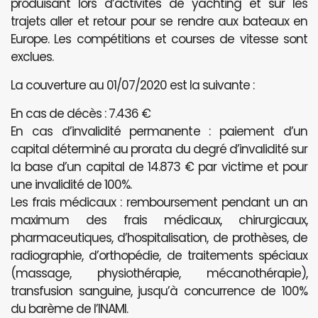
produisant lors d’activités de yachting et sur les
trajets aller et retour pour se rendre aux bateaux en
Europe. Les compétitions et courses de vitesse sont
exclues.
La couverture au 01/07/2020 est la suivante :
En cas de décès : 7.436 €
En cas d’invalidité permanente : paiement d’un
capital déterminé au prorata du degré d’invalidité sur
la base d’un capital de 14.873 € par victime et pour
une invalidité de 100%.
Les frais médicaux : remboursement pendant un an
maximum des frais médicaux, chirurgicaux,
pharmaceutiques, d’hospitalisation, de prothèses, de
radiographie, d’orthopédie, de traitements spéciaux
(massage, physiothérapie, mécanothérapie),
transfusion sanguine, jusqu’à concurrence de 100%
du barème de l’INAMI.