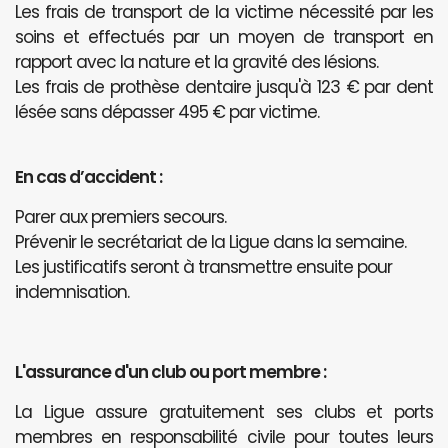
Les frais de transport de la victime nécessité par les
soins et effectués par un moyen de transport en
rapport avec la nature et la gravité des lésions.
Les frais de prothèse dentaire jusqu'à 123 € par dent
lésée sans dépasser 495 € par victime.
En cas d’accident :
Parer aux premiers secours.
Prévenir le secrétariat de la Ligue dans la semaine.
Les justificatifs seront à transmettre ensuite pour
indemnisation.
L'assurance d'un club ou port membre :
La Ligue assure gratuitement ses clubs et ports
membres en responsabilité civile pour toutes leurs