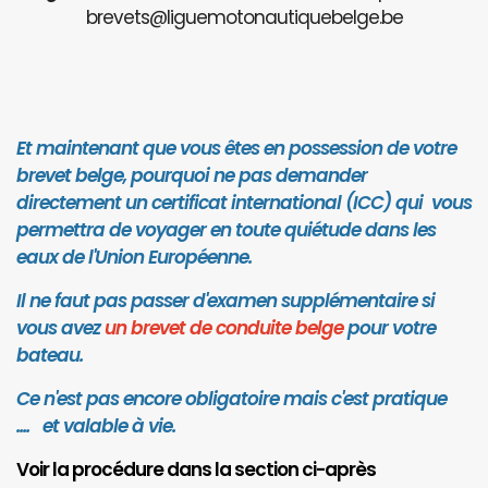
brevets@liguemotonautiquebelge.be
Et maintenant que vous êtes en possession de votre
brevet belge, pourquoi ne pas demander
directement un certificat international (ICC) qui vous
permettra de voyager en toute quiétude dans les
eaux de l'Union Européenne.
Il ne faut pas passer d'examen supplémentaire si
vous avez
un brevet de conduite belge
pour votre
bateau.
Ce n'est pas encore obligatoire mais c'est pratique
.... et valab
le à vie.
Voir la procédure dans la section ci-après