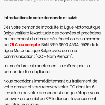
Introduction de votre demande et suivi :
Dès votre demande introduite, la Ligue Motonautique
Belge vérifiera l'exactitude des données et procèdera
au traitement du dossier dès réception de la somme
de
75 € au compte
IBAN BE59 3600 4534 9526 de la
Ligue Motonautique Belge avec comme
communication : "ICC - Nom Prénom".
La procédure est exactement la même pour la
demande d'un duplicata.
Nous procédons immédiatement au traitement de
votre dossier et vous recevrez votre ICC dans les 6
semaines de votre demande. A chaque étape, vous
recevrez un courriel du SPF indiquant l'avancement
de votre demande.