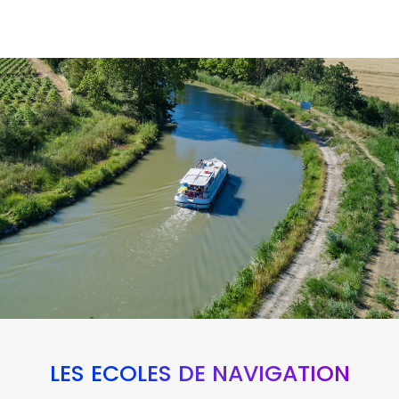
LES ÉCOLES DE NAVIGATION