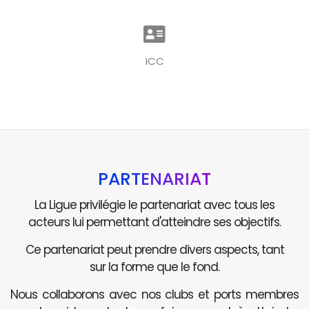
ICC
PARTENARIAT
La Ligue privilégie le partenariat avec tous les
acteurs lui permettant d'atteindre ses objectifs.
Ce partenariat peut prendre divers aspects, tant
sur la forme que le fond.
Nous collaborons avec nos clubs et ports membres