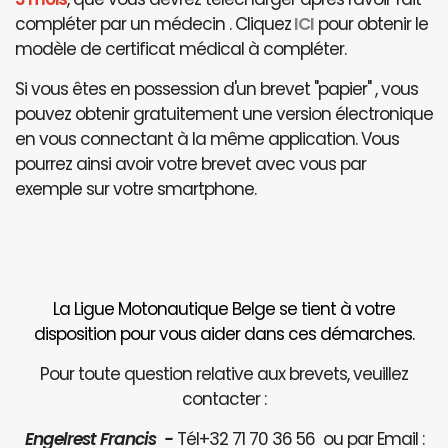
compléter par un médecin . Cliquez
ICI
pour obtenir le
modèle de certificat médical à compléter.
Si vous êtes en possession d'un brevet "papier" , vous
pouvez obtenir gratuitement une version électronique
en vous connectant à la même application. Vous
pourrez ainsi avoir votre brevet avec vous par
exemple sur votre smartphone.
La Ligue Motonautique Belge se tient à votre
disposition pour vous aider dans ces démarches.
Pour toute question relative aux brevets, veuillez
contacter :
Engelrest Francis -
Tél+32 71 70 36 56 ou par Email :