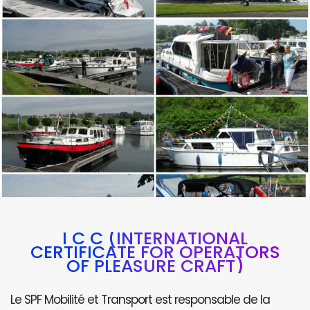
I C C (INTERNATIONAL
CERTIFICATE FOR OPERATORS
OF PLEASURE CRAFT)
Le SPF Mobilité et Transport est responsable de la