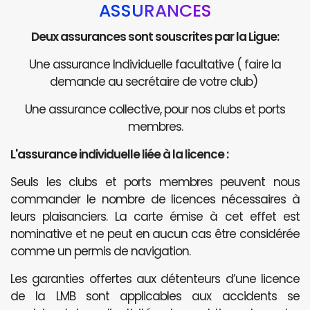
ASSURANCES
Deux assurances sont souscrites par la Ligue:
Une assurance Individuelle facultative ( faire la
demande au secrétaire de votre club)
Une assurance collective, pour nos clubs et ports
membres.
L'assurance individuelle liée à la licence :
Seuls les clubs et ports membres peuvent nous
commander le nombre de licences nécessaires à
leurs plaisanciers. La carte émise à cet effet est
nominative et ne peut en aucun cas être considérée
comme un permis de navigation.
Les garanties offertes aux détenteurs d’une licence
de la LMB sont applicables aux accidents se