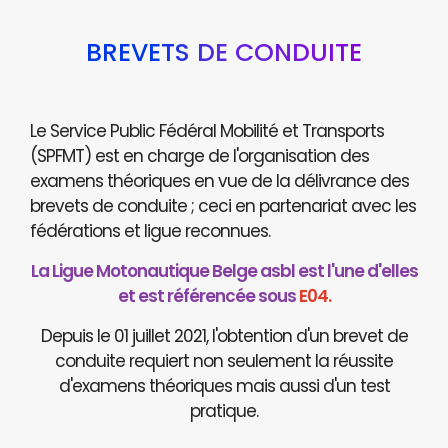
BREVETS DE CONDUITE
Le Service Public Fédéral Mobilité et Transports
(SPFMT) est en charge de l'organisation des
examens théoriques en vue de la délivrance des
brevets de conduite ; ceci en partenariat avec les
fédérations et ligue reconnues.
La Ligue Motonautique Belge asbl est l'une d'elles
et est référencée sous
E04.
Depuis le 01 juillet 2021, l'obtention d'un brevet de
conduite requiert non seulement la réussite
d'examens théoriques mais aussi d'un test
pratique.