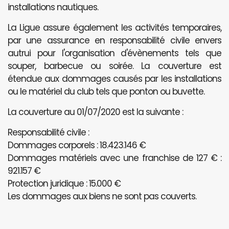
installations nautiques.
La Ligue assure également les activités temporaires,
par une assurance en responsabilité civile envers
autrui pour l'organisation d'évènements tels que
souper, barbecue ou soirée. La couverture est
étendue aux dommages causés par les installations
ou le matériel du club tels que ponton ou buvette.
La couverture au 01/07/2020 est la suivante :
Responsabilité civile :
Dommages corporels : 18.423.146 €
Dommages matériels avec une franchise de 127 € :
921.157 €
Protection juridique : 15.000 €
Les dommages aux biens ne sont pas couverts.