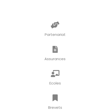
Partenariat
Assurances
Ecoles
Brevets