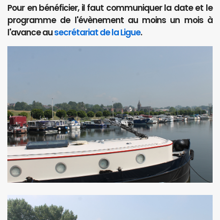
Pour en bénéficier, il faut communiquer la date et le
programme de l'évènement au moins un mois à
l'avance au
secrétariat de la Ligue
.