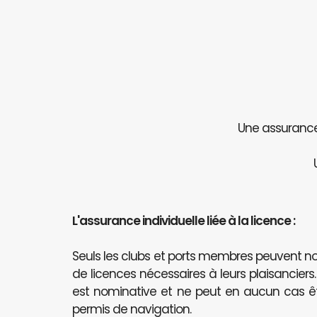
Une assurance 
L'assurance individuelle liée à la licence :
Seuls les clubs et ports membres peuvent
de licences nécessaires à leurs plaisanciers
est nominative et ne peut en aucun cas 
permis de navigation.