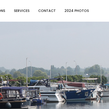
ONS
SERVICES
CONTACT
2024 PHOTOS