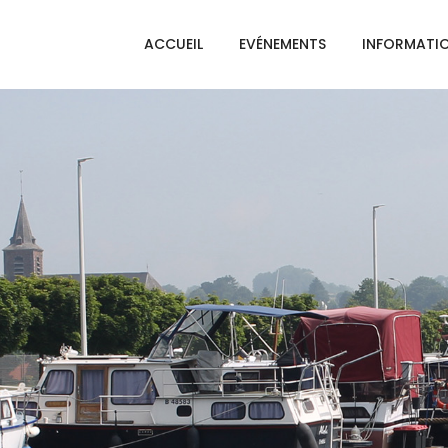
ACCUEIL
EVÉNEMENTS
INFORMATI