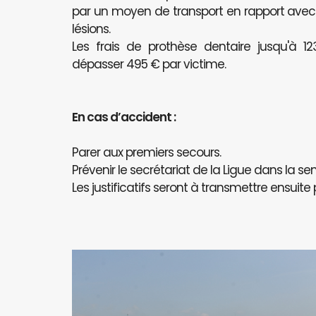
par un moyen de transport en rapport avec l
lésions.
Les frais de prothèse dentaire jusqu'à 
dépasser 495 € par victime.
En cas d’accident :
Parer aux premiers secours.
Prévenir le secrétariat de la Ligue dans la se
Les justificatifs seront à transmettre ensuite