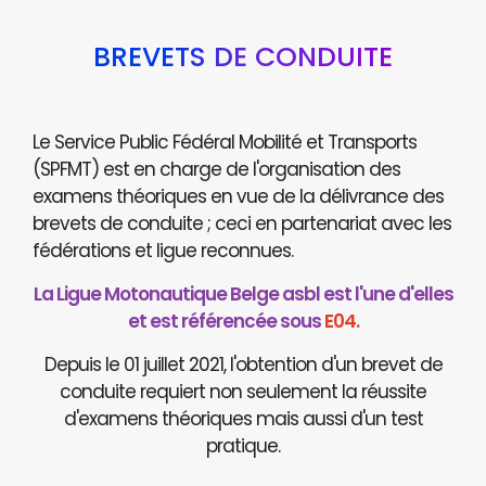
BREVETS DE CONDUITE
Le Service Public Fédéral Mobilité et Transports
(SPFMT) est en charge de l'organisation des
examens théoriques en vue de la délivrance des
brevets de conduite ; ceci en partenariat avec les
fédérations et ligue reconnues.
La Ligue Motonautique Belge asbl est l'une d'elles
et est référencée sous
E04.
Depuis le 01 juillet 2021, l'obtention d'un brevet de
conduite requiert non seulement la réussite
d'examens théoriques mais aussi d'un test
pratique.