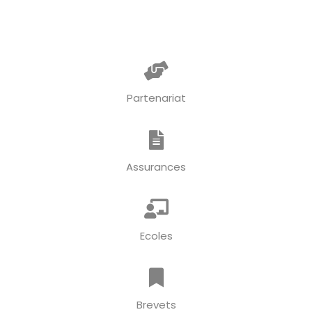
Partenariat
Assurances
Ecoles
Brevets