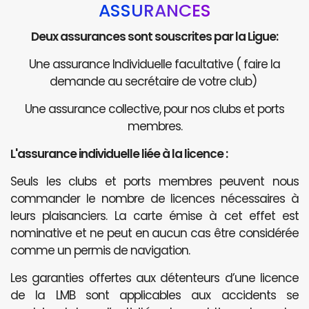
ASSURANCES
Deux assurances sont souscrites par la Ligue:
Une assurance Individuelle facultative ( faire la
demande au secrétaire de votre club)
Une assurance collective, pour nos clubs et ports
membres.
L'assurance individuelle liée à la licence :
Seuls les clubs et ports membres peuvent nous
commander le nombre de licences nécessaires à
leurs plaisanciers. La carte émise à cet effet est
nominative et ne peut en aucun cas être considérée
comme un permis de navigation.
Les garanties offertes aux détenteurs d’une licence
de la LMB sont applicables aux accidents se