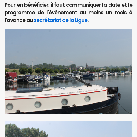
Pour en bénéficier, il faut communiquer la date et le
programme de l'évènement au moins un mois à
l'avance au
secrétariat de la Ligue
.