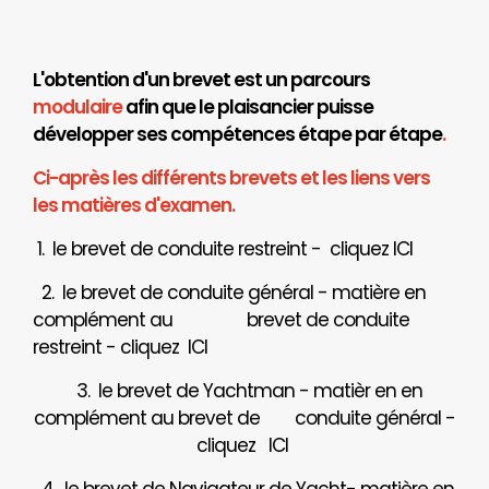
L'obtention d'un brevet est un parcours
modulaire
afin que le plaisancier puisse
développer ses compétences étape par étape
.
Ci-après les différents brevets et les liens vers
les matières d'examen.
1. le brevet de conduite restreint - cliquez
ICI
2. le brevet de conduite général - matière en
complément au brevet de conduite
restreint - cliquez
ICI
3. le brevet de Yachtman - matièr en en
complément au brevet de
conduite général -
cliquez
ICI