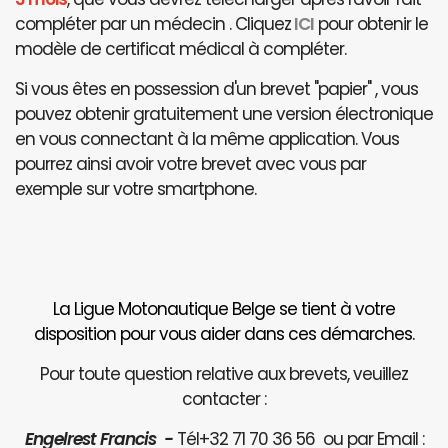
compléter par un médecin . Cliquez
ICI
pour obtenir le
modèle de certificat médical à compléter.
Si vous êtes en possession d'un brevet "papier" , vous
pouvez obtenir gratuitement une version électronique
en vous connectant à la même application. Vous
pourrez ainsi avoir votre brevet avec vous par
exemple sur votre smartphone.
La Ligue Motonautique Belge se tient à votre
disposition pour vous aider dans ces démarches.
Pour toute question relative aux brevets, veuillez
contacter :
Engelrest Francis -
Tél+32 71 70 36 56 ou par Email :