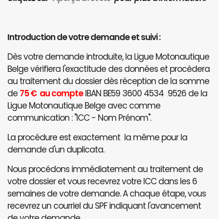
Introduction de votre demande et suivi :
Dès votre demande introduite, la Ligue Motonautique
Belge vérifiera l'exactitude des données et procèdera
au traitement du dossier dès réception de la somme
de
75 € au compte
IBAN BE59 3600 4534 9526 de la
Ligue Motonautique Belge avec comme
communication : "ICC - Nom Prénom".
La procédure est exactement la même pour la
demande d'un duplicata.
Nous procédons immédiatement au traitement de
votre dossier et vous recevrez votre ICC dans les 6
semaines de votre demande. A chaque étape, vous
recevrez un courriel du SPF indiquant l'avancement
de votre demande.