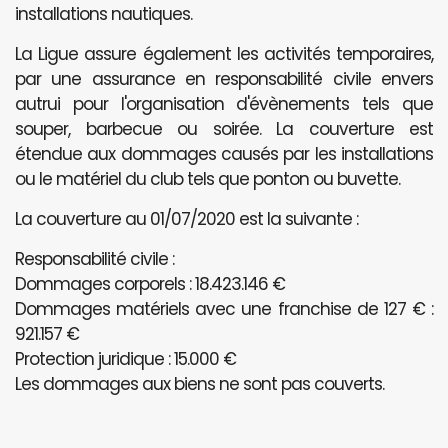
installations nautiques.
La Ligue assure également les activités temporaires,
par une assurance en responsabilité civile envers
autrui pour l'organisation d'évènements tels que
souper, barbecue ou soirée. La couverture est
étendue aux dommages causés par les installations
ou le matériel du club tels que ponton ou buvette.
La couverture au 01/07/2020 est la suivante :
Responsabilité civile :
Dommages corporels : 18.423.146 €
Dommages matériels avec une franchise de 127 € :
921.157 €
Protection juridique : 15.000 €
Les dommages aux biens ne sont pas couverts.