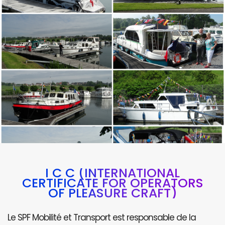
I C C (INTERNATIONAL
CERTIFICATE FOR OPERATORS
OF PLEASURE CRAFT)
Le SPF Mobilité et Transport est responsable de la