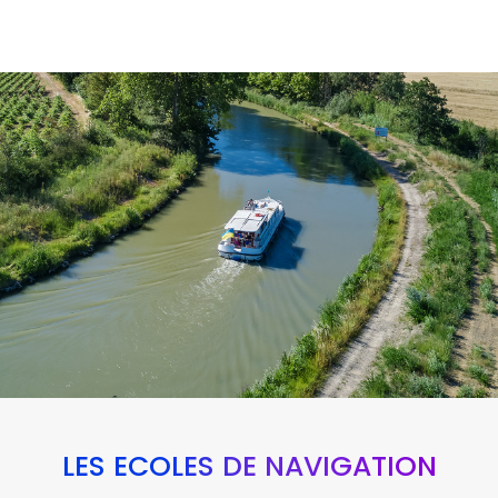
LES ÉCOLES DE NAVIGATION