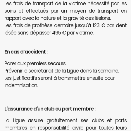
Les frais de transport de la victime nécessité par les
soins et effectués par un moyen de transport en
rapport avec la nature et la gravité des lésions.
Les frais de prothèse dentaire jusqu'à 123 € par dent
lésée sans dépasser 495 € par victime.
En cas d’accident :
Parer aux premiers secours.
Prévenir le secrétariat de la Ligue dans la semaine.
Les justificatifs seront à transmettre ensuite pour
indemnisation.
L'assurance d'un club ou port membre :
La Ligue assure gratuitement ses clubs et ports
membres en responsabilité civile pour toutes leurs