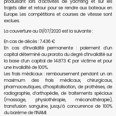
produisant lors d’activités de yachting et sur les
trajets aller et retour pour se rendre aux bateaux en
Europe. Les compétitions et courses de vitesse sont
exclues.
La couverture au 01/07/2020 est la suivante :
En cas de décès : 7.436 €
En cas d’invalidité permanente : paiement d’un
capital déterminé au prorata du degré d’invalidité sur
la base d’un capital de 14.873 € par victime et pour
une invalidité de 100%.
Les frais médicaux : remboursement pendant un an
maximum des frais médicaux, chirurgicaux,
pharmaceutiques, d’hospitalisation, de prothèses, de
radiographie, d’orthopédie, de traitements spéciaux
(massage, physiothérapie, mécanothérapie),
transfusion sanguine, jusqu’à concurrence de 100%
du barème de l’INAMI.