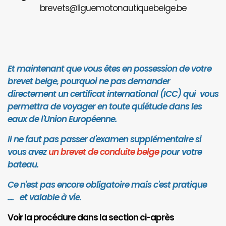
brevets@liguemotonautiquebelge.be
Et maintenant que vous êtes en possession de votre
brevet belge, pourquoi ne pas demander
directement un certificat international (ICC) qui vous
permettra de voyager en toute quiétude dans les
eaux de l'Union Européenne.
Il ne faut pas passer d'examen supplémentaire si
vous avez
un brevet de conduite belge
pour votre
bateau.
Ce n'est pas encore obligatoire mais c'est pratique
.... et valab
le à vie.
Voir la procédure dans la section ci-après