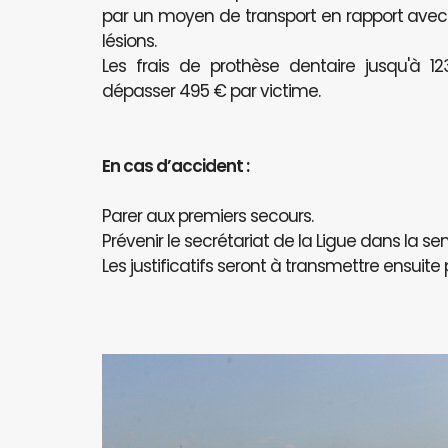
par un moyen de transport en rapport avec l
lésions.
Les frais de prothèse dentaire jusqu'à 
dépasser 495 € par victime.
En cas d’accident :
Parer aux premiers secours.
Prévenir le secrétariat de la Ligue dans la se
Les justificatifs seront à transmettre ensuite