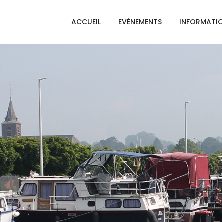
ACCUEIL
EVÉNEMENTS
INFORMATI