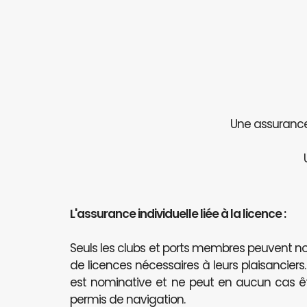
Une assurance 
L'assurance individuelle liée à la licence :
Seuls les clubs et ports membres peuvent
de licences nécessaires à leurs plaisanciers
est nominative et ne peut en aucun cas 
permis de navigation.