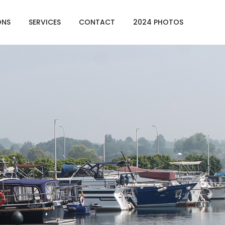
ONS
SERVICES
CONTACT
2024 PHOTOS