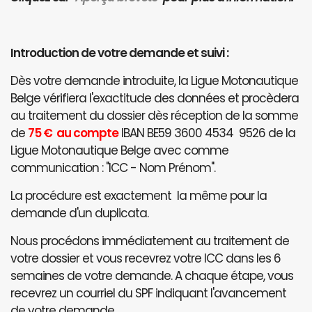
Introduction de votre demande et suivi :
Dès votre demande introduite, la Ligue Motonautique
Belge vérifiera l'exactitude des données et procèdera
au traitement du dossier dès réception de la somme
de
75 € au compte
IBAN BE59 3600 4534 9526 de la
Ligue Motonautique Belge avec comme
communication : "ICC - Nom Prénom".
La procédure est exactement la même pour la
demande d'un duplicata.
Nous procédons immédiatement au traitement de
votre dossier et vous recevrez votre ICC dans les 6
semaines de votre demande. A chaque étape, vous
recevrez un courriel du SPF indiquant l'avancement
de votre demande.