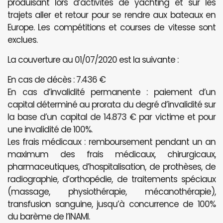
produisant lors d’activités de yachting et sur les
trajets aller et retour pour se rendre aux bateaux en
Europe. Les compétitions et courses de vitesse sont
exclues.
La couverture au 01/07/2020 est la suivante :
En cas de décès : 7.436 €
En cas d’invalidité permanente : paiement d’un
capital déterminé au prorata du degré d’invalidité sur
la base d’un capital de 14.873 € par victime et pour
une invalidité de 100%.
Les frais médicaux : remboursement pendant un an
maximum des frais médicaux, chirurgicaux,
pharmaceutiques, d’hospitalisation, de prothèses, de
radiographie, d’orthopédie, de traitements spéciaux
(massage, physiothérapie, mécanothérapie),
transfusion sanguine, jusqu’à concurrence de 100%
du barème de l’INAMI.