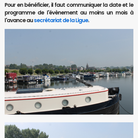
Pour en bénéficier, il faut communiquer la date et le
programme de l'évènement au moins un mois à
l'avance au
secrétariat de la Ligue
.