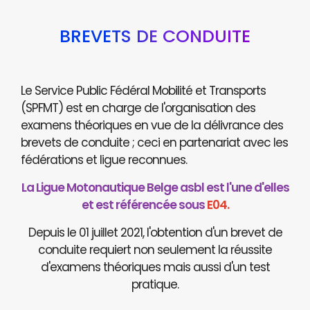
BREVETS DE CONDUITE
Le Service Public Fédéral Mobilité et Transports
(SPFMT) est en charge de l'organisation des
examens théoriques en vue de la délivrance des
brevets de conduite ; ceci en partenariat avec les
fédérations et ligue reconnues.
La Ligue Motonautique Belge asbl est l'une d'elles
et est référencée sous
E04.
Depuis le 01 juillet 2021, l'obtention d'un brevet de
conduite requiert non seulement la réussite
d'examens théoriques mais aussi d'un test
pratique.