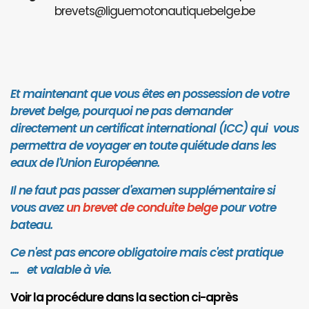
brevets@liguemotonautiquebelge.be
Et maintenant que vous êtes en possession de votre
brevet belge, pourquoi ne pas demander
directement un certificat international (ICC) qui vous
permettra de voyager en toute quiétude dans les
eaux de l'Union Européenne.
Il ne faut pas passer d'examen supplémentaire si
vous avez
un brevet de conduite belge
pour votre
bateau.
Ce n'est pas encore obligatoire mais c'est pratique
.... et valab
le à vie.
Voir la procédure dans la section ci-après