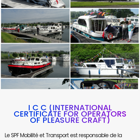
I C C (INTERNATIONAL
CERTIFICATE FOR OPERATORS
OF PLEASURE CRAFT)
Le SPF Mobilité et Transport est responsable de la