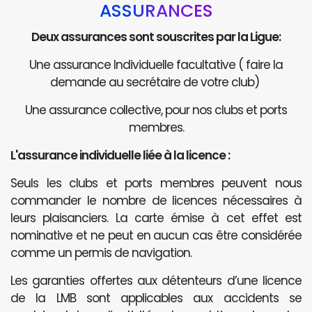
ASSURANCES
Deux assurances sont souscrites par la Ligue:
Une assurance Individuelle facultative ( faire la
demande au secrétaire de votre club)
Une assurance collective, pour nos clubs et ports
membres.
L'assurance individuelle liée à la licence :
Seuls les clubs et ports membres peuvent nous
commander le nombre de licences nécessaires à
leurs plaisanciers. La carte émise à cet effet est
nominative et ne peut en aucun cas être considérée
comme un permis de navigation.
Les garanties offertes aux détenteurs d’une licence
de la LMB sont applicables aux accidents se