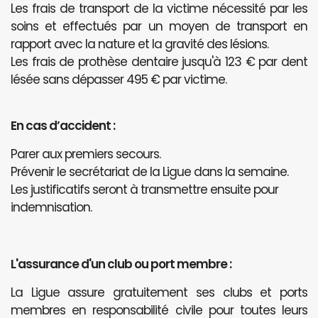
Les frais de transport de la victime nécessité par les
soins et effectués par un moyen de transport en
rapport avec la nature et la gravité des lésions.
Les frais de prothèse dentaire jusqu'à 123 € par dent
lésée sans dépasser 495 € par victime.
En cas d’accident :
Parer aux premiers secours.
Prévenir le secrétariat de la Ligue dans la semaine.
Les justificatifs seront à transmettre ensuite pour
indemnisation.
L'assurance d'un club ou port membre :
La Ligue assure gratuitement ses clubs et ports
membres en responsabilité civile pour toutes leurs