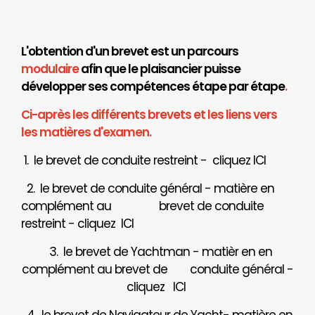
L'obtention d'un brevet est un parcours
modulaire
afin que le plaisancier puisse
développer ses compétences étape par étape
.
Ci-après les différents brevets et les liens vers
les matières d'examen.
1. le brevet de conduite restreint - cliquez
ICI
2. le brevet de conduite général - matière en
complément au brevet de conduite
restreint - cliquez
ICI
3. le brevet de Yachtman - matièr en en
complément au brevet de
conduite général -
cliquez
ICI