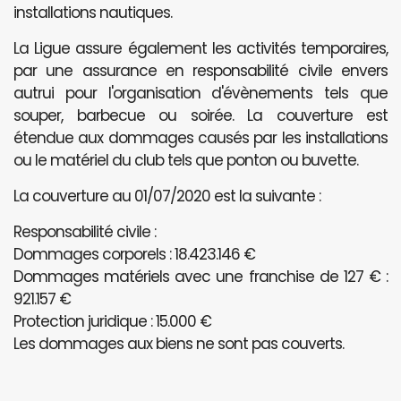
installations nautiques.
La Ligue assure également les activités temporaires,
par une assurance en responsabilité civile envers
autrui pour l'organisation d'évènements tels que
souper, barbecue ou soirée. La couverture est
étendue aux dommages causés par les installations
ou le matériel du club tels que ponton ou buvette.
La couverture au 01/07/2020 est la suivante :
Responsabilité civile :
Dommages corporels : 18.423.146 €
Dommages matériels avec une franchise de 127 € :
921.157 €
Protection juridique : 15.000 €
Les dommages aux biens ne sont pas couverts.