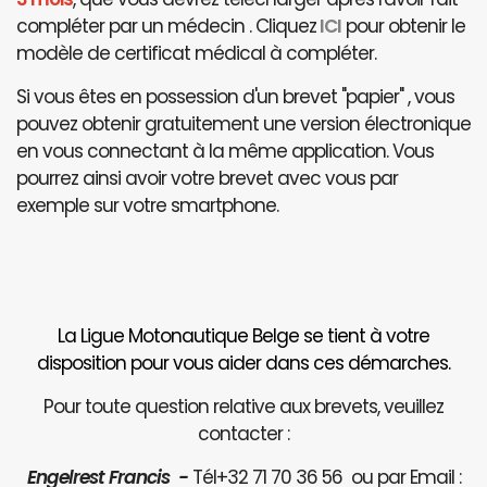
compléter par un médecin . Cliquez
ICI
pour obtenir le
modèle de certificat médical à compléter.
Si vous êtes en possession d'un brevet "papier" , vous
pouvez obtenir gratuitement une version électronique
en vous connectant à la même application. Vous
pourrez ainsi avoir votre brevet avec vous par
exemple sur votre smartphone.
La Ligue Motonautique Belge se tient à votre
disposition pour vous aider dans ces démarches.
Pour toute question relative aux brevets, veuillez
contacter :
Engelrest Francis -
Tél+32 71 70 36 56 ou par Email :