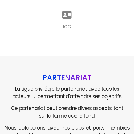
ICC
PARTENARIAT
La Ligue privilégie le partenariat avec tous les
acteurs lui permettant d'atteindre ses objectifs.
Ce partenariat peut prendre divers aspects, tant
sur la forme que le fond.
Nous collaborons avec nos clubs et ports membres