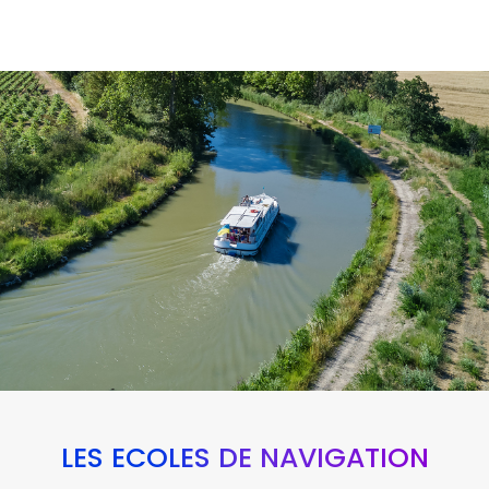
LES ÉCOLES DE NAVIGATION