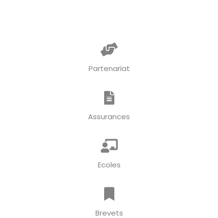
Partenariat
Assurances
Ecoles
Brevets