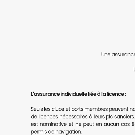
Une assurance 
L'assurance individuelle liée à la licence :
Seuls les clubs et ports membres peuvent
de licences nécessaires à leurs plaisanciers
est nominative et ne peut en aucun cas 
permis de navigation.