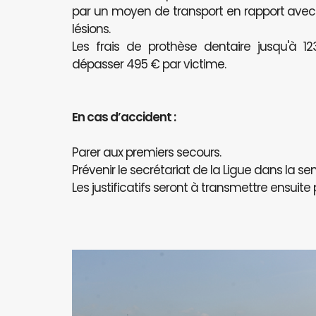
par un moyen de transport en rapport avec l
lésions.
Les frais de prothèse dentaire jusqu'à 
dépasser 495 € par victime.
En cas d’accident :
Parer aux premiers secours.
Prévenir le secrétariat de la Ligue dans la se
Les justificatifs seront à transmettre ensuite