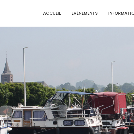
ACCUEIL
EVÉNEMENTS
INFORMATI