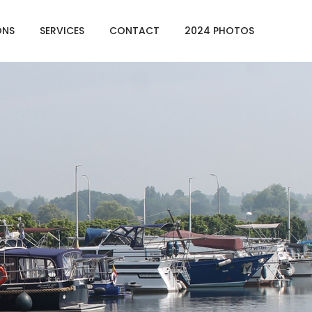
ONS
SERVICES
CONTACT
2024 PHOTOS