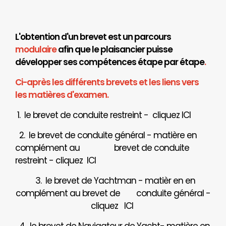
L'obtention d'un brevet est un parcours
modulaire
afin que le plaisancier puisse
développer ses compétences étape par étape
.
Ci-après les différents brevets et les liens vers
les matières d'examen.
1. le brevet de conduite restreint - cliquez
ICI
2. le brevet de conduite général - matière en
complément au brevet de conduite
restreint - cliquez
ICI
3. le brevet de Yachtman - matièr en en
complément au brevet de
conduite général -
cliquez
ICI