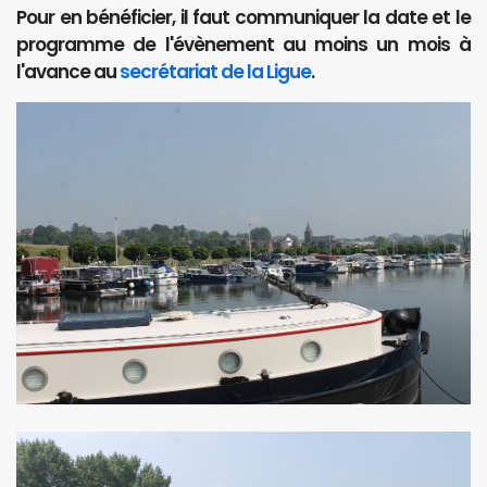
Pour en bénéficier, il faut communiquer la date et le
programme de l'évènement au moins un mois à
l'avance au
secrétariat de la Ligue
.