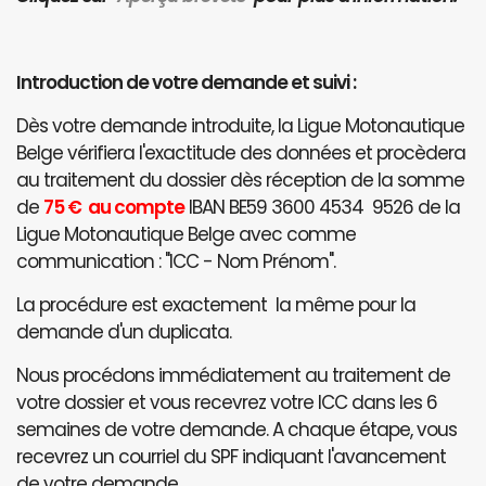
Introduction de votre demande et suivi :
Dès votre demande introduite, la Ligue Motonautique
Belge vérifiera l'exactitude des données et procèdera
au traitement du dossier dès réception de la somme
de
75 € au compte
IBAN BE59 3600 4534 9526 de la
Ligue Motonautique Belge avec comme
communication : "ICC - Nom Prénom".
La procédure est exactement la même pour la
demande d'un duplicata.
Nous procédons immédiatement au traitement de
votre dossier et vous recevrez votre ICC dans les 6
semaines de votre demande. A chaque étape, vous
recevrez un courriel du SPF indiquant l'avancement
de votre demande.