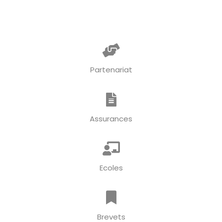
Partenariat
Assurances
Ecoles
Brevets