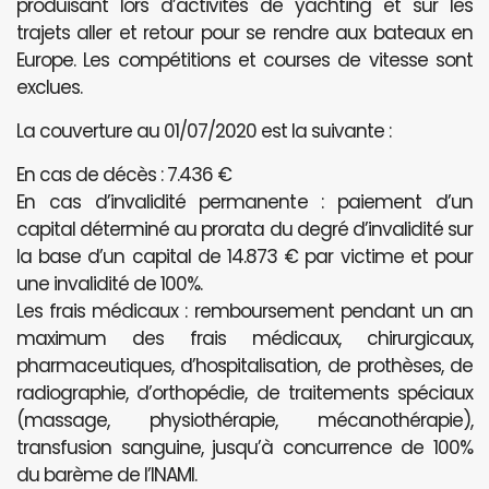
produisant lors d’activités de yachting et sur les
trajets aller et retour pour se rendre aux bateaux en
Europe. Les compétitions et courses de vitesse sont
exclues.
La couverture au 01/07/2020 est la suivante :
En cas de décès : 7.436 €
En cas d’invalidité permanente : paiement d’un
capital déterminé au prorata du degré d’invalidité sur
la base d’un capital de 14.873 € par victime et pour
une invalidité de 100%.
Les frais médicaux : remboursement pendant un an
maximum des frais médicaux, chirurgicaux,
pharmaceutiques, d’hospitalisation, de prothèses, de
radiographie, d’orthopédie, de traitements spéciaux
(massage, physiothérapie, mécanothérapie),
transfusion sanguine, jusqu’à concurrence de 100%
du barème de l’INAMI.