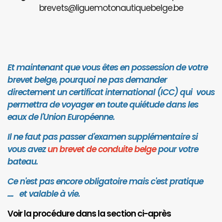
brevets@liguemotonautiquebelge.be
Et maintenant que vous êtes en possession de votre
brevet belge, pourquoi ne pas demander
directement un certificat international (ICC) qui vous
permettra de voyager en toute quiétude dans les
eaux de l'Union Européenne.
Il ne faut pas passer d'examen supplémentaire si
vous avez
un brevet de conduite belge
pour votre
bateau.
Ce n'est pas encore obligatoire mais c'est pratique
.... et valab
le à vie.
Voir la procédure dans la section ci-après