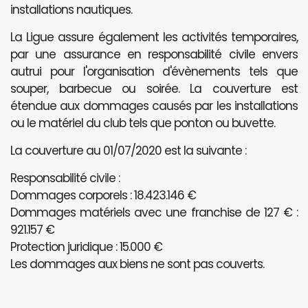
installations nautiques.
La Ligue assure également les activités temporaires,
par une assurance en responsabilité civile envers
autrui pour l'organisation d'évènements tels que
souper, barbecue ou soirée. La couverture est
étendue aux dommages causés par les installations
ou le matériel du club tels que ponton ou buvette.
La couverture au 01/07/2020 est la suivante :
Responsabilité civile :
Dommages corporels : 18.423.146 €
Dommages matériels avec une franchise de 127 € :
921.157 €
Protection juridique : 15.000 €
Les dommages aux biens ne sont pas couverts.