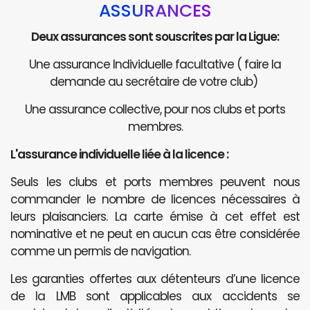
ASSURANCES
Deux assurances sont souscrites par la Ligue:
Une assurance Individuelle facultative ( faire la
demande au secrétaire de votre club)
Une assurance collective, pour nos clubs et ports
membres.
L'assurance individuelle liée à la licence :
Seuls les clubs et ports membres peuvent nous
commander le nombre de licences nécessaires à
leurs plaisanciers. La carte émise à cet effet est
nominative et ne peut en aucun cas être considérée
comme un permis de navigation.
Les garanties offertes aux détenteurs d’une licence
de la LMB sont applicables aux accidents se