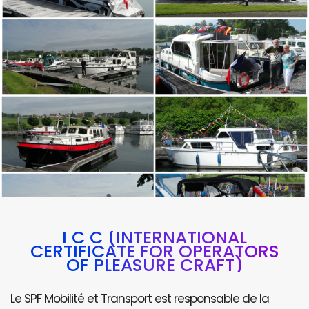
I C C (INTERNATIONAL
CERTIFICATE FOR OPERATORS
OF PLEASURE CRAFT)
Le SPF Mobilité et Transport est responsable de la