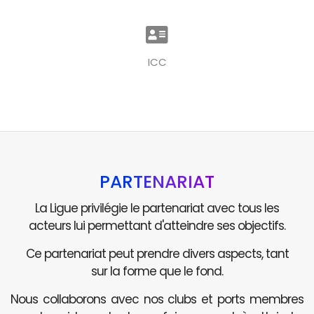
ICC
PARTENARIAT
La Ligue privilégie le partenariat avec tous les
acteurs lui permettant d'atteindre ses objectifs.
Ce partenariat peut prendre divers aspects, tant
sur la forme que le fond.
Nous collaborons avec nos clubs et ports membres