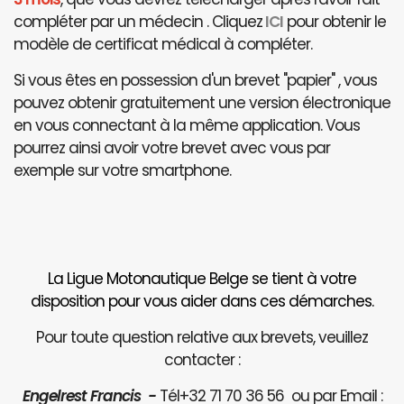
compléter par un médecin . Cliquez
ICI
pour obtenir le
modèle de certificat médical à compléter.
Si vous êtes en possession d'un brevet "papier" , vous
pouvez obtenir gratuitement une version électronique
en vous connectant à la même application. Vous
pourrez ainsi avoir votre brevet avec vous par
exemple sur votre smartphone.
La Ligue Motonautique Belge se tient à votre
disposition pour vous aider dans ces démarches.
Pour toute question relative aux brevets, veuillez
contacter :
Engelrest Francis -
Tél+32 71 70 36 56 ou par Email :