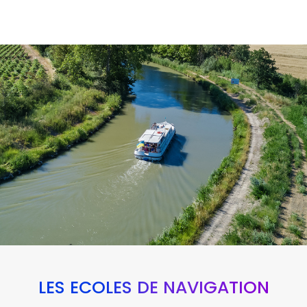
LES ÉCOLES DE NAVIGATION