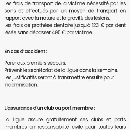
Les frais de transport de la victime nécessité par les
soins et effectués par un moyen de transport en
rapport avec la nature et la gravité des lésions.
Les frais de prothèse dentaire jusqu'à 123 € par dent
lésée sans dépasser 495 € par victime.
En cas d’accident :
Parer aux premiers secours.
Prévenir le secrétariat de la Ligue dans la semaine.
Les justificatifs seront à transmettre ensuite pour
indemnisation.
L'assurance d'un club ou port membre :
La Ligue assure gratuitement ses clubs et ports
membres en responsabilité civile pour toutes leurs