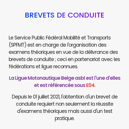
BREVETS DE CONDUITE
Le Service Public Fédéral Mobilité et Transports
(SPFMT) est en charge de l'organisation des
examens théoriques en vue de la délivrance des
brevets de conduite ; ceci en partenariat avec les
fédérations et ligue reconnues.
La Ligue Motonautique Belge asbl est l'une d'elles
et est référencée sous
E04.
Depuis le 01 juillet 2021, l'obtention d'un brevet de
conduite requiert non seulement la réussite
d'examens théoriques mais aussi d'un test
pratique.