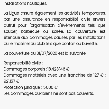
installations nautiques.
La Ligue assure également les activités temporaires,
par une assurance en responsabilité civile envers
autrui pour l'organisation d'évènements tels que
souper, barbecue ou soirée. La couverture est
étendue aux dommages causés par les installations
ou le matériel du club tels que ponton ou buvette.
La couverture au 01/07/2020 est la suivante :
Responsabilité civile :
Dommages corporels : 18.423.146 €
Dommages matériels avec une franchise de 127 € :
921.157 €
Protection juridique : 15.000 €
Les dommages aux biens ne sont pas couverts.