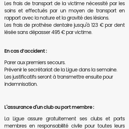
Les frais de transport de la victime nécessité par les
soins et effectués par un moyen de transport en
rapport avec la nature et la gravité des lésions.
Les frais de prothèse dentaire jusqu'à 123 € par dent
lésée sans dépasser 495 € par victime.
En cas d’accident :
Parer aux premiers secours.
Prévenir le secrétariat de la Ligue dans la semaine.
Les justificatifs seront à transmettre ensuite pour
indemnisation.
L'assurance d'un club ou port membre :
La Ligue assure gratuitement ses clubs et ports
membres en responsabilité civile pour toutes leurs