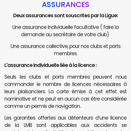
ASSURANCES
Deux assurances sont souscrites par la Ligue:
Une assurance Individuelle facultative ( faire la
demande au secrétaire de votre club)
Une assurance collective, pour nos clubs et ports
membres.
L'assurance individuelle liée à la licence :
Seuls les clubs et ports membres peuvent nous
commander le nombre de licences nécessaires à
leurs plaisanciers. La carte émise à cet effet est
nominative et ne peut en aucun cas être considérée
comme un permis de navigation.
Les garanties offertes aux détenteurs d’une licence
de la LMB sont applicables aux accidents se