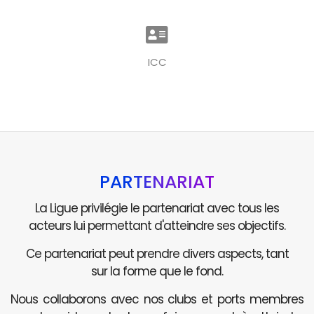
ICC
PARTENARIAT
La Ligue privilégie le partenariat avec tous les
acteurs lui permettant d'atteindre ses objectifs.
Ce partenariat peut prendre divers aspects, tant
sur la forme que le fond.
Nous collaborons avec nos clubs et ports membres