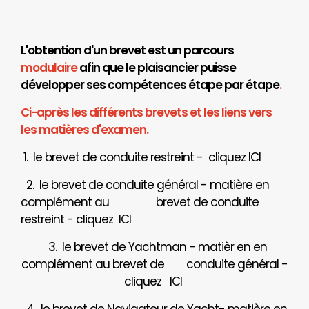
L'obtention d'un brevet est un parcours
modulaire
afin que le plaisancier puisse
développer ses compétences étape par étape
.
Ci-après les différents brevets et les liens vers
les matières d'examen.
1. le brevet de conduite restreint - cliquez
ICI
2. le brevet de conduite général - matière en
complément au brevet de conduite
restreint - cliquez
ICI
3. le brevet de Yachtman - matièr en en
complément au brevet de
conduite général -
cliquez
ICI