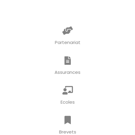
Partenariat
Assurances
Ecoles
Brevets