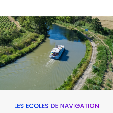
LES ÉCOLES DE NAVIGATION