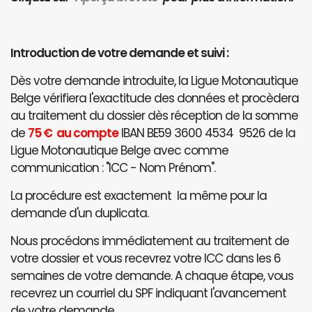
Introduction de votre demande et suivi :
Dès votre demande introduite, la Ligue Motonautique
Belge vérifiera l'exactitude des données et procèdera
au traitement du dossier dès réception de la somme
de
75 € au compte
IBAN BE59 3600 4534 9526 de la
Ligue Motonautique Belge avec comme
communication : "ICC - Nom Prénom".
La procédure est exactement la même pour la
demande d'un duplicata.
Nous procédons immédiatement au traitement de
votre dossier et vous recevrez votre ICC dans les 6
semaines de votre demande. A chaque étape, vous
recevrez un courriel du SPF indiquant l'avancement
de votre demande.