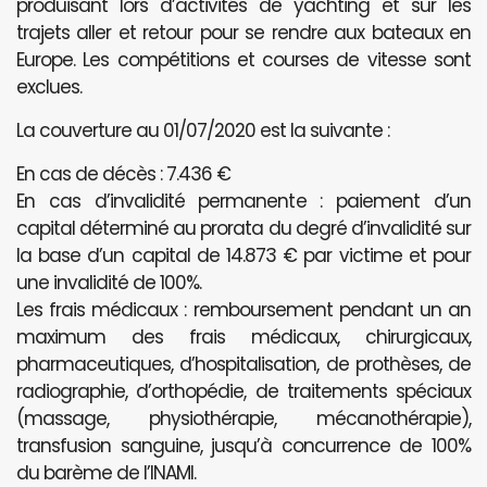
produisant lors d’activités de yachting et sur les
trajets aller et retour pour se rendre aux bateaux en
Europe. Les compétitions et courses de vitesse sont
exclues.
La couverture au 01/07/2020 est la suivante :
En cas de décès : 7.436 €
En cas d’invalidité permanente : paiement d’un
capital déterminé au prorata du degré d’invalidité sur
la base d’un capital de 14.873 € par victime et pour
une invalidité de 100%.
Les frais médicaux : remboursement pendant un an
maximum des frais médicaux, chirurgicaux,
pharmaceutiques, d’hospitalisation, de prothèses, de
radiographie, d’orthopédie, de traitements spéciaux
(massage, physiothérapie, mécanothérapie),
transfusion sanguine, jusqu’à concurrence de 100%
du barème de l’INAMI.