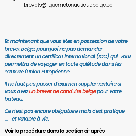
brevets@liguemotonautiquebelge.be
Et maintenant que vous êtes en possession de votre
brevet belge, pourquoi ne pas demander
directement un certificat international (ICC) qui vous
permettra de voyager en toute quiétude dans les
eaux de l'Union Européenne.
Il ne faut pas passer d'examen supplémentaire si
vous avez
un brevet de conduite belge
pour votre
bateau.
Ce n'est pas encore obligatoire mais c'est pratique
.... et valab
le à vie.
Voir la procédure dans la section ci-après