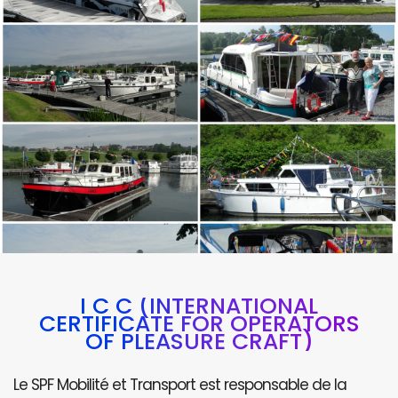
I C C (INTERNATIONAL
CERTIFICATE FOR OPERATORS
OF PLEASURE CRAFT)
Le SPF Mobilité et Transport est responsable de la