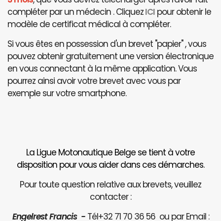
compléter par un médecin . Cliquez
ICI
pour obtenir le
modèle de certificat médical à compléter.
Si vous êtes en possession d'un brevet "papier" , vous
pouvez obtenir gratuitement une version électronique
en vous connectant à la même application. Vous
pourrez ainsi avoir votre brevet avec vous par
exemple sur votre smartphone.
La Ligue Motonautique Belge se tient à votre
disposition pour vous aider dans ces démarches.
Pour toute question relative aux brevets, veuillez
contacter :
Engelrest Francis -
Tél+32 71 70 36 56 ou par Email :