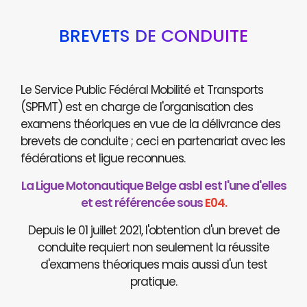
BREVETS DE CONDUITE
Le Service Public Fédéral Mobilité et Transports
(SPFMT) est en charge de l'organisation des
examens théoriques en vue de la délivrance des
brevets de conduite ; ceci en partenariat avec les
fédérations et ligue reconnues.
La Ligue Motonautique Belge asbl est l'une d'elles
et est référencée sous
E04.
Depuis le 01 juillet 2021, l'obtention d'un brevet de
conduite requiert non seulement la réussite
d'examens théoriques mais aussi d'un test
pratique.