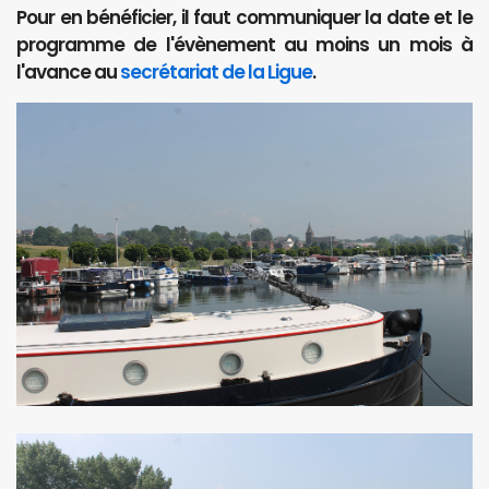
Pour en bénéficier, il faut communiquer la date et le
programme de l'évènement au moins un mois à
l'avance au
secrétariat de la Ligue
.