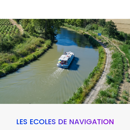
LES ÉCOLES DE NAVIGATION