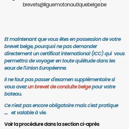
brevets@liguemotonautiquebelge.be
Et maintenant que vous êtes en possession de votre
brevet belge, pourquoi ne pas demander
directement un certificat international (ICC) qui vous
permettra de voyager en toute quiétude dans les
eaux de l'Union Européenne.
Il ne faut pas passer d'examen supplémentaire si
vous avez
un brevet de conduite belge
pour votre
bateau.
Ce n'est pas encore obligatoire mais c'est pratique
.... et valab
le à vie.
Voir la procédure dans la section ci-après