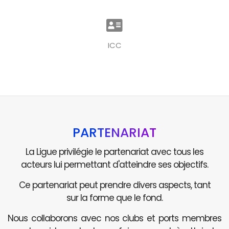
ICC
PARTENARIAT
La Ligue privilégie le partenariat avec tous les
acteurs lui permettant d'atteindre ses objectifs.
Ce partenariat peut prendre divers aspects, tant
sur la forme que le fond.
Nous collaborons avec nos clubs et ports membres