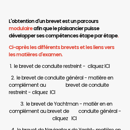
L'obtention d'un brevet est un parcours
modulaire
afin que le plaisancier puisse
développer ses compétences étape par étape
.
Ci-après les différents brevets et les liens vers
les matières d'examen.
1. le brevet de conduite restreint - cliquez
ICI
2. le brevet de conduite général - matière en
complément au brevet de conduite
restreint - cliquez
ICI
3. le brevet de Yachtman - matièr en en
complément au brevet de
conduite général -
cliquez
ICI