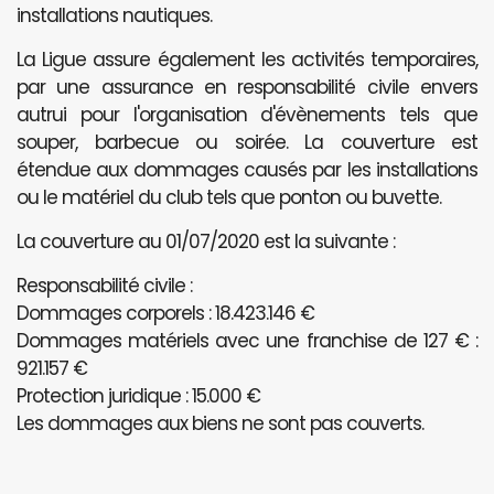
installations nautiques.
La Ligue assure également les activités temporaires,
par une assurance en responsabilité civile envers
autrui pour l'organisation d'évènements tels que
souper, barbecue ou soirée. La couverture est
étendue aux dommages causés par les installations
ou le matériel du club tels que ponton ou buvette.
La couverture au 01/07/2020 est la suivante :
Responsabilité civile :
Dommages corporels : 18.423.146 €
Dommages matériels avec une franchise de 127 € :
921.157 €
Protection juridique : 15.000 €
Les dommages aux biens ne sont pas couverts.