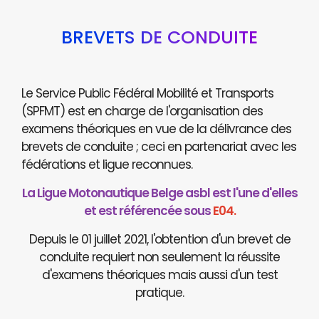
BREVETS DE CONDUITE
Le Service Public Fédéral Mobilité et Transports
(SPFMT) est en charge de l'organisation des
examens théoriques en vue de la délivrance des
brevets de conduite ; ceci en partenariat avec les
fédérations et ligue reconnues.
La Ligue Motonautique Belge asbl est l'une d'elles
et est référencée sous
E04.
Depuis le 01 juillet 2021, l'obtention d'un brevet de
conduite requiert non seulement la réussite
d'examens théoriques mais aussi d'un test
pratique.