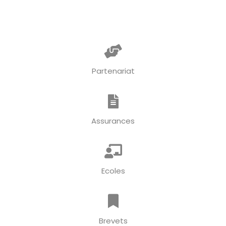
Partenariat
Assurances
Ecoles
Brevets