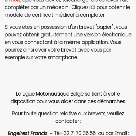
compléter par un médecin . Cliquez
ICI
pour obtenir le
modèle de certificat médical à compléter.
Si vous êtes en possession d'un brevet "papier" , vous
pouvez obtenir gratuitement une version électronique
en vous connectant à la même application. Vous
pourrez ainsi avoir votre brevet avec vous par
exemple sur votre smartphone.
La Ligue Motonautique Belge se tient à votre
disposition pour vous aider dans ces démarches.
Pour toute question relative aux brevets, veuillez
contacter :
Engelrest Francis -
Tél+32 71 70 36 56 ou par Email :