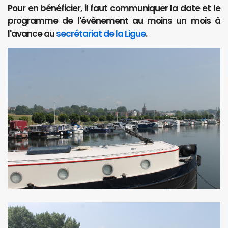
Pour en bénéficier, il faut communiquer la date et le
programme de l'évènement au moins un mois à
l'avance au
secrétariat de la Ligue
.