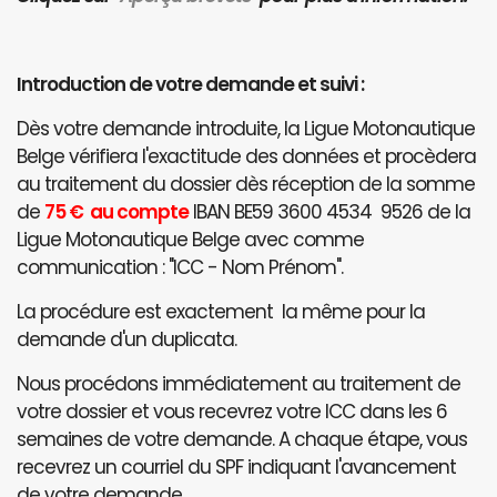
Introduction de votre demande et suivi :
Dès votre demande introduite, la Ligue Motonautique
Belge vérifiera l'exactitude des données et procèdera
au traitement du dossier dès réception de la somme
de
75 € au compte
IBAN BE59 3600 4534 9526 de la
Ligue Motonautique Belge avec comme
communication : "ICC - Nom Prénom".
La procédure est exactement la même pour la
demande d'un duplicata.
Nous procédons immédiatement au traitement de
votre dossier et vous recevrez votre ICC dans les 6
semaines de votre demande. A chaque étape, vous
recevrez un courriel du SPF indiquant l'avancement
de votre demande.