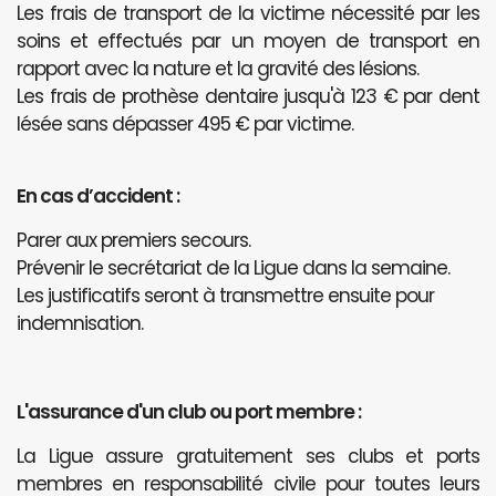
Les frais de transport de la victime nécessité par les
soins et effectués par un moyen de transport en
rapport avec la nature et la gravité des lésions.
Les frais de prothèse dentaire jusqu'à 123 € par dent
lésée sans dépasser 495 € par victime.
En cas d’accident :
Parer aux premiers secours.
Prévenir le secrétariat de la Ligue dans la semaine.
Les justificatifs seront à transmettre ensuite pour
indemnisation.
L'assurance d'un club ou port membre :
La Ligue assure gratuitement ses clubs et ports
membres en responsabilité civile pour toutes leurs