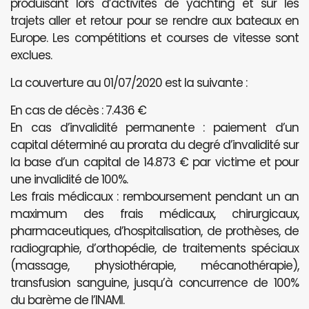
produisant lors d’activités de yachting et sur les
trajets aller et retour pour se rendre aux bateaux en
Europe. Les compétitions et courses de vitesse sont
exclues.
La couverture au 01/07/2020 est la suivante :
En cas de décès : 7.436 €
En cas d’invalidité permanente : paiement d’un
capital déterminé au prorata du degré d’invalidité sur
la base d’un capital de 14.873 € par victime et pour
une invalidité de 100%.
Les frais médicaux : remboursement pendant un an
maximum des frais médicaux, chirurgicaux,
pharmaceutiques, d’hospitalisation, de prothèses, de
radiographie, d’orthopédie, de traitements spéciaux
(massage, physiothérapie, mécanothérapie),
transfusion sanguine, jusqu’à concurrence de 100%
du barème de l’INAMI.