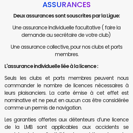
ASSURANCES
Deux assurances sont souscrites par la Ligue:
Une assurance Individuelle facultative ( faire la
demande au secrétaire de votre club)
Une assurance collective, pour nos clubs et ports
membres.
L'assurance individuelle liée à la licence :
Seuls les clubs et ports membres peuvent nous
commander le nombre de licences nécessaires à
leurs plaisanciers. La carte émise à cet effet est
nominative et ne peut en aucun cas être considérée
comme un permis de navigation.
Les garanties offertes aux détenteurs d’une licence
de la LMB sont applicables aux accidents se