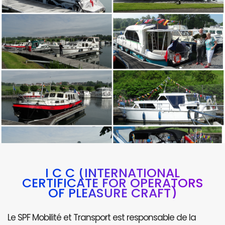
I C C (INTERNATIONAL
CERTIFICATE FOR OPERATORS
OF PLEASURE CRAFT)
Le SPF Mobilité et Transport est responsable de la