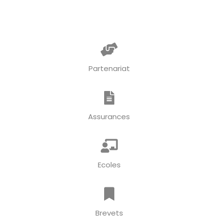
Partenariat
Assurances
Ecoles
Brevets