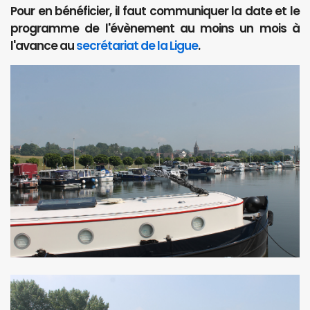
Pour en bénéficier, il faut communiquer la date et le
programme de l'évènement au moins un mois à
l'avance au
secrétariat de la Ligue
.