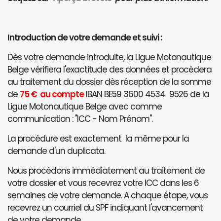
Introduction de votre demande et suivi :
Dès votre demande introduite, la Ligue Motonautique
Belge vérifiera l'exactitude des données et procèdera
au traitement du dossier dès réception de la somme
de
75 € au compte
IBAN BE59 3600 4534 9526 de la
Ligue Motonautique Belge avec comme
communication : "ICC - Nom Prénom".
La procédure est exactement la même pour la
demande d'un duplicata.
Nous procédons immédiatement au traitement de
votre dossier et vous recevrez votre ICC dans les 6
semaines de votre demande. A chaque étape, vous
recevrez un courriel du SPF indiquant l'avancement
de votre demande.