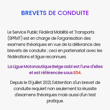
BREVETS DE CONDUITE
Le Service Public Fédéral Mobilité et Transports
(SPFMT) est en charge de l'organisation des
examens théoriques en vue de la délivrance des
brevets de conduite ; ceci en partenariat avec les
fédérations et ligue reconnues.
La Ligue Motonautique Belge asbl est l'une d'elles
et est référencée sous
E04.
Depuis le 01 juillet 2021, l'obtention d'un brevet de
conduite requiert non seulement la réussite
d'examens théoriques mais aussi d'un test
pratique.