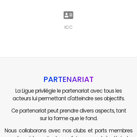
ICC
PARTENARIAT
La Ligue privilégie le partenariat avec tous les
acteurs lui permettant d'atteindre ses objectifs.
Ce partenariat peut prendre divers aspects, tant
sur la forme que le fond.
Nous collaborons avec nos clubs et ports membres