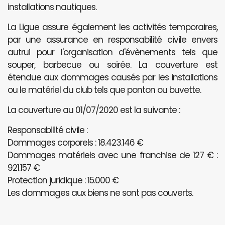
installations nautiques.
La Ligue assure également les activités temporaires,
par une assurance en responsabilité civile envers
autrui pour l'organisation d'évènements tels que
souper, barbecue ou soirée. La couverture est
étendue aux dommages causés par les installations
ou le matériel du club tels que ponton ou buvette.
La couverture au 01/07/2020 est la suivante :
Responsabilité civile :
Dommages corporels : 18.423.146 €
Dommages matériels avec une franchise de 127 € :
921.157 €
Protection juridique : 15.000 €
Les dommages aux biens ne sont pas couverts.