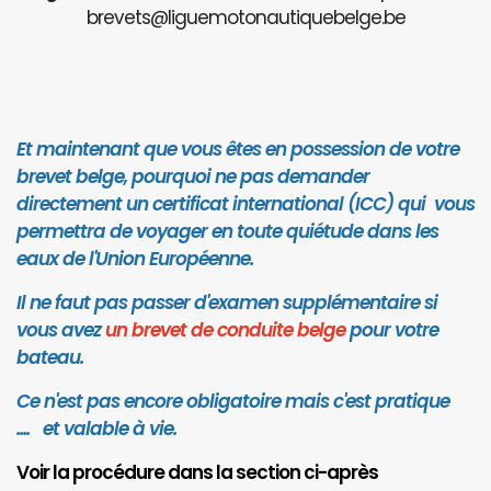
brevets@liguemotonautiquebelge.be
Et maintenant que vous êtes en possession de votre
brevet belge, pourquoi ne pas demander
directement un certificat international (ICC) qui vous
permettra de voyager en toute quiétude dans les
eaux de l'Union Européenne.
Il ne faut pas passer d'examen supplémentaire si
vous avez
un brevet de conduite belge
pour votre
bateau.
Ce n'est pas encore obligatoire mais c'est pratique
.... et valab
le à vie.
Voir la procédure dans la section ci-après