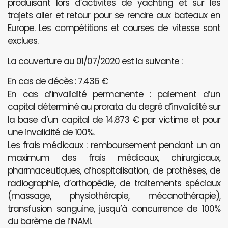
produisant lors d’activités de yachting et sur les
trajets aller et retour pour se rendre aux bateaux en
Europe. Les compétitions et courses de vitesse sont
exclues.
La couverture au 01/07/2020 est la suivante :
En cas de décès : 7.436 €
En cas d’invalidité permanente : paiement d’un
capital déterminé au prorata du degré d’invalidité sur
la base d’un capital de 14.873 € par victime et pour
une invalidité de 100%.
Les frais médicaux : remboursement pendant un an
maximum des frais médicaux, chirurgicaux,
pharmaceutiques, d’hospitalisation, de prothèses, de
radiographie, d’orthopédie, de traitements spéciaux
(massage, physiothérapie, mécanothérapie),
transfusion sanguine, jusqu’à concurrence de 100%
du barème de l’INAMI.