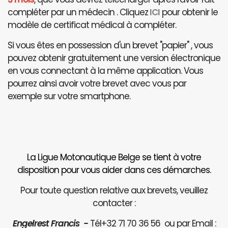
compléter par un médecin . Cliquez
ICI
pour obtenir le
modèle de certificat médical à compléter.
Si vous êtes en possession d'un brevet "papier" , vous
pouvez obtenir gratuitement une version électronique
en vous connectant à la même application. Vous
pourrez ainsi avoir votre brevet avec vous par
exemple sur votre smartphone.
La Ligue Motonautique Belge se tient à votre
disposition pour vous aider dans ces démarches.
Pour toute question relative aux brevets, veuillez
contacter :
Engelrest Francis -
Tél+32 71 70 36 56 ou par Email :