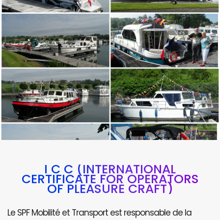
I C C (INTERNATIONAL
CERTIFICATE FOR OPERATORS
OF PLEASURE CRAFT)
Le SPF Mobilité et Transport est responsable de la