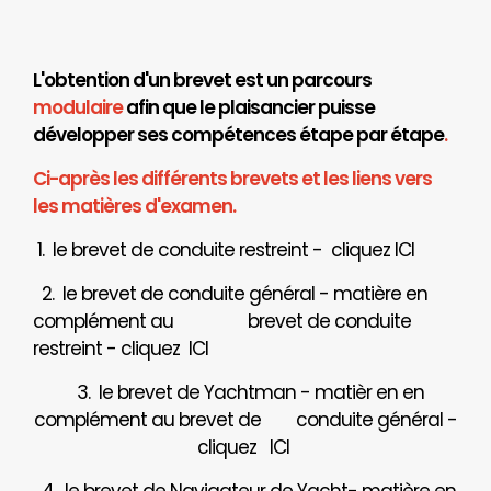
L'obtention d'un brevet est un parcours
modulaire
afin que le plaisancier puisse
développer ses compétences étape par étape
.
Ci-après les différents brevets et les liens vers
les matières d'examen.
1. le brevet de conduite restreint - cliquez
ICI
2. le brevet de conduite général - matière en
complément au brevet de conduite
restreint - cliquez
ICI
3. le brevet de Yachtman - matièr en en
complément au brevet de
conduite général -
cliquez
ICI