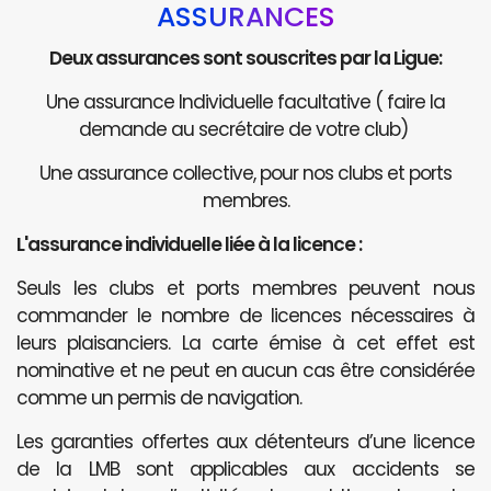
ASSURANCES
Deux assurances sont souscrites par la Ligue:
Une assurance Individuelle facultative ( faire la
demande au secrétaire de votre club)
Une assurance collective, pour nos clubs et ports
membres.
L'assurance individuelle liée à la licence :
Seuls les clubs et ports membres peuvent nous
commander le nombre de licences nécessaires à
leurs plaisanciers. La carte émise à cet effet est
nominative et ne peut en aucun cas être considérée
comme un permis de navigation.
Les garanties offertes aux détenteurs d’une licence
de la LMB sont applicables aux accidents se