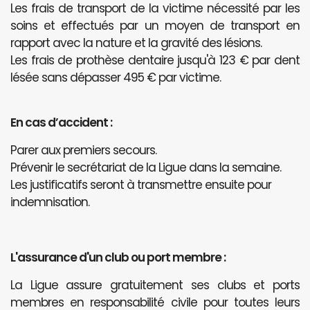
Les frais de transport de la victime nécessité par les
soins et effectués par un moyen de transport en
rapport avec la nature et la gravité des lésions.
Les frais de prothèse dentaire jusqu'à 123 € par dent
lésée sans dépasser 495 € par victime.
En cas d’accident :
Parer aux premiers secours.
Prévenir le secrétariat de la Ligue dans la semaine.
Les justificatifs seront à transmettre ensuite pour
indemnisation.
L'assurance d'un club ou port membre :
La Ligue assure gratuitement ses clubs et ports
membres en responsabilité civile pour toutes leurs