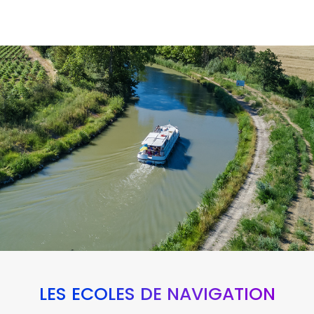
LES ÉCOLES DE NAVIGATION