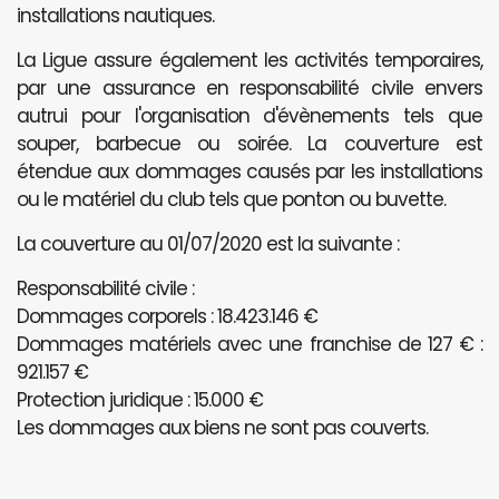
installations nautiques.
La Ligue assure également les activités temporaires,
par une assurance en responsabilité civile envers
autrui pour l'organisation d'évènements tels que
souper, barbecue ou soirée. La couverture est
étendue aux dommages causés par les installations
ou le matériel du club tels que ponton ou buvette.
La couverture au 01/07/2020 est la suivante :
Responsabilité civile :
Dommages corporels : 18.423.146 €
Dommages matériels avec une franchise de 127 € :
921.157 €
Protection juridique : 15.000 €
Les dommages aux biens ne sont pas couverts.