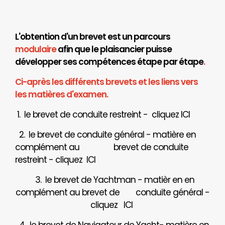
L'obtention d'un brevet est un parcours
modulaire
afin que le plaisancier puisse
développer ses compétences étape par étape
.
Ci-après les différents brevets et les liens vers
les matières d'examen.
1. le brevet de conduite restreint - cliquez
ICI
2. le brevet de conduite général - matière en
complément au brevet de conduite
restreint - cliquez
ICI
3. le brevet de Yachtman - matièr en en
complément au brevet de
conduite général -
cliquez
ICI