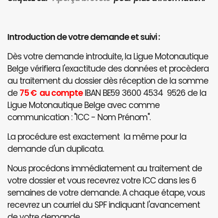
Introduction de votre demande et suivi :
Dès votre demande introduite, la Ligue Motonautique
Belge vérifiera l'exactitude des données et procèdera
au traitement du dossier dès réception de la somme
de
75 € au compte
IBAN BE59 3600 4534 9526 de la
Ligue Motonautique Belge avec comme
communication : "ICC - Nom Prénom".
La procédure est exactement la même pour la
demande d'un duplicata.
Nous procédons immédiatement au traitement de
votre dossier et vous recevrez votre ICC dans les 6
semaines de votre demande. A chaque étape, vous
recevrez un courriel du SPF indiquant l'avancement
de votre demande.