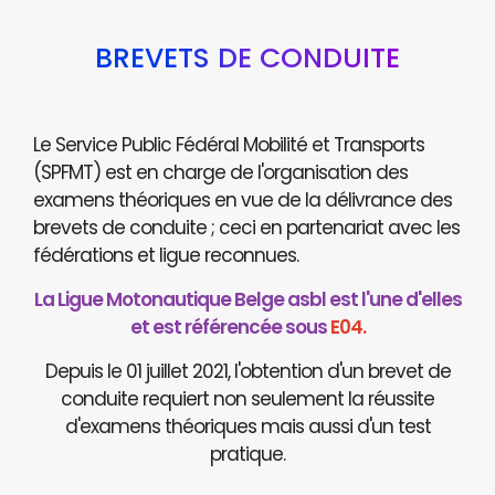
BREVETS DE CONDUITE
Le Service Public Fédéral Mobilité et Transports
(SPFMT) est en charge de l'organisation des
examens théoriques en vue de la délivrance des
brevets de conduite ; ceci en partenariat avec les
fédérations et ligue reconnues.
La Ligue Motonautique Belge asbl est l'une d'elles
et est référencée sous
E04.
Depuis le 01 juillet 2021, l'obtention d'un brevet de
conduite requiert non seulement la réussite
d'examens théoriques mais aussi d'un test
pratique.