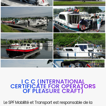
I C C (INTERNATIONAL
CERTIFICATE FOR OPERATORS
OF PLEASURE CRAFT)
Le SPF Mobilité et Transport est responsable de la