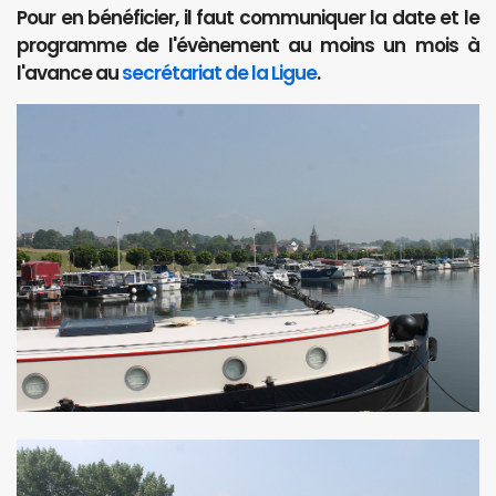
Pour en bénéficier, il faut communiquer la date et le
programme de l'évènement au moins un mois à
l'avance au
secrétariat de la Ligue
.