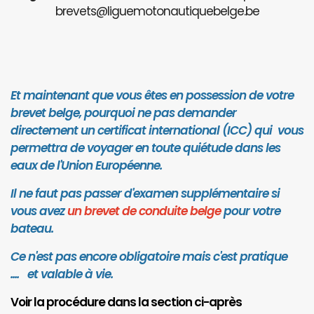
brevets@liguemotonautiquebelge.be
Et maintenant que vous êtes en possession de votre
brevet belge, pourquoi ne pas demander
directement un certificat international (ICC) qui vous
permettra de voyager en toute quiétude dans les
eaux de l'Union Européenne.
Il ne faut pas passer d'examen supplémentaire si
vous avez
un brevet de conduite belge
pour votre
bateau.
Ce n'est pas encore obligatoire mais c'est pratique
.... et valab
le à vie.
Voir la procédure dans la section ci-après