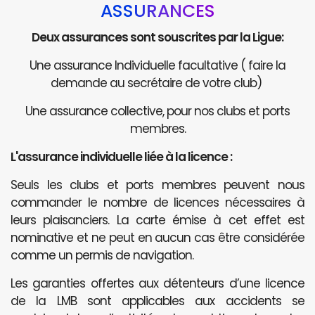
ASSURANCES
Deux assurances sont souscrites par la Ligue:
Une assurance Individuelle facultative ( faire la
demande au secrétaire de votre club)
Une assurance collective, pour nos clubs et ports
membres.
L'assurance individuelle liée à la licence :
Seuls les clubs et ports membres peuvent nous
commander le nombre de licences nécessaires à
leurs plaisanciers. La carte émise à cet effet est
nominative et ne peut en aucun cas être considérée
comme un permis de navigation.
Les garanties offertes aux détenteurs d’une licence
de la LMB sont applicables aux accidents se