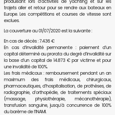
produisant lors d’activités de yachting et sur les
trajets aller et retour pour se rendre aux bateaux en
Europe. Les compétitions et courses de vitesse sont
exclues.
La couverture au 01/07/2020 est la suivante :
En cas de décès : 7.436 €
En cas d’invalidité permanente : paiement d’un
capital déterminé au prorata du degré d’invalidité sur
la base d’un capital de 14.873 € par victime et pour
une invalidité de 100%.
Les frais médicaux : remboursement pendant un an
maximum des frais médicaux, chirurgicaux,
pharmaceutiques, d’hospitalisation, de prothèses, de
radiographie, d’orthopédie, de traitements spéciaux
(massage, physiothérapie, mécanothérapie),
transfusion sanguine, jusqu’à concurrence de 100%
du barème de l’INAMI.