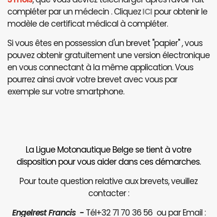
compléter par un médecin . Cliquez
ICI
pour obtenir le
modèle de certificat médical à compléter.
Si vous êtes en possession d'un brevet "papier" , vous
pouvez obtenir gratuitement une version électronique
en vous connectant à la même application. Vous
pourrez ainsi avoir votre brevet avec vous par
exemple sur votre smartphone.
La Ligue Motonautique Belge se tient à votre
disposition pour vous aider dans ces démarches.
Pour toute question relative aux brevets, veuillez
contacter :
Engelrest Francis -
Tél+32 71 70 36 56 ou par Email :