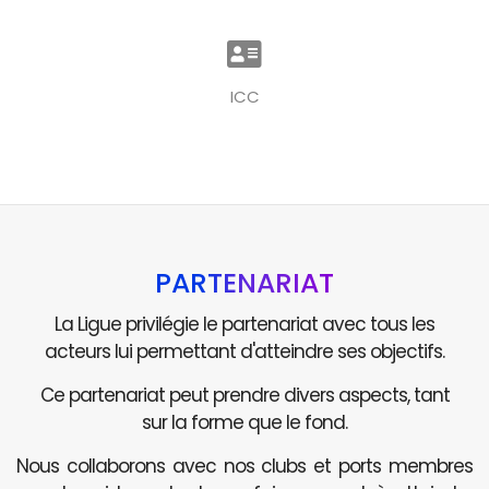
ICC
PARTENARIAT
La Ligue privilégie le partenariat avec tous les
acteurs lui permettant d'atteindre ses objectifs.
Ce partenariat peut prendre divers aspects, tant
sur la forme que le fond.
Nous collaborons avec nos clubs et ports membres