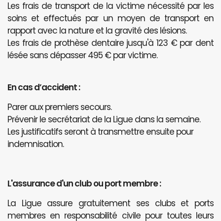
Les frais de transport de la victime nécessité par les
soins et effectués par un moyen de transport en
rapport avec la nature et la gravité des lésions.
Les frais de prothèse dentaire jusqu'à 123 € par dent
lésée sans dépasser 495 € par victime.
En cas d’accident :
Parer aux premiers secours.
Prévenir le secrétariat de la Ligue dans la semaine.
Les justificatifs seront à transmettre ensuite pour
indemnisation.
L'assurance d'un club ou port membre :
La Ligue assure gratuitement ses clubs et ports
membres en responsabilité civile pour toutes leurs