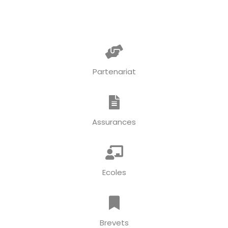
Partenariat
Assurances
Ecoles
Brevets