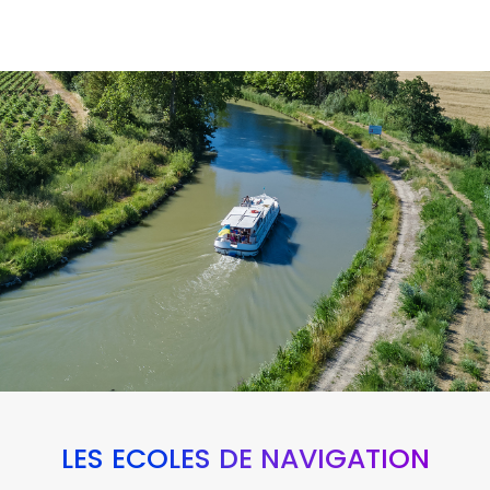
LES ÉCOLES DE NAVIGATION