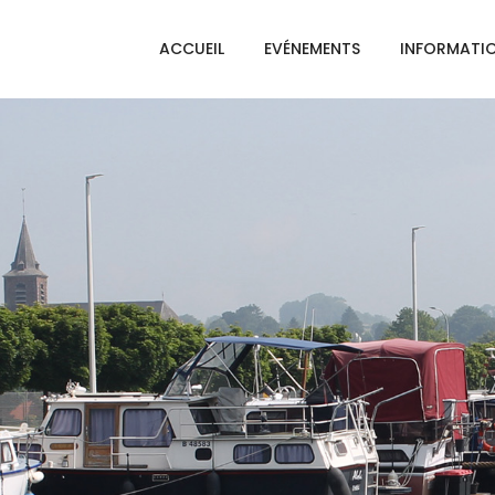
ACCUEIL
EVÉNEMENTS
INFORMATI