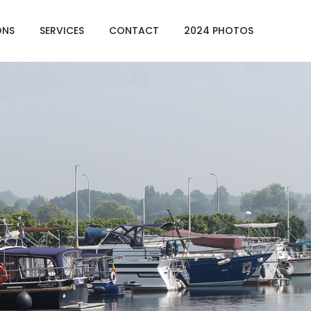
ONS
SERVICES
CONTACT
2024 PHOTOS