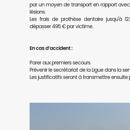
par un moyen de transport en rapport avec l
lésions.
Les frais de prothèse dentaire jusqu'à 
dépasser 495 € par victime.
En cas d’accident :
Parer aux premiers secours.
Prévenir le secrétariat de la Ligue dans la se
Les justificatifs seront à transmettre ensuite