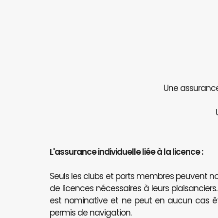
Une assurance 
L'assurance individuelle liée à la licence :
Seuls les clubs et ports membres peuvent
de licences nécessaires à leurs plaisanciers
est nominative et ne peut en aucun cas 
permis de navigation.