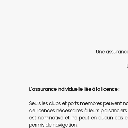
Une assurance 
L'assurance individuelle liée à la licence :
Seuls les clubs et ports membres peuvent
de licences nécessaires à leurs plaisanciers
est nominative et ne peut en aucun cas 
permis de navigation.