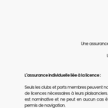
Une assurance 
L'assurance individuelle liée à la licence :
Seuls les clubs et ports membres peuvent
de licences nécessaires à leurs plaisanciers
est nominative et ne peut en aucun cas 
permis de navigation.