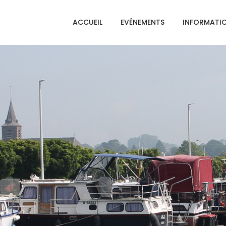
ACCUEIL
EVÉNEMENTS
INFORMATI