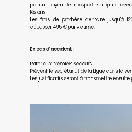
par un moyen de transport en rapport avec l
lésions.
Les frais de prothèse dentaire jusqu'à 
dépasser 495 € par victime.
En cas d’accident :
Parer aux premiers secours.
Prévenir le secrétariat de la Ligue dans la se
Les justificatifs seront à transmettre ensuite