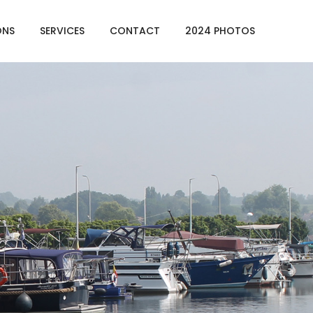
ONS
SERVICES
CONTACT
2024 PHOTOS