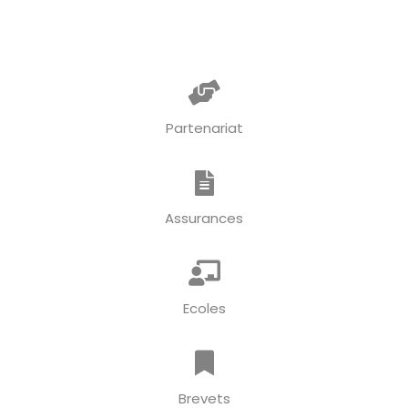
Partenariat
Assurances
Ecoles
Brevets