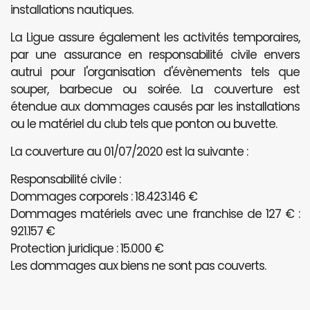
installations nautiques.
La Ligue assure également les activités temporaires,
par une assurance en responsabilité civile envers
autrui pour l'organisation d'évènements tels que
souper, barbecue ou soirée. La couverture est
étendue aux dommages causés par les installations
ou le matériel du club tels que ponton ou buvette.
La couverture au 01/07/2020 est la suivante :
Responsabilité civile :
Dommages corporels : 18.423.146 €
Dommages matériels avec une franchise de 127 € :
921.157 €
Protection juridique : 15.000 €
Les dommages aux biens ne sont pas couverts.