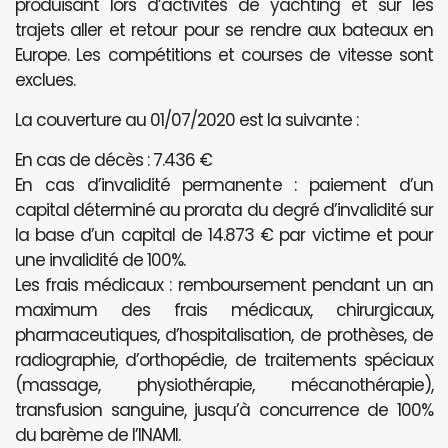
produisant lors d’activités de yachting et sur les
trajets aller et retour pour se rendre aux bateaux en
Europe. Les compétitions et courses de vitesse sont
exclues.
La couverture au 01/07/2020 est la suivante :
En cas de décès : 7.436 €
En cas d’invalidité permanente : paiement d’un
capital déterminé au prorata du degré d’invalidité sur
la base d’un capital de 14.873 € par victime et pour
une invalidité de 100%.
Les frais médicaux : remboursement pendant un an
maximum des frais médicaux, chirurgicaux,
pharmaceutiques, d’hospitalisation, de prothèses, de
radiographie, d’orthopédie, de traitements spéciaux
(massage, physiothérapie, mécanothérapie),
transfusion sanguine, jusqu’à concurrence de 100%
du barème de l’INAMI.