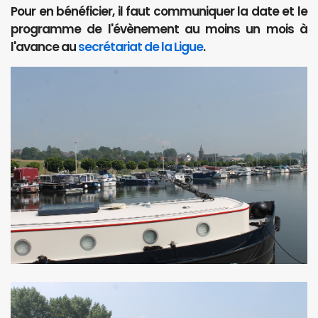
Pour en bénéficier, il faut communiquer la date et le
programme de l'évènement au moins un mois à
l'avance au
secrétariat de la Ligue
.