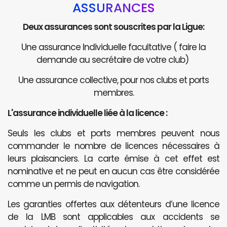
ASSURANCES
Deux assurances sont souscrites par la Ligue:
Une assurance Individuelle facultative ( faire la
demande au secrétaire de votre club)
Une assurance collective, pour nos clubs et ports
membres.
L'assurance individuelle liée à la licence :
Seuls les clubs et ports membres peuvent nous
commander le nombre de licences nécessaires à
leurs plaisanciers. La carte émise à cet effet est
nominative et ne peut en aucun cas être considérée
comme un permis de navigation.
Les garanties offertes aux détenteurs d’une licence
de la LMB sont applicables aux accidents se