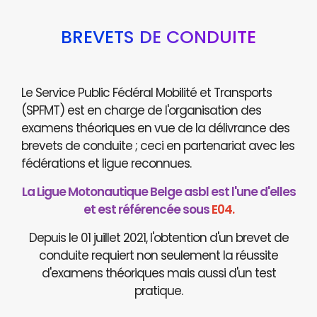
BREVETS DE CONDUITE
Le Service Public Fédéral Mobilité et Transports
(SPFMT) est en charge de l'organisation des
examens théoriques en vue de la délivrance des
brevets de conduite ; ceci en partenariat avec les
fédérations et ligue reconnues.
La Ligue Motonautique Belge asbl est l'une d'elles
et est référencée sous
E04.
Depuis le 01 juillet 2021, l'obtention d'un brevet de
conduite requiert non seulement la réussite
d'examens théoriques mais aussi d'un test
pratique.