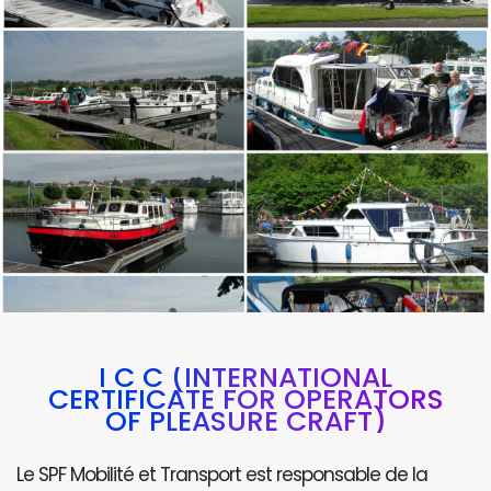
I C C (INTERNATIONAL
CERTIFICATE FOR OPERATORS
OF PLEASURE CRAFT)
Le SPF Mobilité et Transport est responsable de la