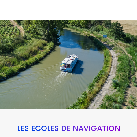
LES ÉCOLES DE NAVIGATION