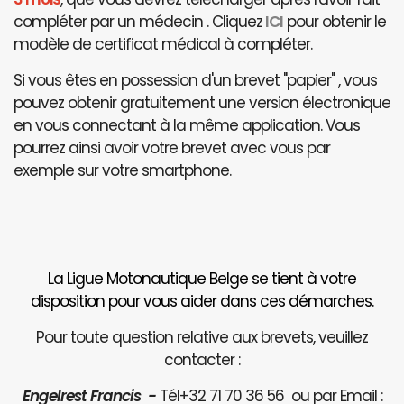
compléter par un médecin . Cliquez
ICI
pour obtenir le
modèle de certificat médical à compléter.
Si vous êtes en possession d'un brevet "papier" , vous
pouvez obtenir gratuitement une version électronique
en vous connectant à la même application. Vous
pourrez ainsi avoir votre brevet avec vous par
exemple sur votre smartphone.
La Ligue Motonautique Belge se tient à votre
disposition pour vous aider dans ces démarches.
Pour toute question relative aux brevets, veuillez
contacter :
Engelrest Francis -
Tél+32 71 70 36 56 ou par Email :