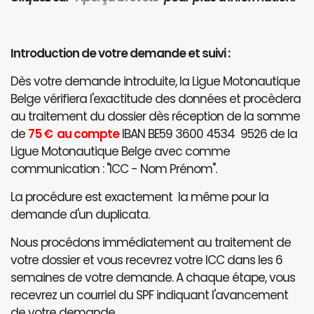
Introduction de votre demande et suivi :
Dès votre demande introduite, la Ligue Motonautique
Belge vérifiera l'exactitude des données et procèdera
au traitement du dossier dès réception de la somme
de
75 € au compte
IBAN BE59 3600 4534 9526 de la
Ligue Motonautique Belge avec comme
communication : "ICC - Nom Prénom".
La procédure est exactement la même pour la
demande d'un duplicata.
Nous procédons immédiatement au traitement de
votre dossier et vous recevrez votre ICC dans les 6
semaines de votre demande. A chaque étape, vous
recevrez un courriel du SPF indiquant l'avancement
de votre demande.