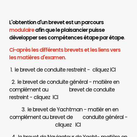
L'obtention d'un brevet est un parcours
modulaire
afin que le plaisancier puisse
développer ses compétences étape par étape
.
Ci-après les différents brevets et les liens vers
les matières d'examen.
1. le brevet de conduite restreint - cliquez
ICI
2. le brevet de conduite général - matière en
complément au brevet de conduite
restreint - cliquez
ICI
3. le brevet de Yachtman - matièr en en
complément au brevet de
conduite général -
cliquez
ICI