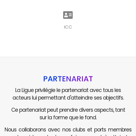
ICC
PARTENARIAT
La Ligue privilégie le partenariat avec tous les
acteurs lui permettant d'atteindre ses objectifs.
Ce partenariat peut prendre divers aspects, tant
sur la forme que le fond.
Nous collaborons avec nos clubs et ports membres