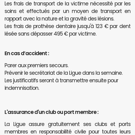
Les frais de transport de la victime nécessité par les
soins et effectués par un moyen de transport en
rapport avec la nature et la gravité des lésions.
Les frais de prothèse dentaire jusqu'à 123 € par dent
lésée sans dépasser 495 € par victime.
En cas d’accident :
Parer aux premiers secours.
Prévenir le secrétariat de la Ligue dans la semaine.
Les justificatifs seront à transmettre ensuite pour
indemnisation.
L'assurance d'un club ou port membre :
La Ligue assure gratuitement ses clubs et ports
membres en responsabilité civile pour toutes leurs