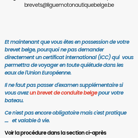
brevets@liguemotonautiquebelge.be
Et maintenant que vous êtes en possession de votre
brevet belge, pourquoi ne pas demander
directement un certificat international (ICC) qui vous
permettra de voyager en toute quiétude dans les
eaux de l'Union Européenne.
Il ne faut pas passer d'examen supplémentaire si
vous avez
un brevet de conduite belge
pour votre
bateau.
Ce n'est pas encore obligatoire mais c'est pratique
.... et valab
le à vie.
Voir la procédure dans la section ci-après