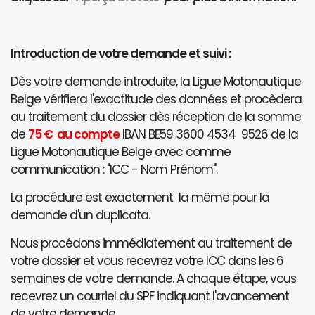
Introduction de votre demande et suivi :
Dès votre demande introduite, la Ligue Motonautique
Belge vérifiera l'exactitude des données et procèdera
au traitement du dossier dès réception de la somme
de
75 € au compte
IBAN BE59 3600 4534 9526 de la
Ligue Motonautique Belge avec comme
communication : "ICC - Nom Prénom".
La procédure est exactement la même pour la
demande d'un duplicata.
Nous procédons immédiatement au traitement de
votre dossier et vous recevrez votre ICC dans les 6
semaines de votre demande. A chaque étape, vous
recevrez un courriel du SPF indiquant l'avancement
de votre demande.