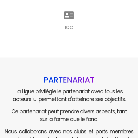
ICC
PARTENARIAT
La Ligue privilégie le partenariat avec tous les
acteurs lui permettant d'atteindre ses objectifs.
Ce partenariat peut prendre divers aspects, tant
sur la forme que le fond.
Nous collaborons avec nos clubs et ports membres