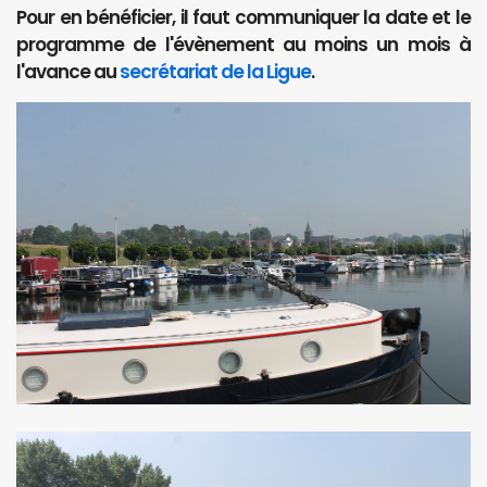
Pour en bénéficier, il faut communiquer la date et le
programme de l'évènement au moins un mois à
l'avance au
secrétariat de la Ligue
.