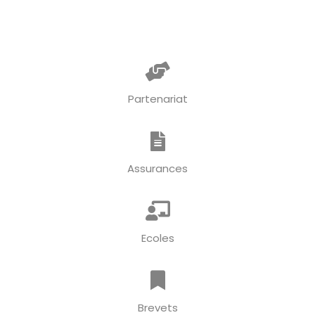
Partenariat
Assurances
Ecoles
Brevets