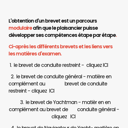
L'obtention d'un brevet est un parcours
modulaire
afin que le plaisancier puisse
développer ses compétences étape par étape
.
Ci-après les différents brevets et les liens vers
les matières d'examen.
1. le brevet de conduite restreint - cliquez
ICI
2. le brevet de conduite général - matière en
complément au brevet de conduite
restreint - cliquez
ICI
3. le brevet de Yachtman - matièr en en
complément au brevet de
conduite général -
cliquez
ICI