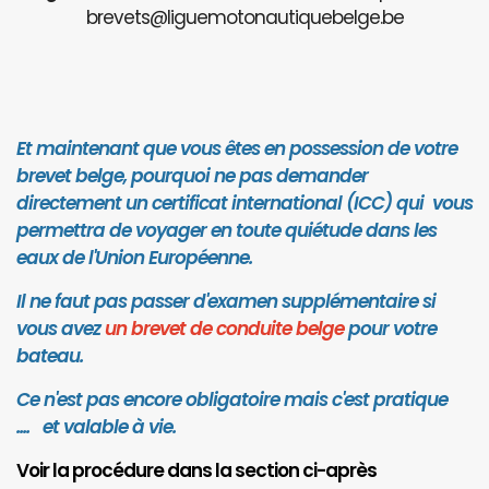
brevets@liguemotonautiquebelge.be
Et maintenant que vous êtes en possession de votre
brevet belge, pourquoi ne pas demander
directement un certificat international (ICC) qui vous
permettra de voyager en toute quiétude dans les
eaux de l'Union Européenne.
Il ne faut pas passer d'examen supplémentaire si
vous avez
un brevet de conduite belge
pour votre
bateau.
Ce n'est pas encore obligatoire mais c'est pratique
.... et valab
le à vie.
Voir la procédure dans la section ci-après