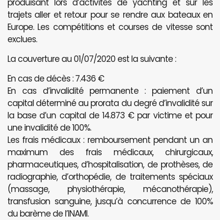
produisant lors d’activités de yachting et sur les
trajets aller et retour pour se rendre aux bateaux en
Europe. Les compétitions et courses de vitesse sont
exclues.
La couverture au 01/07/2020 est la suivante :
En cas de décès : 7.436 €
En cas d’invalidité permanente : paiement d’un
capital déterminé au prorata du degré d’invalidité sur
la base d’un capital de 14.873 € par victime et pour
une invalidité de 100%.
Les frais médicaux : remboursement pendant un an
maximum des frais médicaux, chirurgicaux,
pharmaceutiques, d’hospitalisation, de prothèses, de
radiographie, d’orthopédie, de traitements spéciaux
(massage, physiothérapie, mécanothérapie),
transfusion sanguine, jusqu’à concurrence de 100%
du barème de l’INAMI.