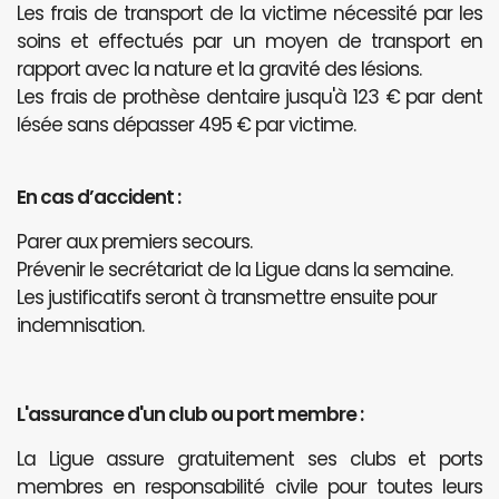
Les frais de transport de la victime nécessité par les
soins et effectués par un moyen de transport en
rapport avec la nature et la gravité des lésions.
Les frais de prothèse dentaire jusqu'à 123 € par dent
lésée sans dépasser 495 € par victime.
En cas d’accident :
Parer aux premiers secours.
Prévenir le secrétariat de la Ligue dans la semaine.
Les justificatifs seront à transmettre ensuite pour
indemnisation.
L'assurance d'un club ou port membre :
La Ligue assure gratuitement ses clubs et ports
membres en responsabilité civile pour toutes leurs