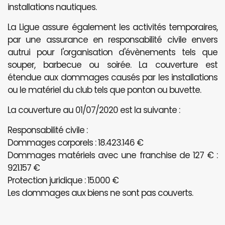
installations nautiques.
La Ligue assure également les activités temporaires,
par une assurance en responsabilité civile envers
autrui pour l'organisation d'évènements tels que
souper, barbecue ou soirée. La couverture est
étendue aux dommages causés par les installations
ou le matériel du club tels que ponton ou buvette.
La couverture au 01/07/2020 est la suivante :
Responsabilité civile :
Dommages corporels : 18.423.146 €
Dommages matériels avec une franchise de 127 € :
921.157 €
Protection juridique : 15.000 €
Les dommages aux biens ne sont pas couverts.