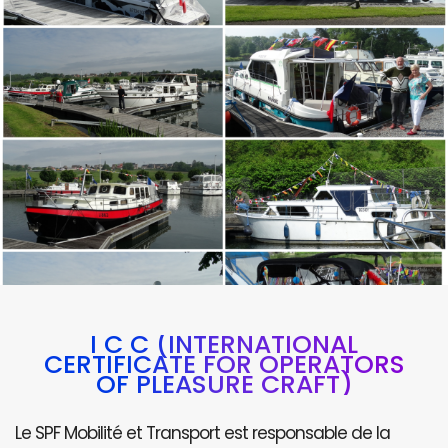
I C C (INTERNATIONAL
CERTIFICATE FOR OPERATORS
OF PLEASURE CRAFT)
Le SPF Mobilité et Transport est responsable de la