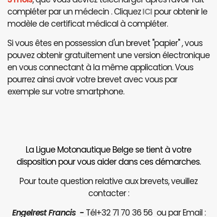
compléter par un médecin . Cliquez
ICI
pour obtenir le
modèle de certificat médical à compléter.
Si vous êtes en possession d'un brevet "papier" , vous
pouvez obtenir gratuitement une version électronique
en vous connectant à la même application. Vous
pourrez ainsi avoir votre brevet avec vous par
exemple sur votre smartphone.
La Ligue Motonautique Belge se tient à votre
disposition pour vous aider dans ces démarches.
Pour toute question relative aux brevets, veuillez
contacter :
Engelrest Francis -
Tél+32 71 70 36 56 ou par Email :