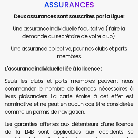
ASSURANCES
Deux assurances sont souscrites par la Ligue:
Une assurance Individuelle facultative ( faire la
demande au secrétaire de votre club)
Une assurance collective, pour nos clubs et ports
membres.
L'assurance individuelle liée à la licence :
Seuls les clubs et ports membres peuvent nous
commander le nombre de licences nécessaires à
leurs plaisanciers. La carte émise à cet effet est
nominative et ne peut en aucun cas être considérée
comme un permis de navigation.
Les garanties offertes aux détenteurs d’une licence
de la LMB sont applicables aux accidents se