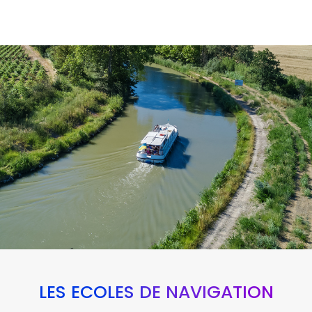
LES ÉCOLES DE NAVIGATION