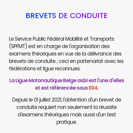
BREVETS DE CONDUITE
Le Service Public Fédéral Mobilité et Transports
(SPFMT) est en charge de l'organisation des
examens théoriques en vue de la délivrance des
brevets de conduite ; ceci en partenariat avec les
fédérations et ligue reconnues.
La Ligue Motonautique Belge asbl est l'une d'elles
et est référencée sous
E04.
Depuis le 01 juillet 2021, l'obtention d'un brevet de
conduite requiert non seulement la réussite
d'examens théoriques mais aussi d'un test
pratique.