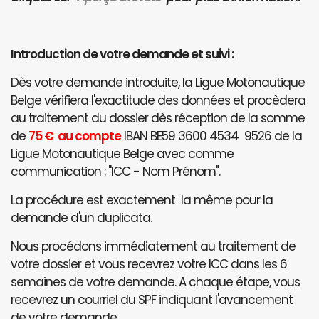
Introduction de votre demande et suivi :
Dès votre demande introduite, la Ligue Motonautique
Belge vérifiera l'exactitude des données et procèdera
au traitement du dossier dès réception de la somme
de
75 € au compte
IBAN BE59 3600 4534 9526 de la
Ligue Motonautique Belge avec comme
communication : "ICC - Nom Prénom".
La procédure est exactement la même pour la
demande d'un duplicata.
Nous procédons immédiatement au traitement de
votre dossier et vous recevrez votre ICC dans les 6
semaines de votre demande. A chaque étape, vous
recevrez un courriel du SPF indiquant l'avancement
de votre demande.