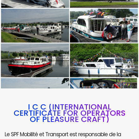
I C C (INTERNATIONAL
CERTIFICATE FOR OPERATORS
OF PLEASURE CRAFT)
Le SPF Mobilité et Transport est responsable de la