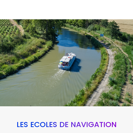
LES ÉCOLES DE NAVIGATION