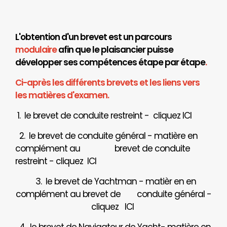
L'obtention d'un brevet est un parcours
modulaire
afin que le plaisancier puisse
développer ses compétences étape par étape
.
Ci-après les différents brevets et les liens vers
les matières d'examen.
1. le brevet de conduite restreint - cliquez
ICI
2. le brevet de conduite général - matière en
complément au brevet de conduite
restreint - cliquez
ICI
3. le brevet de Yachtman - matièr en en
complément au brevet de
conduite général -
cliquez
ICI