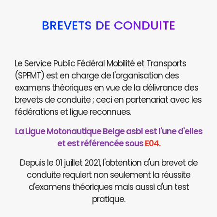
BREVETS DE CONDUITE
Le Service Public Fédéral Mobilité et Transports
(SPFMT) est en charge de l'organisation des
examens théoriques en vue de la délivrance des
brevets de conduite ; ceci en partenariat avec les
fédérations et ligue reconnues.
La Ligue Motonautique Belge asbl est l'une d'elles
et est référencée sous
E04.
Depuis le 01 juillet 2021, l'obtention d'un brevet de
conduite requiert non seulement la réussite
d'examens théoriques mais aussi d'un test
pratique.