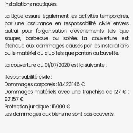
installations nautiques.
La Ligue assure également les activités temporaires,
par une assurance en responsabilité civile envers
autrui pour l'organisation d'évènements tels que
souper, barbecue ou soirée. La couverture est
étendue aux dommages causés par les installations
ou le matériel du club tels que ponton ou buvette.
La couverture au 01/07/2020 est la suivante :
Responsabilité civile :
Dommages corporels : 18.423.146 €
Dommages matériels avec une franchise de 127 € :
921.157 €
Protection juridique : 15.000 €
Les dommages aux biens ne sont pas couverts.