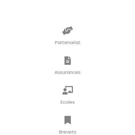
Partenariat
Assurances
Ecoles
Brevets