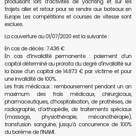
produisant lors d’activités de yachting et sur les
trajets aller et retour pour se rendre aux bateaux en
Europe. Les compétitions et courses de vitesse sont
exclues.
La couverture au 01/07/2020 est la suivante :
En cas de décès : 7.436 €
En cas d’invalidité permanente : paiement d’un
capital déterminé au prorata du degré d’invalidité sur
la base d’un capital de 14.873 € par victime et pour
une invalidité de 100%.
Les frais médicaux : remboursement pendant un an
maximum des frais médicaux, chirurgicaux,
pharmaceutiques, d’hospitalisation, de prothèses, de
radiographie, d’orthopédie, de traitements spéciaux
(massage, physiothérapie, mécanothérapie),
transfusion sanguine, jusqu’à concurrence de 100%
du barème de l’INAMI.