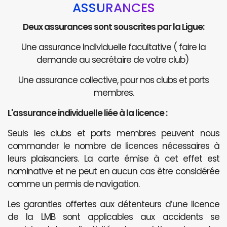
ASSURANCES
Deux assurances sont souscrites par la Ligue:
Une assurance Individuelle facultative ( faire la
demande au secrétaire de votre club)
Une assurance collective, pour nos clubs et ports
membres.
L'assurance individuelle liée à la licence :
Seuls les clubs et ports membres peuvent nous
commander le nombre de licences nécessaires à
leurs plaisanciers. La carte émise à cet effet est
nominative et ne peut en aucun cas être considérée
comme un permis de navigation.
Les garanties offertes aux détenteurs d’une licence
de la LMB sont applicables aux accidents se