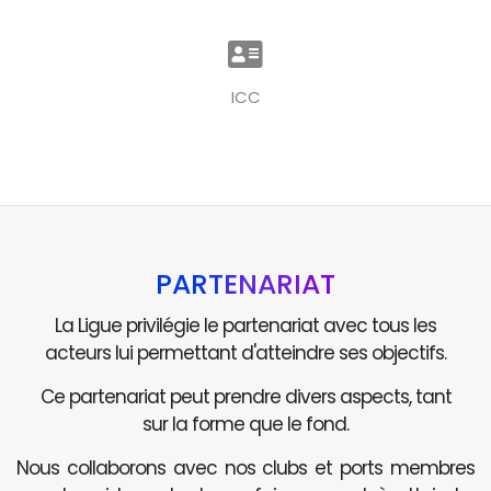
ICC
PARTENARIAT
La Ligue privilégie le partenariat avec tous les
acteurs lui permettant d'atteindre ses objectifs.
Ce partenariat peut prendre divers aspects, tant
sur la forme que le fond.
Nous collaborons avec nos clubs et ports membres