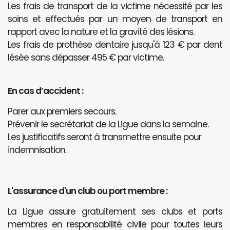
Les frais de transport de la victime nécessité par les
soins et effectués par un moyen de transport en
rapport avec la nature et la gravité des lésions.
Les frais de prothèse dentaire jusqu'à 123 € par dent
lésée sans dépasser 495 € par victime.
En cas d’accident :
Parer aux premiers secours.
Prévenir le secrétariat de la Ligue dans la semaine.
Les justificatifs seront à transmettre ensuite pour
indemnisation.
L'assurance d'un club ou port membre :
La Ligue assure gratuitement ses clubs et ports
membres en responsabilité civile pour toutes leurs