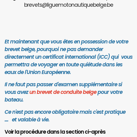
brevets@liguemotonautiquebelge.be
Et maintenant que vous êtes en possession de votre
brevet belge, pourquoi ne pas demander
directement un certificat international (ICC) qui vous
permettra de voyager en toute quiétude dans les
eaux de l'Union Européenne.
Il ne faut pas passer d'examen supplémentaire si
vous avez
un brevet de conduite belge
pour votre
bateau.
Ce n'est pas encore obligatoire mais c'est pratique
.... et valab
le à vie.
Voir la procédure dans la section ci-après