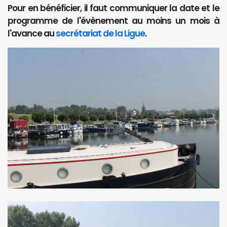
Pour en bénéficier, il faut communiquer la date et le
programme de l'évènement au moins un mois à
l'avance au
secrétariat de la Ligue
.