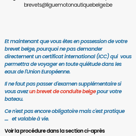
brevets@liguemotonautiquebelge.be
Et maintenant que vous êtes en possession de votre
brevet belge, pourquoi ne pas demander
directement un certificat international (ICC) qui vous
permettra de voyager en toute quiétude dans les
eaux de l'Union Européenne.
Il ne faut pas passer d'examen supplémentaire si
vous avez
un brevet de conduite belge
pour votre
bateau.
Ce n'est pas encore obligatoire mais c'est pratique
.... et valab
le à vie.
Voir la procédure dans la section ci-après