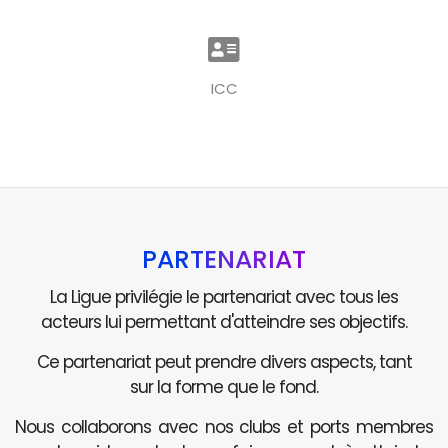
ICC
PARTENARIAT
La Ligue privilégie le partenariat avec tous les
acteurs lui permettant d'atteindre ses objectifs.
Ce partenariat peut prendre divers aspects, tant
sur la forme que le fond.
Nous collaborons avec nos clubs et ports membres