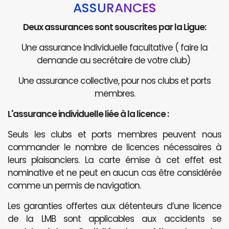
ASSURANCES
Deux assurances sont souscrites par la Ligue:
Une assurance Individuelle facultative ( faire la
demande au secrétaire de votre club)
Une assurance collective, pour nos clubs et ports
membres.
L'assurance individuelle liée à la licence :
Seuls les clubs et ports membres peuvent nous
commander le nombre de licences nécessaires à
leurs plaisanciers. La carte émise à cet effet est
nominative et ne peut en aucun cas être considérée
comme un permis de navigation.
Les garanties offertes aux détenteurs d’une licence
de la LMB sont applicables aux accidents se