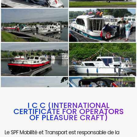
I C C (INTERNATIONAL
CERTIFICATE FOR OPERATORS
OF PLEASURE CRAFT)
Le SPF Mobilité et Transport est responsable de la