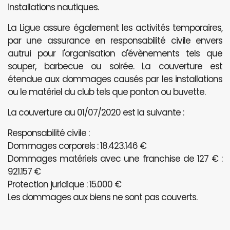
installations nautiques.
La Ligue assure également les activités temporaires,
par une assurance en responsabilité civile envers
autrui pour l'organisation d'évènements tels que
souper, barbecue ou soirée. La couverture est
étendue aux dommages causés par les installations
ou le matériel du club tels que ponton ou buvette.
La couverture au 01/07/2020 est la suivante :
Responsabilité civile :
Dommages corporels : 18.423.146 €
Dommages matériels avec une franchise de 127 € :
921.157 €
Protection juridique : 15.000 €
Les dommages aux biens ne sont pas couverts.