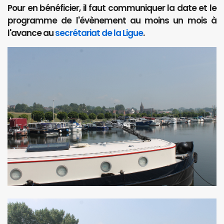
Pour en bénéficier, il faut communiquer la date et le
programme de l'évènement au moins un mois à
l'avance au
secrétariat de la Ligue
.