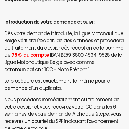
Introduction de votre demande et suivi :
Dès votre demande introduite, la Ligue Motonautique
Belge vérifiera l'exactitude des données et procèdera
au traitement du dossier dès réception de la somme
de
75 € au compte
IBAN BE59 3600 4534 9526 de la
Ligue Motonautique Belge avec comme
communication : "ICC - Nom Prénom".
La procédure est exactement la même pour la
demande d'un duplicata.
Nous procédons immédiatement au traitement de
votre dossier et vous recevrez votre ICC dans les 6
semaines de votre demande. A chaque étape, vous
recevrez un courriel du SPF indiquant l'avancement
de votre demande.