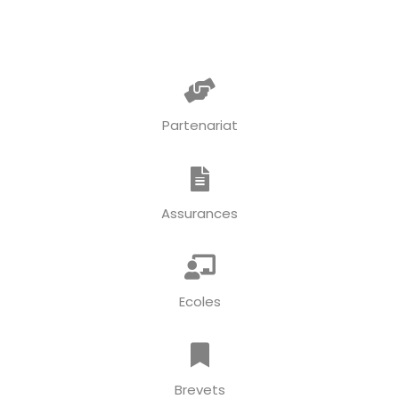
Partenariat
Assurances
Ecoles
Brevets