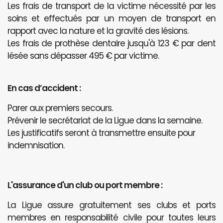
Les frais de transport de la victime nécessité par les
soins et effectués par un moyen de transport en
rapport avec la nature et la gravité des lésions.
Les frais de prothèse dentaire jusqu'à 123 € par dent
lésée sans dépasser 495 € par victime.
En cas d’accident :
Parer aux premiers secours.
Prévenir le secrétariat de la Ligue dans la semaine.
Les justificatifs seront à transmettre ensuite pour
indemnisation.
L'assurance d'un club ou port membre :
La Ligue assure gratuitement ses clubs et ports
membres en responsabilité civile pour toutes leurs