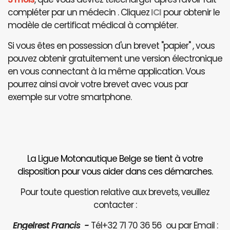
compléter par un médecin . Cliquez
ICI
pour obtenir le
modèle de certificat médical à compléter.
Si vous êtes en possession d'un brevet "papier" , vous
pouvez obtenir gratuitement une version électronique
en vous connectant à la même application. Vous
pourrez ainsi avoir votre brevet avec vous par
exemple sur votre smartphone.
La Ligue Motonautique Belge se tient à votre
disposition pour vous aider dans ces démarches.
Pour toute question relative aux brevets, veuillez
contacter :
Engelrest Francis -
Tél+32 71 70 36 56 ou par Email :