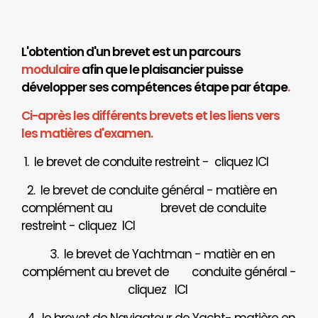
L'obtention d'un brevet est un parcours
modulaire
afin que le plaisancier puisse
développer ses compétences étape par étape
.
Ci-après les différents brevets et les liens vers
les matières d'examen.
1. le brevet de conduite restreint - cliquez
ICI
2. le brevet de conduite général - matière en
complément au brevet de conduite
restreint - cliquez
ICI
3. le brevet de Yachtman - matièr en en
complément au brevet de
conduite général -
cliquez
ICI