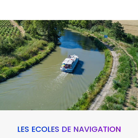
LES ÉCOLES DE NAVIGATION