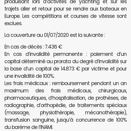
produisant lors d’activités de yachting et sur les
trajets aller et retour pour se rendre aux bateaux en
Europe. Les compétitions et courses de vitesse sont
exclues.
La couverture au 01/07/2020 est la suivante :
En cas de décès : 7.436 €
En cas d’invalidité permanente : paiement d’un
capital déterminé au prorata du degré d’invalidité sur
la base d’un capital de 14.873 € par victime et pour
une invalidité de 100%.
Les frais médicaux : remboursement pendant un an
maximum des frais médicaux, chirurgicaux,
pharmaceutiques, d’hospitalisation, de prothèses, de
radiographie, d’orthopédie, de traitements spéciaux
(massage, physiothérapie, mécanothérapie),
transfusion sanguine, jusqu’à concurrence de 100%
du barème de l’INAMI.