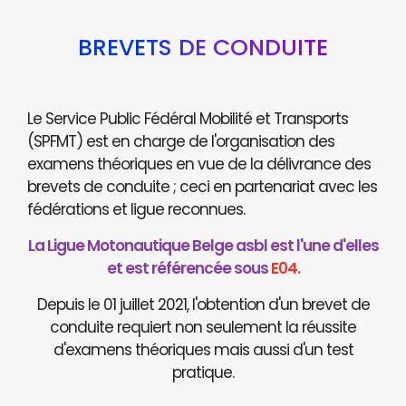
BREVETS DE CONDUITE
Le Service Public Fédéral Mobilité et Transports
(SPFMT) est en charge de l'organisation des
examens théoriques en vue de la délivrance des
brevets de conduite ; ceci en partenariat avec les
fédérations et ligue reconnues.
La Ligue Motonautique Belge asbl est l'une d'elles
et est référencée sous
E04.
Depuis le 01 juillet 2021, l'obtention d'un brevet de
conduite requiert non seulement la réussite
d'examens théoriques mais aussi d'un test
pratique.