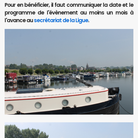
Pour en bénéficier, il faut communiquer la date et le
programme de l'évènement au moins un mois à
l'avance au
secrétariat de la Ligue
.