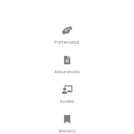
Partenariat
Assurances
Ecoles
Brevets