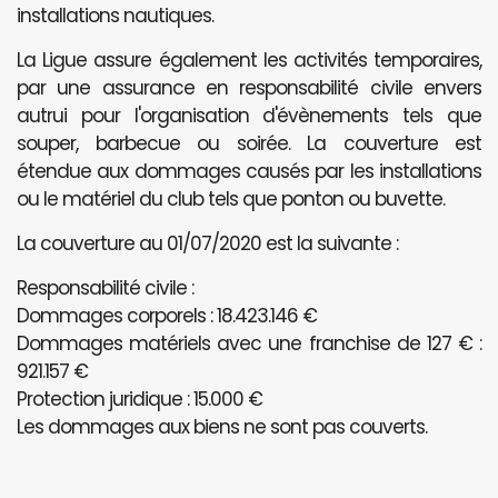
installations nautiques.
La Ligue assure également les activités temporaires,
par une assurance en responsabilité civile envers
autrui pour l'organisation d'évènements tels que
souper, barbecue ou soirée. La couverture est
étendue aux dommages causés par les installations
ou le matériel du club tels que ponton ou buvette.
La couverture au 01/07/2020 est la suivante :
Responsabilité civile :
Dommages corporels : 18.423.146 €
Dommages matériels avec une franchise de 127 € :
921.157 €
Protection juridique : 15.000 €
Les dommages aux biens ne sont pas couverts.