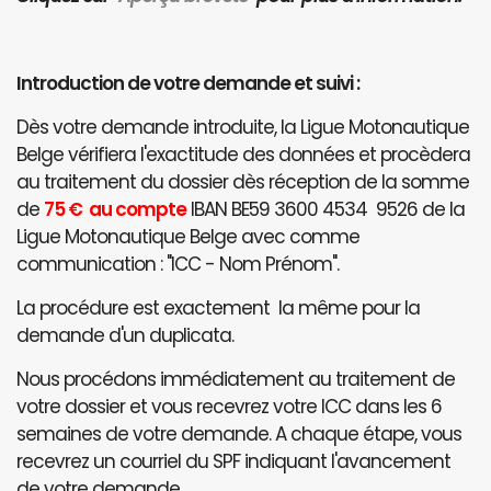
Introduction de votre demande et suivi :
Dès votre demande introduite, la Ligue Motonautique
Belge vérifiera l'exactitude des données et procèdera
au traitement du dossier dès réception de la somme
de
75 € au compte
IBAN BE59 3600 4534 9526 de la
Ligue Motonautique Belge avec comme
communication : "ICC - Nom Prénom".
La procédure est exactement la même pour la
demande d'un duplicata.
Nous procédons immédiatement au traitement de
votre dossier et vous recevrez votre ICC dans les 6
semaines de votre demande. A chaque étape, vous
recevrez un courriel du SPF indiquant l'avancement
de votre demande.