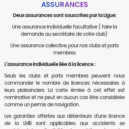
ASSURANCES
Deux assurances sont souscrites par la Ligue:
Une assurance Individuelle facultative ( faire la
demande au secrétaire de votre club)
Une assurance collective, pour nos clubs et ports
membres.
L'assurance individuelle liée à la licence :
Seuls les clubs et ports membres peuvent nous
commander le nombre de licences nécessaires à
leurs plaisanciers. La carte émise à cet effet est
nominative et ne peut en aucun cas être considérée
comme un permis de navigation.
Les garanties offertes aux détenteurs d’une licence
de la LMB sont applicables aux accidents se