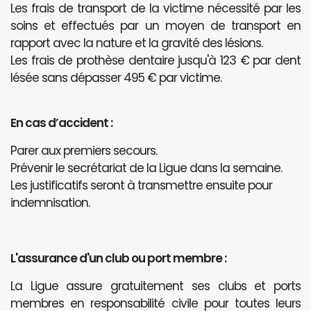
Les frais de transport de la victime nécessité par les
soins et effectués par un moyen de transport en
rapport avec la nature et la gravité des lésions.
Les frais de prothèse dentaire jusqu'à 123 € par dent
lésée sans dépasser 495 € par victime.
En cas d’accident :
Parer aux premiers secours.
Prévenir le secrétariat de la Ligue dans la semaine.
Les justificatifs seront à transmettre ensuite pour
indemnisation.
L'assurance d'un club ou port membre :
La Ligue assure gratuitement ses clubs et ports
membres en responsabilité civile pour toutes leurs