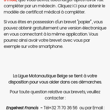
compléter par un médecin . Cliquez
ICI
pour obtenir le
modèle de certificat médical à compléter.
Si vous êtes en possession d'un brevet "papier" , vous
pouvez obtenir gratuitement une version électronique
en vous connectant à la même application. Vous
pourrez ainsi avoir votre brevet avec vous par
exemple sur votre smartphone.
La Ligue Motonautique Belge se tient à votre
disposition pour vous aider dans ces démarches.
Pour toute question relative aux brevets, veuillez
contacter :
Engelrest Francis -
Tél+32 71 70 36 56 ou par Email :