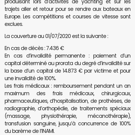
produisant lors d’activités de yachting et sur les
trajets aller et retour pour se rendre aux bateaux en
Europe. Les compétitions et courses de vitesse sont
exclues.
La couverture au 01/07/2020 est la suivante :
En cas de décès : 7.436 €
En cas d’invalidité permanente : paiement d’un
capital déterminé au prorata du degré d’invalidité sur
la base d’un capital de 14.873 € par victime et pour
une invalidité de 100%.
Les frais médicaux : remboursement pendant un an
maximum des frais médicaux, chirurgicaux,
pharmaceutiques, d’hospitalisation, de prothèses, de
radiographie, d’orthopédie, de traitements spéciaux
(massage, physiothérapie, mécanothérapie),
transfusion sanguine, jusqu’à concurrence de 100%
du barème de l’INAMI.