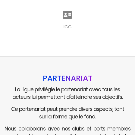
ICC
PARTENARIAT
La Ligue privilégie le partenariat avec tous les
acteurs lui permettant d'atteindre ses objectifs.
Ce partenariat peut prendre divers aspects, tant
sur la forme que le fond.
Nous collaborons avec nos clubs et ports membres