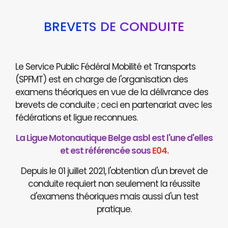
BREVETS DE CONDUITE
Le Service Public Fédéral Mobilité et Transports
(SPFMT) est en charge de l'organisation des
examens théoriques en vue de la délivrance des
brevets de conduite ; ceci en partenariat avec les
fédérations et ligue reconnues.
La Ligue Motonautique Belge asbl est l'une d'elles
et est référencée sous
E04.
Depuis le 01 juillet 2021, l'obtention d'un brevet de
conduite requiert non seulement la réussite
d'examens théoriques mais aussi d'un test
pratique.