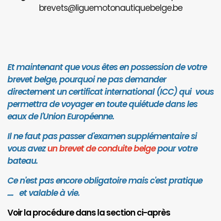
brevets@liguemotonautiquebelge.be
Et maintenant que vous êtes en possession de votre
brevet belge, pourquoi ne pas demander
directement un certificat international (ICC) qui vous
permettra de voyager en toute quiétude dans les
eaux de l'Union Européenne.
Il ne faut pas passer d'examen supplémentaire si
vous avez
un brevet de conduite belge
pour votre
bateau.
Ce n'est pas encore obligatoire mais c'est pratique
.... et valab
le à vie.
Voir la procédure dans la section ci-après