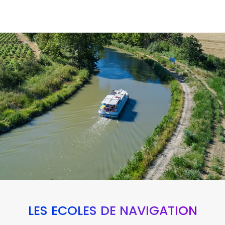
LES ÉCOLES DE NAVIGATION