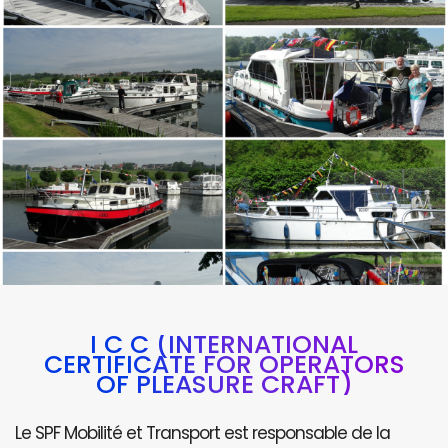
I C C (INTERNATIONAL
CERTIFICATE FOR OPERATORS
OF PLEASURE CRAFT)
Le SPF Mobilité et Transport est responsable de la