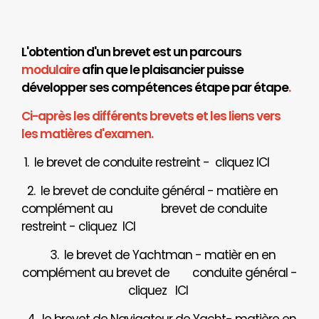
L'obtention d'un brevet est un parcours
modulaire
afin que le plaisancier puisse
développer ses compétences étape par étape
.
Ci-après les différents brevets et les liens vers
les matières d'examen.
1. le brevet de conduite restreint - cliquez
ICI
2. le brevet de conduite général - matière en
complément au brevet de conduite
restreint - cliquez
ICI
3. le brevet de Yachtman - matièr en en
complément au brevet de
conduite général -
cliquez
ICI