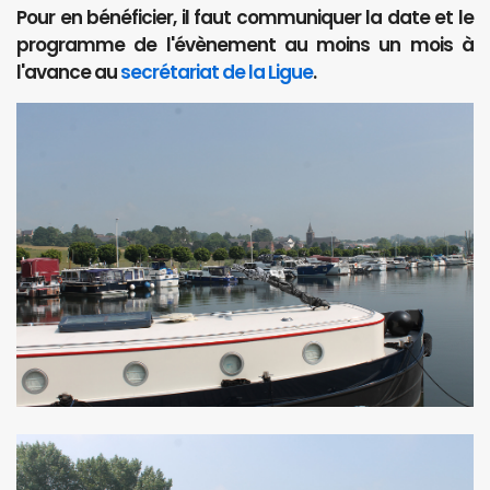
Pour en bénéficier, il faut communiquer la date et le
programme de l'évènement au moins un mois à
l'avance au
secrétariat de la Ligue
.