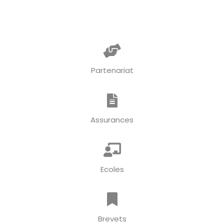
Partenariat
Assurances
Ecoles
Brevets