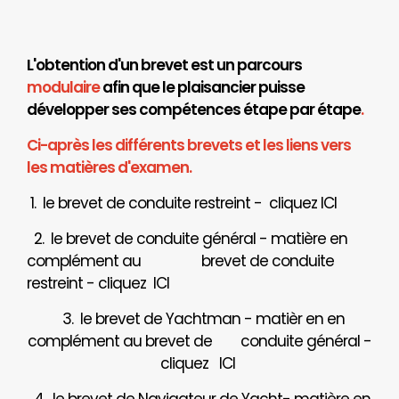
L'obtention d'un brevet est un parcours
modulaire
afin que le plaisancier puisse
développer ses compétences étape par étape
.
Ci-après les différents brevets et les liens vers
les matières d'examen.
1. le brevet de conduite restreint - cliquez
ICI
2. le brevet de conduite général - matière en
complément au brevet de conduite
restreint - cliquez
ICI
3. le brevet de Yachtman - matièr en en
complément au brevet de
conduite général -
cliquez
ICI