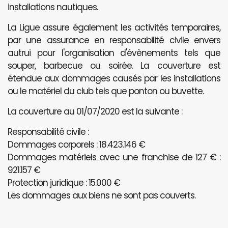
installations nautiques.
La Ligue assure également les activités temporaires,
par une assurance en responsabilité civile envers
autrui pour l'organisation d'évènements tels que
souper, barbecue ou soirée. La couverture est
étendue aux dommages causés par les installations
ou le matériel du club tels que ponton ou buvette.
La couverture au 01/07/2020 est la suivante :
Responsabilité civile :
Dommages corporels : 18.423.146 €
Dommages matériels avec une franchise de 127 € :
921.157 €
Protection juridique : 15.000 €
Les dommages aux biens ne sont pas couverts.