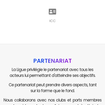
ICC
PARTENARIAT
La Ligue privilégie le partenariat avec tous les
acteurs lui permettant d'atteindre ses objectifs.
Ce partenariat peut prendre divers aspects, tant
sur la forme que le fond.
Nous collaborons avec nos clubs et ports membres