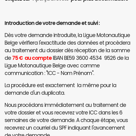
Introduction de votre demande et suivi :
Dès votre demande introduite, la Ligue Motonautique
Belge vérifiera l'exactitude des données et procèdera
au traitement du dossier dès réception de la somme
de
75 € au compte
IBAN BE59 3600 4534 9526 de la
Ligue Motonautique Belge avec comme
communication : "ICC - Nom Prénom".
La procédure est exactement la même pour la
demande d'un duplicata.
Nous procédons immédiatement au traitement de
votre dossier et vous recevrez votre ICC dans les 6
semaines de votre demande. A chaque étape, vous
recevrez un courriel du SPF indiquant l'avancement
de votre demande.