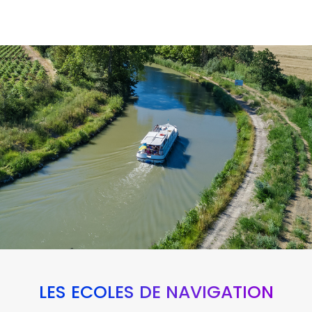
LES ÉCOLES DE NAVIGATION