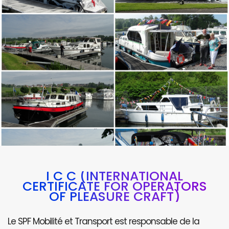
I C C (INTERNATIONAL
CERTIFICATE FOR OPERATORS
OF PLEASURE CRAFT)
Le SPF Mobilité et Transport est responsable de la