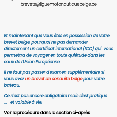
brevets@liguemotonautiquebelge.be
Et maintenant que vous êtes en possession de votre
brevet belge, pourquoi ne pas demander
directement un certificat international (ICC) qui vous
permettra de voyager en toute quiétude dans les
eaux de l'Union Européenne.
Il ne faut pas passer d'examen supplémentaire si
vous avez
un brevet de conduite belge
pour votre
bateau.
Ce n'est pas encore obligatoire mais c'est pratique
.... et valab
le à vie.
Voir la procédure dans la section ci-après