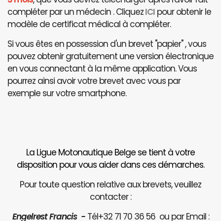
compléter par un médecin . Cliquez
ICI
pour obtenir le
modèle de certificat médical à compléter.
Si vous êtes en possession d'un brevet "papier" , vous
pouvez obtenir gratuitement une version électronique
en vous connectant à la même application. Vous
pourrez ainsi avoir votre brevet avec vous par
exemple sur votre smartphone.
La Ligue Motonautique Belge se tient à votre
disposition pour vous aider dans ces démarches.
Pour toute question relative aux brevets, veuillez
contacter :
Engelrest Francis -
Tél+32 71 70 36 56 ou par Email :