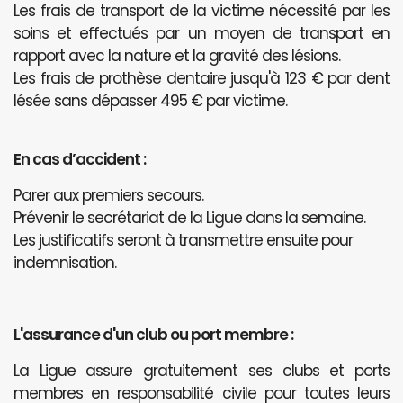
Les frais de transport de la victime nécessité par les
soins et effectués par un moyen de transport en
rapport avec la nature et la gravité des lésions.
Les frais de prothèse dentaire jusqu'à 123 € par dent
lésée sans dépasser 495 € par victime.
En cas d’accident :
Parer aux premiers secours.
Prévenir le secrétariat de la Ligue dans la semaine.
Les justificatifs seront à transmettre ensuite pour
indemnisation.
L'assurance d'un club ou port membre :
La Ligue assure gratuitement ses clubs et ports
membres en responsabilité civile pour toutes leurs