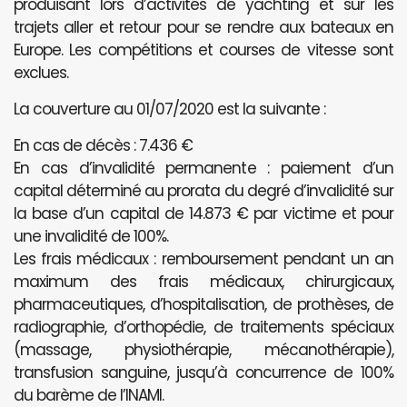
produisant lors d’activités de yachting et sur les
trajets aller et retour pour se rendre aux bateaux en
Europe. Les compétitions et courses de vitesse sont
exclues.
La couverture au 01/07/2020 est la suivante :
En cas de décès : 7.436 €
En cas d’invalidité permanente : paiement d’un
capital déterminé au prorata du degré d’invalidité sur
la base d’un capital de 14.873 € par victime et pour
une invalidité de 100%.
Les frais médicaux : remboursement pendant un an
maximum des frais médicaux, chirurgicaux,
pharmaceutiques, d’hospitalisation, de prothèses, de
radiographie, d’orthopédie, de traitements spéciaux
(massage, physiothérapie, mécanothérapie),
transfusion sanguine, jusqu’à concurrence de 100%
du barème de l’INAMI.