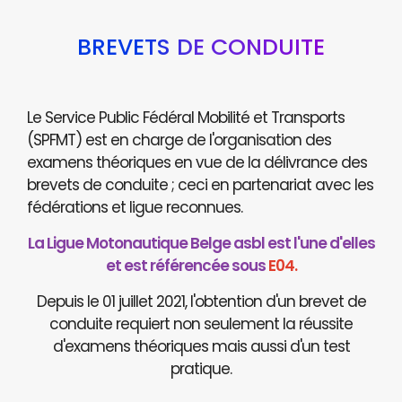
BREVETS DE CONDUITE
Le Service Public Fédéral Mobilité et Transports
(SPFMT) est en charge de l'organisation des
examens théoriques en vue de la délivrance des
brevets de conduite ; ceci en partenariat avec les
fédérations et ligue reconnues.
La Ligue Motonautique Belge asbl est l'une d'elles
et est référencée sous
E04.
Depuis le 01 juillet 2021, l'obtention d'un brevet de
conduite requiert non seulement la réussite
d'examens théoriques mais aussi d'un test
pratique.