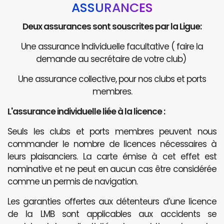
ASSURANCES
Deux assurances sont souscrites par la Ligue:
Une assurance Individuelle facultative ( faire la
demande au secrétaire de votre club)
Une assurance collective, pour nos clubs et ports
membres.
L'assurance individuelle liée à la licence :
Seuls les clubs et ports membres peuvent nous
commander le nombre de licences nécessaires à
leurs plaisanciers. La carte émise à cet effet est
nominative et ne peut en aucun cas être considérée
comme un permis de navigation.
Les garanties offertes aux détenteurs d’une licence
de la LMB sont applicables aux accidents se