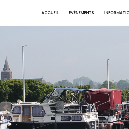
ACCUEIL
EVÉNEMENTS
INFORMATI