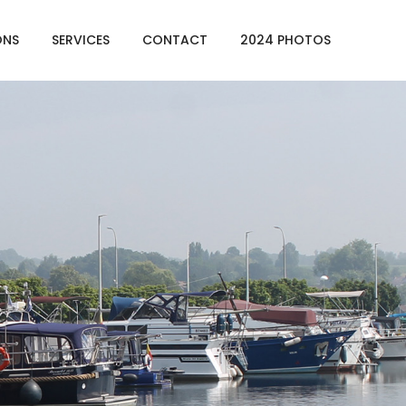
ONS
SERVICES
CONTACT
2024 PHOTOS