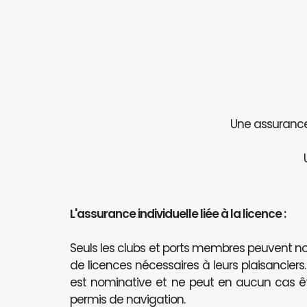
Une assurance 
L'assurance individuelle liée à la licence :
Seuls les clubs et ports membres peuvent
de licences nécessaires à leurs plaisanciers
est nominative et ne peut en aucun cas 
permis de navigation.