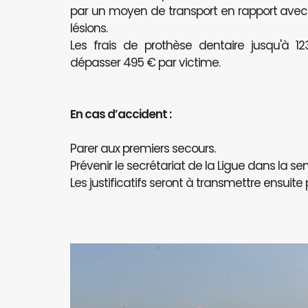
par un moyen de transport en rapport avec l
lésions.
Les frais de prothèse dentaire jusqu'à 
dépasser 495 € par victime.
En cas d’accident :
Parer aux premiers secours.
Prévenir le secrétariat de la Ligue dans la se
Les justificatifs seront à transmettre ensuite