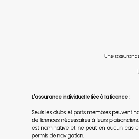
Une assurance 
L'assurance individuelle liée à la licence :
Seuls les clubs et ports membres peuvent
de licences nécessaires à leurs plaisanciers
est nominative et ne peut en aucun cas 
permis de navigation.