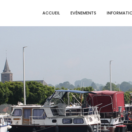
ACCUEIL
EVÉNEMENTS
INFORMATI