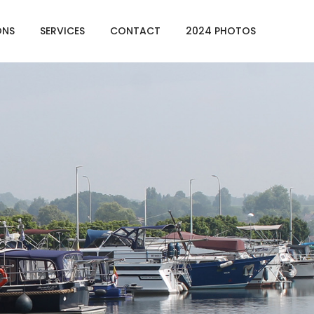
ONS
SERVICES
CONTACT
2024 PHOTOS