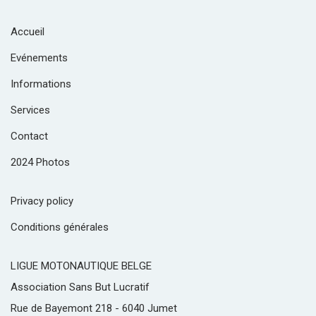
Accueil
Evénements
Informations
Services
Contact
2024 Photos
Privacy policy
Conditions générales
LIGUE MOTONAUTIQUE BELGE
Association Sans But Lucratif
Rue de Bayemont 218 - 6040 Jumet