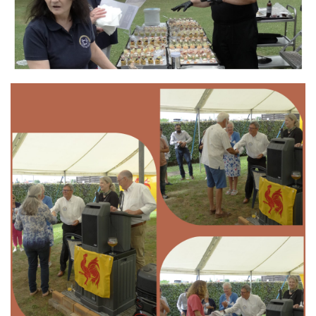
Branding
ARMCHAIR