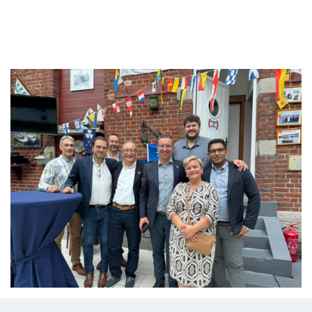
Branding
ARMCHAIR