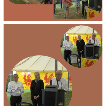
Branding
ARMCHAIR