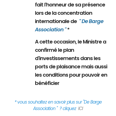
fait l'honneur de sa présence
lors de la concentration
internationale de
" De Barge
Association "
*
A cette occasion, le Ministre a
confirmé le plan
d'investissements dans les
ports de plaisance mais aussi
les conditions pour pouvoir en
bénéficier
* vous souhaitez en savoir plus sur "De Barge
Association " ? cliquez
ICI