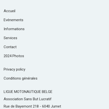
Accueil
Evénements
Informations
Services
Contact
2024 Photos
Privacy policy
Conditions générales
LIGUE MOTONAUTIQUE BELGE
Association Sans But Lucratif
Rue de Bayemont 218 - 6040 Jumet