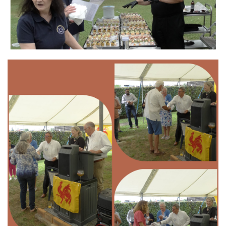
Branding
ARMCHAIR