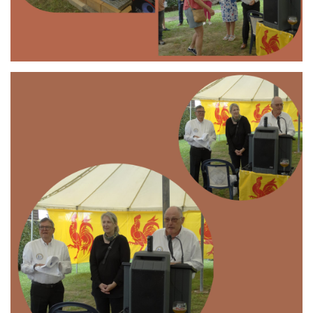
Branding
ARMCHAIR