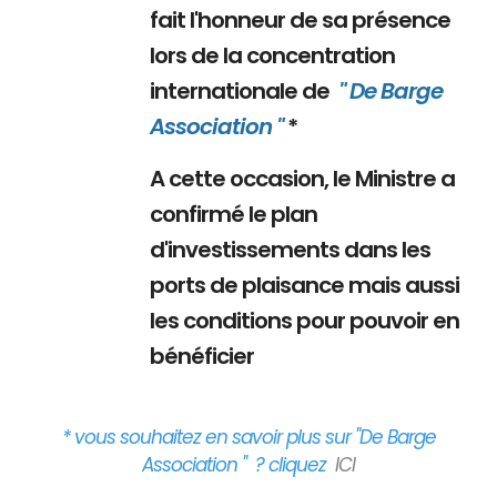
fait l'honneur de sa présence
lors de la concentration
internationale de
" De Barge
Association "
*
A cette occasion, le Ministre a
confirmé le plan
d'investissements dans les
ports de plaisance mais aussi
les conditions pour pouvoir en
bénéficier
* vous souhaitez en savoir plus sur "De Barge
Association " ? cliquez
ICI