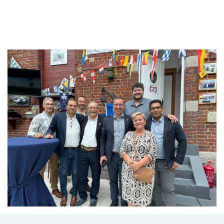
Branding
ARMCHAIR