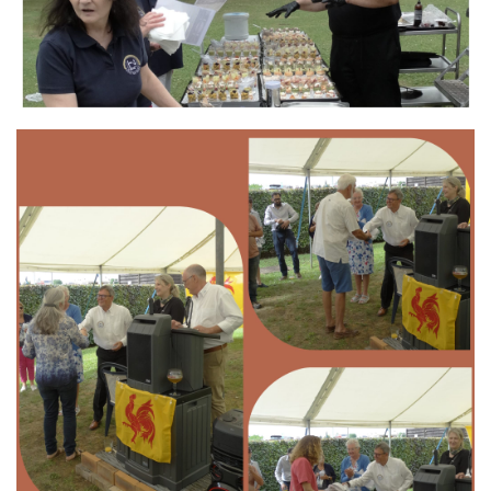
Branding
ARMCHAIR