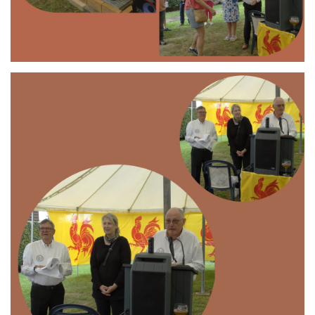
Branding
ARMCHAIR