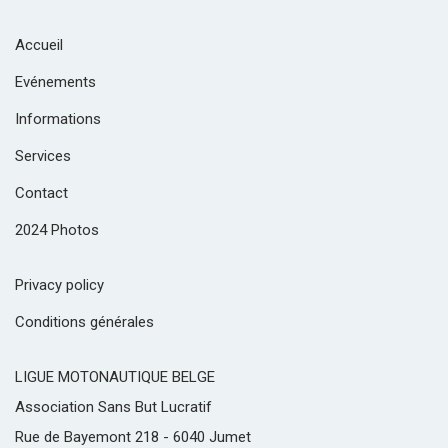
Accueil
Evénements
Informations
Services
Contact
2024 Photos
Privacy policy
Conditions générales
LIGUE MOTONAUTIQUE BELGE
Association Sans But Lucratif
Rue de Bayemont 218 - 6040 Jumet