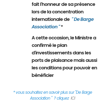
fait l'honneur de sa présence
lors de la concentration
internationale de
" De Barge
Association "
*
A cette occasion, le Ministre a
confirmé le plan
d'investissements dans les
ports de plaisance mais aussi
les conditions pour pouvoir en
bénéficier
* vous souhaitez en savoir plus sur "De Barge
Association " ? cliquez
ICI