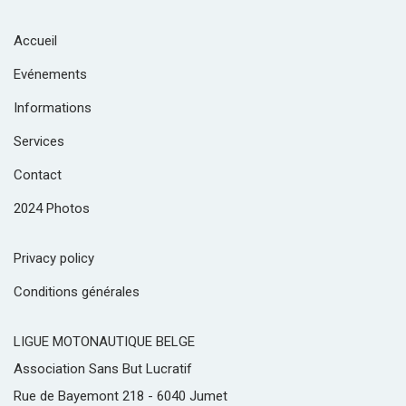
Accueil
Evénements
Informations
Services
Contact
2024 Photos
Privacy policy
Conditions générales
LIGUE MOTONAUTIQUE BELGE
Association Sans But Lucratif
Rue de Bayemont 218 - 6040 Jumet