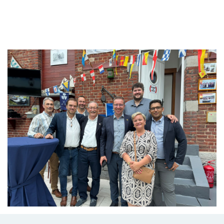
Branding
ARMCHAIR