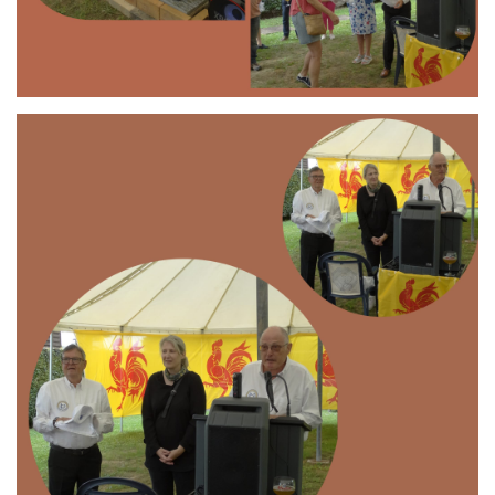
Branding
ARMCHAIR