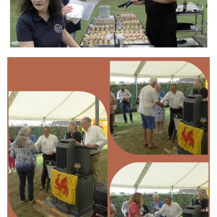
Branding
ARMCHAIR