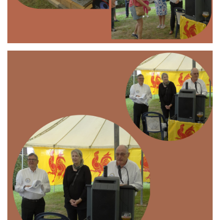
Branding
ARMCHAIR