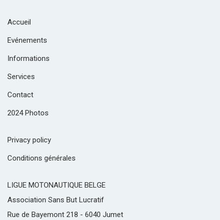
Accueil
Evénements
Informations
Services
Contact
2024 Photos
Privacy policy
Conditions générales
LIGUE MOTONAUTIQUE BELGE
Association Sans But Lucratif
Rue de Bayemont 218 - 6040 Jumet