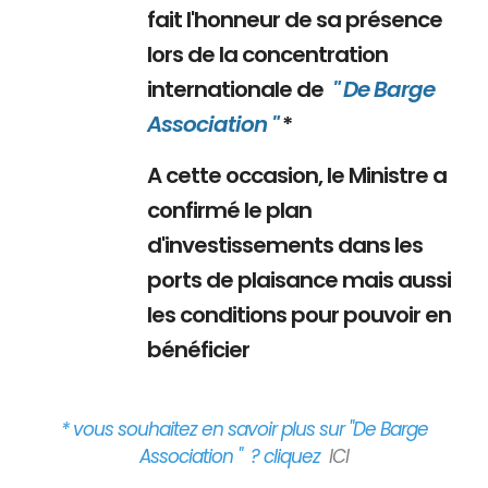
fait l'honneur de sa présence
lors de la concentration
internationale de
" De Barge
Association "
*
A cette occasion, le Ministre a
confirmé le plan
d'investissements dans les
ports de plaisance mais aussi
les conditions pour pouvoir en
bénéficier
* vous souhaitez en savoir plus sur "De Barge
Association " ? cliquez
ICI