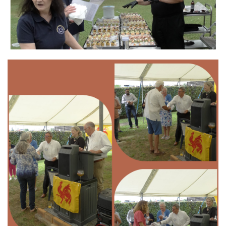
Branding
ARMCHAIR