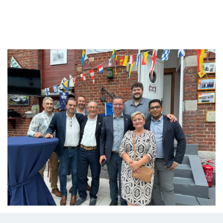
Branding
ARMCHAIR